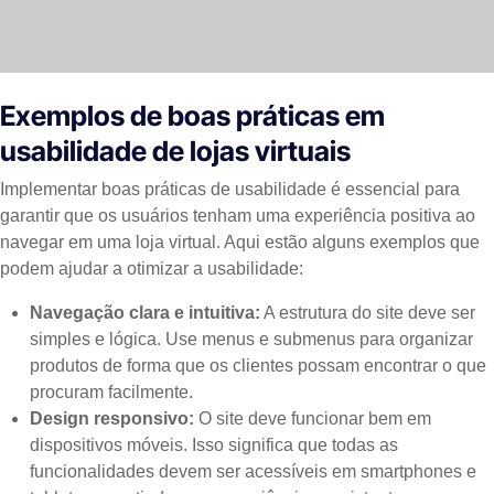
Exemplos de boas práticas em
usabilidade de lojas virtuais
Implementar boas práticas de usabilidade é essencial para
garantir que os usuários tenham uma experiência positiva ao
navegar em uma loja virtual. Aqui estão alguns exemplos que
podem ajudar a otimizar a usabilidade:
Navegação clara e intuitiva:
A estrutura do site deve ser
simples e lógica. Use menus e submenus para organizar
produtos de forma que os clientes possam encontrar o que
procuram facilmente.
Design responsivo:
O site deve funcionar bem em
dispositivos móveis. Isso significa que todas as
funcionalidades devem ser acessíveis em smartphones e