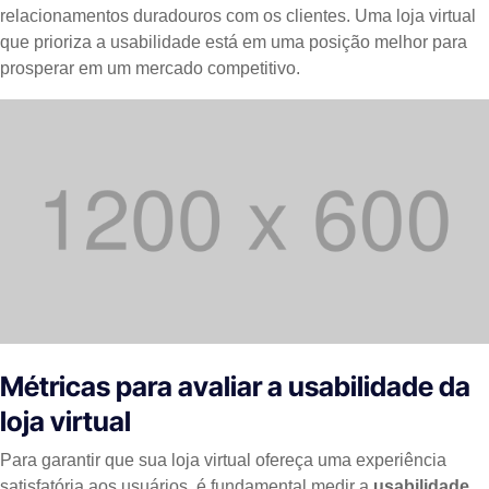
relacionamentos duradouros com os clientes. Uma loja virtual
que prioriza a usabilidade está em uma posição melhor para
prosperar em um mercado competitivo.
Métricas para avaliar a usabilidade da
loja virtual
Para garantir que sua loja virtual ofereça uma experiência
satisfatória aos usuários, é fundamental medir a
usabilidade
.