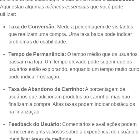
Aqui estão algumas
métricas essenciais
que você pode
utilizar:
Taxa de Conversão:
Mede a porcentagem de visitantes
que realizam uma compra. Uma taxa baixa pode indicar
problemas de usabilidade.
Tempo de Permanência:
O tempo médio que os usuários
passam na loja. Um tempo elevado pode sugerir que os
usuários estão explorando, enquanto um tempo muito curto
pode indicar frustração.
Taxa de Abandono de Carrinho:
A porcentagem de
usuários que adicionam produtos ao carrinho, mas não
finalizam a compra. Altas taxas podem indicar obstáculos
na finalização.
Feedback do Usuário:
Comentários e avaliações podem
fornecer insights valiosos sobre a experiência do usuário e
identificar áreas de melhoria.