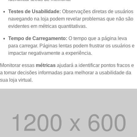
Testes de Usabilidade:
Observações diretas de usuários
navegando na loja podem revelar problemas que não são
evidentes em métricas quantitativas.
Tempo de Carregamento:
O tempo que a página leva
para carregar. Páginas lentas podem frustrar os usuários e
impactar negativamente a experiência.
Monitorar essas
métricas
ajudará a identificar pontos fracos e
a tomar decisões informadas para melhorar a usabilidade da
sua loja virtual.