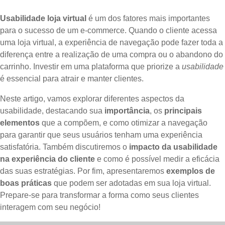
Usabilidade loja virtual
é um dos fatores mais importantes
para o sucesso de um e-commerce. Quando o cliente acessa
uma loja virtual, a experiência de navegação pode fazer toda a
diferença entre a realização de uma compra ou o abandono do
carrinho. Investir em uma plataforma que priorize a
usabilidade
é essencial para atrair e manter clientes.
Neste artigo, vamos explorar diferentes aspectos da
usabilidade, destacando sua
importância
, os
principais
elementos
que a compõem, e como otimizar a navegação
para garantir que seus usuários tenham uma experiência
satisfatória. Também discutiremos o
impacto da usabilidade
na experiência do cliente
e como é possível medir a eficácia
das suas estratégias. Por fim, apresentaremos
exemplos de
boas práticas
que podem ser adotadas em sua loja virtual.
Prepare-se para transformar a forma como seus clientes
interagem com seu negócio!