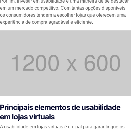
Por fim, investir em usabilidade é uma maneira de se destacar
em um mercado competitivo. Com tantas opções disponíveis,
os consumidores tendem a escolher lojas que oferecem uma
experiência de compra agradável e eficiente.
Principais elementos de usabilidade
em lojas virtuais
A usabilidade em lojas virtuais é crucial para garantir que os