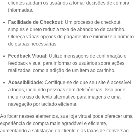
clientes ajudam os usuários a tomar decisões de compra
informadas.
Facilidade de Checkout:
Um processo de checkout
simples e direto reduz a taxa de abandono de carrinho.
Ofereça várias opções de pagamento e minimize o número
de etapas necessárias.
Feedback Visual:
Utilize mensagens de confirmação e
feedback visual para informar os usuários sobre ações
realizadas, como a adição de um item ao carrinho.
Acessibilidade:
Certifique-se de que seu site é acessível
a todos, incluindo pessoas com deficiências. Isso pode
incluir o uso de texto alternativo para imagens e uma
navegação por teclado eficiente.
Ao focar nesses elementos, sua loja virtual pode oferecer uma
experiência de compra mais agradável e eficiente,
aumentando a satisfação do cliente e as taxas de conversão.