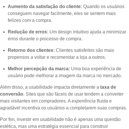
Aumento da satisfação do cliente:
Quando os usuários
conseguem navegar facilmente, eles se sentem mais
felizes com a compra.
Redução de erros:
Um design intuitivo ajuda a minimizar
erros durante o processo de compra.
Retorno dos clientes:
Clientes satisfeitos são mais
propensos a voltar e recomendar a loja a outros.
Melhor percepção da marca:
Uma boa experiência de
usuário pode melhorar a imagem da marca no mercado.
Além disso, a usabilidade impacta diretamente a
taxa de
conversão
. Sites que são fáceis de usar tendem a converter
mais visitantes em compradores. A
experiência fluida
e
agradável incentiva os usuários a completarem suas compras.
Por fim, investir em usabilidade não é apenas uma questão
estética, mas uma estratégia essencial para construir