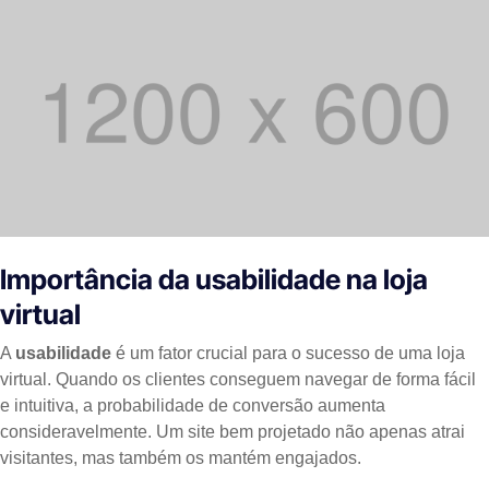
Importância da usabilidade na loja
virtual
A
usabilidade
é um fator crucial para o sucesso de uma loja
virtual. Quando os clientes conseguem navegar de forma fácil
e intuitiva, a probabilidade de conversão aumenta
consideravelmente. Um site bem projetado não apenas atrai
visitantes, mas também os mantém engajados.