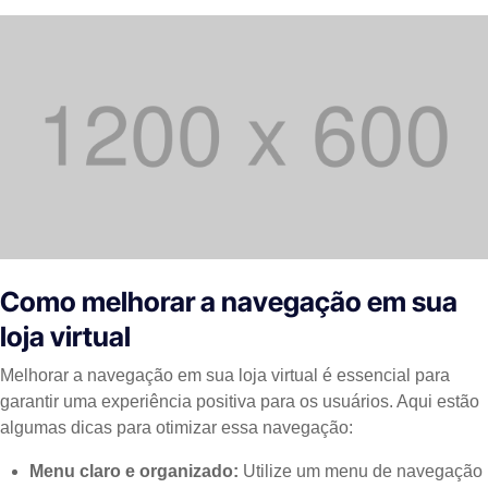
Como melhorar a navegação em sua
loja virtual
Melhorar a navegação em sua loja virtual é essencial para
garantir uma experiência positiva para os usuários. Aqui estão
algumas dicas para otimizar essa navegação:
Menu claro e organizado:
Utilize um menu de navegação