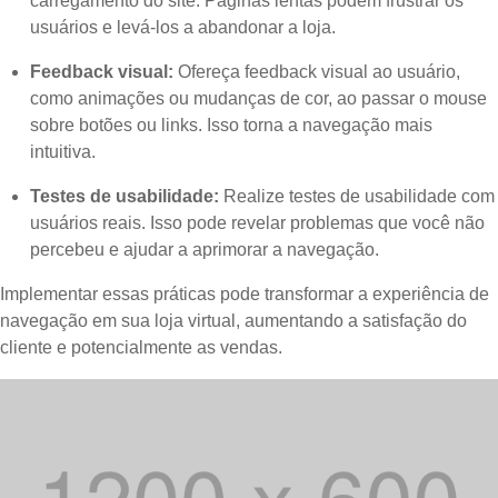
carregamento do site. Páginas lentas podem frustrar os
usuários e levá-los a abandonar a loja.
Feedback visual:
Ofereça feedback visual ao usuário,
como animações ou mudanças de cor, ao passar o mouse
sobre botões ou links. Isso torna a navegação mais
intuitiva.
Testes de usabilidade:
Realize testes de usabilidade com
usuários reais. Isso pode revelar problemas que você não
percebeu e ajudar a aprimorar a navegação.
Implementar essas práticas pode transformar a experiência de
navegação em sua loja virtual, aumentando a satisfação do
cliente e potencialmente as vendas.