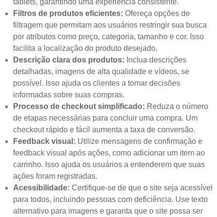
tablets, garantindo uma experiência consistente.
Filtros de produtos eficientes:
Ofereça opções de
filtragem que permitam aos usuários restringir sua busca
por atributos como preço, categoria, tamanho e cor. Isso
facilita a localização do produto desejado.
Descrição clara dos produtos:
Inclua descrições
detalhadas, imagens de alta qualidade e vídeos, se
possível. Isso ajuda os clientes a tomar decisões
informadas sobre suas compras.
Processo de checkout simplificado:
Reduza o número
de etapas necessárias para concluir uma compra. Um
checkout rápido e fácil aumenta a taxa de conversão.
Feedback visual:
Utilize mensagens de confirmação e
feedback visual após ações, como adicionar um item ao
carrinho. Isso ajuda os usuários a entenderem que suas
ações foram registradas.
Acessibilidade:
Certifique-se de que o site seja acessível
para todos, incluindo pessoas com deficiência. Use texto
alternativo para imagens e garanta que o site possa ser