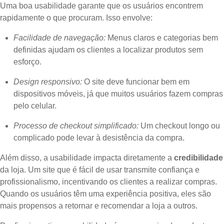
Uma boa usabilidade garante que os usuários encontrem
rapidamente o que procuram. Isso envolve:
Facilidade de navegação:
Menus claros e categorias bem
definidas ajudam os clientes a localizar produtos sem
esforço.
Design responsivo:
O site deve funcionar bem em
dispositivos móveis, já que muitos usuários fazem compras
pelo celular.
Processo de checkout simplificado:
Um checkout longo ou
complicado pode levar à desistência da compra.
Além disso, a usabilidade impacta diretamente a
credibilidade
da loja. Um site que é fácil de usar transmite confiança e
profissionalismo, incentivando os clientes a realizar compras.
Quando os usuários têm uma experiência positiva, eles são
mais propensos a retornar e recomendar a loja a outros.