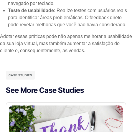
navegado por teclado.
Teste de usabilidade:
Realize testes com usuários reais
para identificar áreas problemáticas. O feedback direto
pode revelar melhorias que você não havia considerado.
Adotar essas práticas pode não apenas melhorar a usabilidade
da sua loja virtual, mas também aumentar a satisfação do
cliente e, consequentemente, as vendas.
CASE STUDIES
See More Case Studies