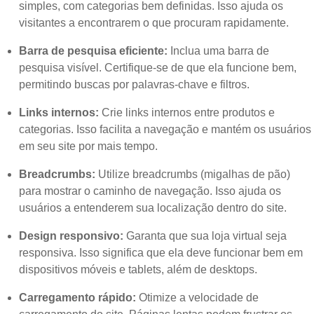
simples, com categorias bem definidas. Isso ajuda os
visitantes a encontrarem o que procuram rapidamente.
Barra de pesquisa eficiente:
Inclua uma barra de
pesquisa visível. Certifique-se de que ela funcione bem,
permitindo buscas por palavras-chave e filtros.
Links internos:
Crie links internos entre produtos e
categorias. Isso facilita a navegação e mantém os usuários
em seu site por mais tempo.
Breadcrumbs:
Utilize breadcrumbs (migalhas de pão)
para mostrar o caminho de navegação. Isso ajuda os
usuários a entenderem sua localização dentro do site.
Design responsivo:
Garanta que sua loja virtual seja
responsiva. Isso significa que ela deve funcionar bem em
dispositivos móveis e tablets, além de desktops.
Carregamento rápido:
Otimize a velocidade de