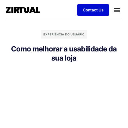
Contact Us
EXPERIÊNCIA DO USUÁRIO
Como melhorar a usabilidade da
sua loja