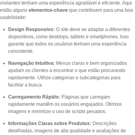
visitantes tenham uma experiência agradável e eficiente. Aqui
estão alguns
elementos-chave
que contribuem para uma boa
usabilidade:
Design Responsivo:
O site deve se adaptar a diferentes
dispositivos, como desktops, tablets e smartphones. Isso
garante que todos os usuários tenham uma experiência
consistente.
Navegação Intuitiva:
Menus claros e bem organizados
ajudam os clientes a encontrar o que estão procurando
rapidamente. Utilize categorias e subcategorias para
facilitar a busca.
Carregamento Rápido:
Páginas que carregam
rapidamente mantêm os usuários engajados. Otimize
imagens e minimize o uso de scripts pesados.
Informações Claras sobre Produtos:
Descrições
detalhadas, imagens de alta qualidade e avaliações de