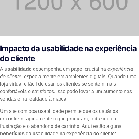
Impacto da usabilidade na experiência
do cliente
A
usabilidade
desempenha um papel crucial na
experiência
do cliente
, especialmente em ambientes digitais. Quando uma
loja virtual é fácil de usar, os clientes se sentem mais
confortáveis e satisfeitos. Isso pode levar a um aumento nas
vendas e na lealdade à marca.
Um site com boa usabilidade permite que os usuários
encontrem rapidamente o que procuram, reduzindo a
frustração e o abandono de carrinho. Aqui estão alguns
benefícios
da usabilidade na experiência do cliente: