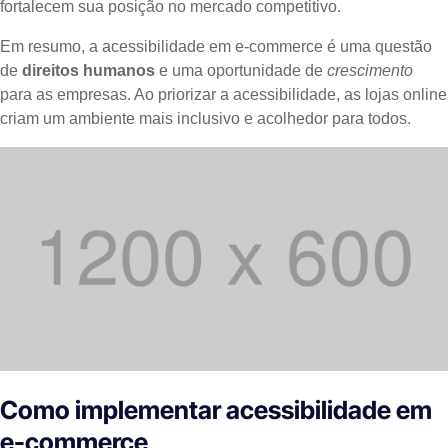
fortalecem sua posição no mercado competitivo.
Em resumo, a acessibilidade em e-commerce é uma questão
de
direitos humanos
e uma oportunidade de
crescimento
para as empresas. Ao priorizar a acessibilidade, as lojas online
criam um ambiente mais inclusivo e acolhedor para todos.
Como implementar acessibilidade em
e-commerce