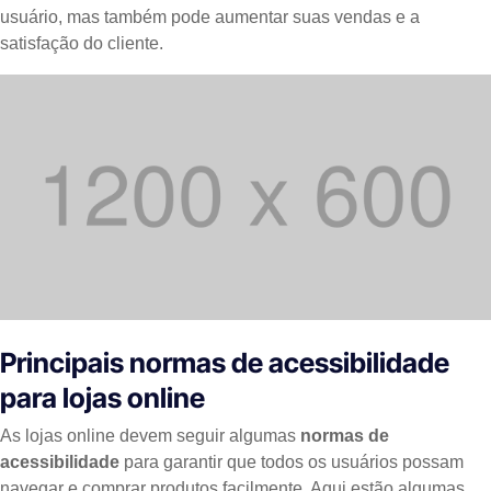
usuário, mas também pode aumentar suas vendas e a
satisfação do cliente.
Principais normas de acessibilidade
para lojas online
As lojas online devem seguir algumas
normas de
acessibilidade
para garantir que todos os usuários possam
navegar e comprar produtos facilmente. Aqui estão algumas