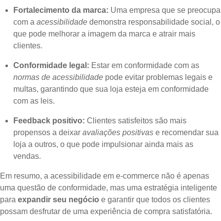
Fortalecimento da marca:
Uma empresa que se preocupa
com a
acessibilidade
demonstra responsabilidade social, o
que pode melhorar a imagem da marca e atrair mais
clientes.
Conformidade legal:
Estar em conformidade com as
normas de acessibilidade
pode evitar problemas legais e
multas, garantindo que sua loja esteja em conformidade
com as leis.
Feedback positivo:
Clientes satisfeitos são mais
propensos a deixar
avaliações positivas
e recomendar sua
loja a outros, o que pode impulsionar ainda mais as
vendas.
Em resumo, a acessibilidade em e-commerce não é apenas
uma questão de conformidade, mas uma estratégia inteligente
para
expandir seu negócio
e garantir que todos os clientes
possam desfrutar de uma experiência de compra satisfatória.