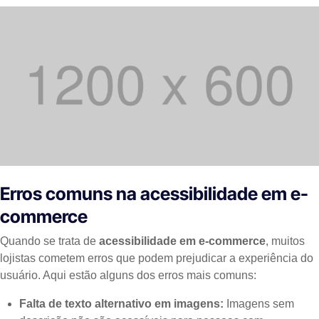
Erros comuns na acessibilidade em e-
commerce
Quando se trata de
acessibilidade em e-commerce
, muitos
lojistas cometem erros que podem prejudicar a experiência do
usuário. Aqui estão alguns dos erros mais comuns:
Falta de texto alternativo em imagens:
Imagens sem