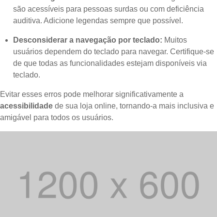
são acessíveis para pessoas surdas ou com deficiência
auditiva. Adicione legendas sempre que possível.
Desconsiderar a navegação por teclado:
Muitos
usuários dependem do teclado para navegar. Certifique-se
de que todas as funcionalidades estejam disponíveis via
teclado.
Evitar esses erros pode melhorar significativamente a
acessibilidade
de sua loja online, tornando-a mais inclusiva e
amigável para todos os usuários.