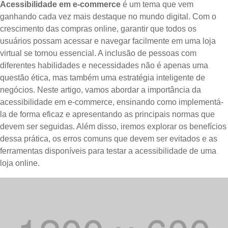
Acessibilidade em e-commerce
é um tema que vem
ganhando cada vez mais destaque no mundo digital. Com o
crescimento das compras online, garantir que todos os
usuários possam acessar e navegar facilmente em uma loja
virtual se tornou essencial. A inclusão de pessoas com
diferentes habilidades e necessidades não é apenas uma
questão ética, mas também uma estratégia inteligente de
negócios. Neste artigo, vamos abordar a importância da
acessibilidade em e-commerce, ensinando como implementá-
la de forma eficaz e apresentando as principais normas que
devem ser seguidas. Além disso, iremos explorar os benefícios
dessa prática, os erros comuns que devem ser evitados e as
ferramentas disponíveis para testar a acessibilidade de uma
loja online.