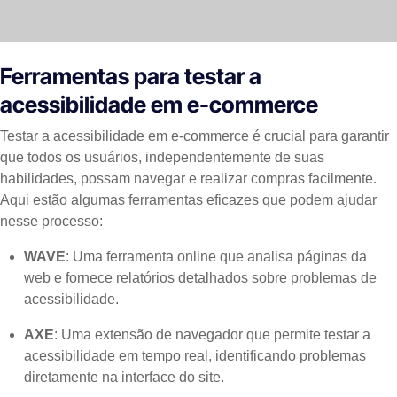
Ferramentas para testar a
acessibilidade em e-commerce
Testar a acessibilidade em e-commerce é crucial para garantir
que todos os usuários, independentemente de suas
habilidades, possam navegar e realizar compras facilmente.
Aqui estão algumas ferramentas eficazes que podem ajudar
nesse processo:
WAVE
: Uma ferramenta online que analisa páginas da
web e fornece relatórios detalhados sobre problemas de
acessibilidade.
AXE
: Uma extensão de navegador que permite testar a
acessibilidade em tempo real, identificando problemas
diretamente na interface do site.