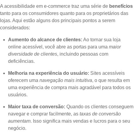
A acessibilidade em e-commerce traz uma série de
benefícios
tanto para os consumidores quanto para os proprietários das
lojas. Aqui estão alguns dos principais pontos a serem
considerados:
Aumento do alcance de clientes:
Ao tornar sua loja
online acessível, você abre as portas para uma
maior
diversidade de clientes
, incluindo pessoas com
deficiências.
Melhoria na experiência do usuário:
Sites acessíveis
oferecem uma
navegação mais intuitiva
, o que resulta em
uma experiência de compra mais agradável para todos os
usuários.
Maior taxa de conversão:
Quando os clientes conseguem
navegar e comprar facilmente, as
taxas de conversão
aumentam
. Isso significa mais vendas e lucros para o seu
negócio.