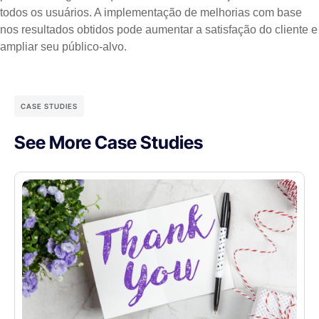
todos os usuários. A implementação de melhorias com base
nos resultados obtidos pode aumentar a satisfação do cliente e
ampliar seu público-alvo.
CASE STUDIES
See More Case Studies