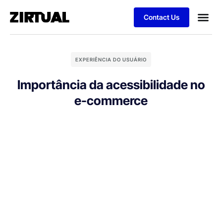
Contact Us
EXPERIÊNCIA DO USUÁRIO
Importância da acessibilidade no
e-commerce