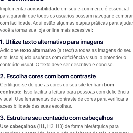
Implementar
acessibilidade
em seu e-commerce é essencial
para garantir que todos os usuários possam navegar e comprar
com facilidade. Aqui estão algumas etapas práticas para ajudar
você a tornar sua loja online mais acessível:
1. Utilize texto alternativo para imagens
Adicione
texto alternativo
(alt text) a todas as imagens do seu
site. Isso ajuda usuários com deficiência visual a entender o
conteúdo visual. O texto deve ser descritivo e conciso.
2. Escolha cores com bom contraste
Certifique-se de que as cores do seu site tenham
bom
contraste
. Isso facilita a leitura para pessoas com deficiência
visual. Use ferramentas de contraste de cores para verificar a
acessibilidade das suas escolhas.
3. Estruture seu conteúdo com cabeçalhos
Use
cabeçalhos
(H1, H2, H3) de forma hierárquica para