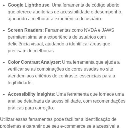
Google Lighthouse
: Uma ferramenta de código aberto
que oferece auditorias de acessibilidade e desempenho,
ajudando a melhorar a experiência do usuário.
Screen Readers
: Ferramentas como NVDA e JAWS
permitem simular a experiência de usuários com
deficiência visual, ajudando a identificar áreas que
precisam de melhorias.
Color Contrast Analyzer
: Uma ferramenta que ajuda a
verificar se as combinações de cores usadas no site
atendem aos critérios de contraste, essenciais para a
legibilidade.
Accessibility Insights
: Uma ferramenta que fornece uma
análise detalhada da acessibilidade, com recomendações
práticas para correção.
Utilizar essas ferramentas pode facilitar a identificação de
problemas e garantir que seu e-commerce seja acessível a