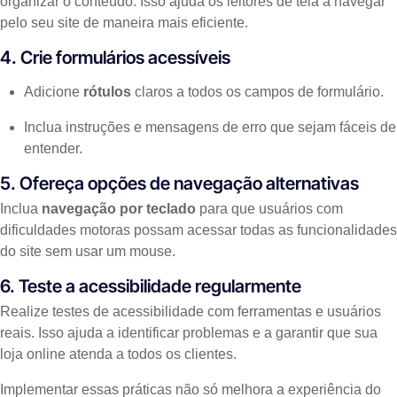
organizar o conteúdo. Isso ajuda os leitores de tela a navegar
pelo seu site de maneira mais eficiente.
4. Crie formulários acessíveis
Adicione
rótulos
claros a todos os campos de formulário.
Inclua instruções e mensagens de erro que sejam fáceis de
entender.
5. Ofereça opções de navegação alternativas
Inclua
navegação por teclado
para que usuários com
dificuldades motoras possam acessar todas as funcionalidades
do site sem usar um mouse.
6. Teste a acessibilidade regularmente
Realize testes de acessibilidade com ferramentas e usuários
reais. Isso ajuda a identificar problemas e a garantir que sua
loja online atenda a todos os clientes.
Implementar essas práticas não só melhora a experiência do