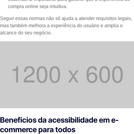
compra online seja intuitiva.
Seguir essas normas não só ajuda a atender requisitos legais,
mas também melhora a experiência do usuário e amplia o
alcance do seu negócio.
Benefícios da acessibilidade em e-
commerce para todos