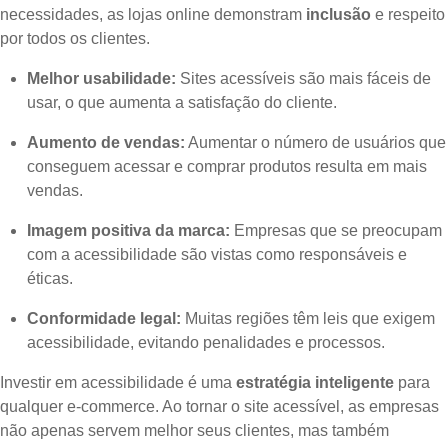
necessidades, as lojas online demonstram
inclusão
e respeito
por todos os clientes.
Melhor usabilidade:
Sites acessíveis são mais fáceis de
usar, o que aumenta a satisfação do cliente.
Aumento de vendas:
Aumentar o número de usuários que
conseguem acessar e comprar produtos resulta em mais
vendas.
Imagem positiva da marca:
Empresas que se preocupam
com a acessibilidade são vistas como responsáveis e
éticas.
Conformidade legal:
Muitas regiões têm leis que exigem
acessibilidade, evitando penalidades e processos.
Investir em acessibilidade é uma
estratégia inteligente
para
qualquer e-commerce. Ao tornar o site acessível, as empresas
não apenas servem melhor seus clientes, mas também