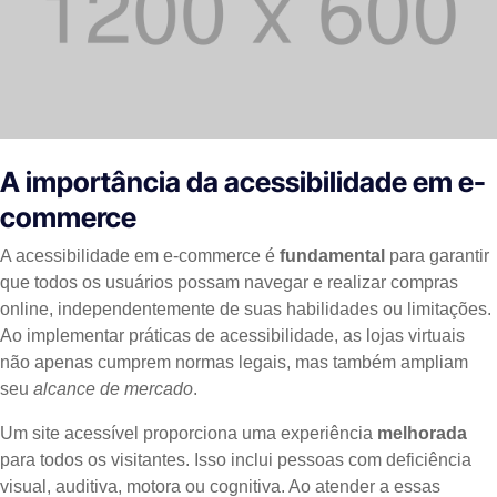
A importância da acessibilidade em e-
commerce
A acessibilidade em e-commerce é
fundamental
para garantir
que todos os usuários possam navegar e realizar compras
online, independentemente de suas habilidades ou limitações.
Ao implementar práticas de acessibilidade, as lojas virtuais
não apenas cumprem normas legais, mas também ampliam
seu
alcance de mercado
.
Um site acessível proporciona uma experiência
melhorada
para todos os visitantes. Isso inclui pessoas com deficiência
visual, auditiva, motora ou cognitiva. Ao atender a essas