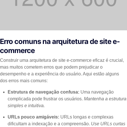
Erro comuns na arquitetura de site e-
commerce
Construir uma arquitetura de site e-commerce eficaz é crucial,
mas muitos cometem erros que podem prejudicar o
desempenho e a experiência do usuário. Aqui estão alguns
dos erros mais comuns:
Estrutura de navegação confusa:
Uma navegação
complicada pode frustrar os usuários.
Mantenha a estrutura
simples e intuitiva.
URLs pouco amigáveis:
URLs longas e complexas
dificultam a indexação e a compreensão.
Use URLs curtas