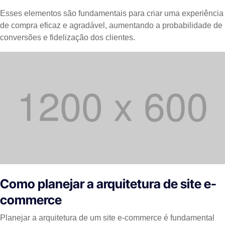
Esses elementos são fundamentais para criar uma experiência
de compra eficaz e agradável, aumentando a probabilidade de
conversões e fidelização dos clientes.
Como planejar a arquitetura de site e-
commerce
Planejar a arquitetura de um site e-commerce é fundamental