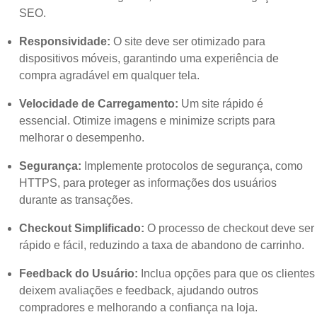
SEO.
Responsividade:
O site deve ser otimizado para
dispositivos móveis, garantindo uma experiência de
compra agradável em qualquer tela.
Velocidade de Carregamento:
Um site rápido é
essencial. Otimize imagens e minimize scripts para
melhorar o desempenho.
Segurança:
Implemente protocolos de segurança, como
HTTPS, para proteger as informações dos usuários
durante as transações.
Checkout Simplificado:
O processo de checkout deve ser
rápido e fácil, reduzindo a taxa de abandono de carrinho.
Feedback do Usuário:
Inclua opções para que os clientes
deixem avaliações e feedback, ajudando outros
compradores e melhorando a confiança na loja.