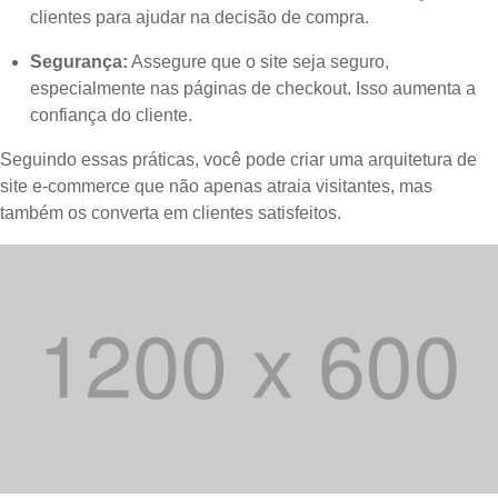
clientes para ajudar na decisão de compra.
Segurança:
Assegure que o site seja seguro,
especialmente nas páginas de checkout. Isso aumenta a
confiança do cliente.
Seguindo essas práticas, você pode criar uma arquitetura de
site e-commerce que não apenas atraia visitantes, mas
também os converta em clientes satisfeitos.