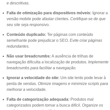
e descritivas.
Falta de otimização para dispositivos móveis:
Ignorar a
versão mobile pode afastar clientes.
Certifique-se de que
seu site seja responsivo.
Conteúdo duplicado:
Ter páginas com conteúdo
semelhante pode prejudicar o SEO.
Evite criar páginas
redundantes.
Não usar breadcrumbs:
A ausência de trilhas de
navegação dificulta a localização de produtos.
Implemente
breadcrumbs para facilitar a navegação.
Ignorar a velocidade do site:
Um site lento pode levar à
perda de vendas.
Otimize imagens e minimize scripts para
melhorar a velocidade.
Falta de categorização adequada:
Produtos mal
categorizados podem tornar a busca difícil.
Organize os