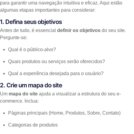
para garantir uma navegação intuitiva e eficaz. Aqui estão
algumas etapas importantes para considerar:
1. Defina seus objetivos
Antes de tudo, é essencial
definir os objetivos
do seu site.
Pergunte-se:
Qual é o público-alvo?
Quais produtos ou serviços serão oferecidos?
Qual a experiência desejada para o usuário?
2. Crie um mapa do site
Um
mapa do site
ajuda a visualizar a estrutura do seu e-
commerce. Inclua:
Páginas principais (Home, Produtos, Sobre, Contato)
Categorias de produtos