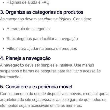
Páginas de ajuda e FAQ
3. Organize as categorias de produtos
As categorias devem ser
claras e lógicas
. Considere:
Hierarquia de categorias
Subcategorias para facilitar a navegação
Filtros para ajudar na busca de produtos
4. Planeje a navegação
A
navegação
deve ser simples e intuitiva. Use menus
suspensos e barras de pesquisa para facilitar o acesso às
informações.
5. Considere a experiência móvel
Com o aumento do uso de dispositivos móveis, é crucial que a
arquitetura do site seja
responsiva
. Isso garante que todos os
elementos sejam acessíveis em telas menores.