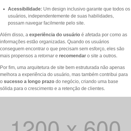
Acessibilidade:
Um design inclusivo garante que todos os
usuários, independentemente de suas habilidades,
possam navegar facilmente pelo site.
Além disso, a
experiência do usuário
é afetada por como as
informações estão organizadas. Quando os usuários
conseguem encontrar o que precisam sem esforço, eles são
mais propensos a
retornar
e
recomendar
o site a outros.
Por fim, uma arquitetura de site bem estruturada não apenas
melhora a experiência do usuário, mas também contribui para
o
sucesso a longo prazo
do negócio, criando uma base
sólida para o crescimento e a retenção de clientes.