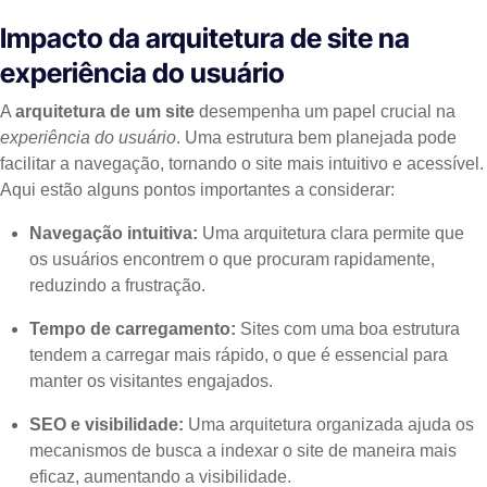
Impacto da arquitetura de site na
experiência do usuário
A
arquitetura de um site
desempenha um papel crucial na
experiência do usuário
. Uma estrutura bem planejada pode
facilitar a navegação, tornando o site mais intuitivo e acessível.
Aqui estão alguns pontos importantes a considerar:
Navegação intuitiva:
Uma arquitetura clara permite que
os usuários encontrem o que procuram rapidamente,
reduzindo a frustração.
Tempo de carregamento:
Sites com uma boa estrutura
tendem a carregar mais rápido, o que é essencial para
manter os visitantes engajados.
SEO e visibilidade:
Uma arquitetura organizada ajuda os
mecanismos de busca a indexar o site de maneira mais
eficaz, aumentando a visibilidade.