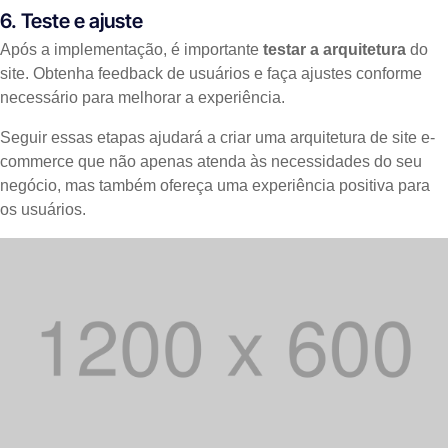
6. Teste e ajuste
Após a implementação, é importante
testar a arquitetura
do
site. Obtenha feedback de usuários e faça ajustes conforme
necessário para melhorar a experiência.
Seguir essas etapas ajudará a criar uma arquitetura de site e-
commerce que não apenas atenda às necessidades do seu
negócio, mas também ofereça uma experiência positiva para
os usuários.