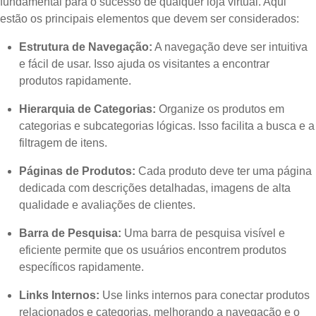
fundamental para o sucesso de qualquer loja virtual. Aqui
estão os principais elementos que devem ser considerados:
Estrutura de Navegação:
A navegação deve ser intuitiva
e fácil de usar. Isso ajuda os visitantes a encontrar
produtos rapidamente.
Hierarquia de Categorias:
Organize os produtos em
categorias e subcategorias lógicas. Isso facilita a busca e a
filtragem de itens.
Páginas de Produtos:
Cada produto deve ter uma página
dedicada com descrições detalhadas, imagens de alta
qualidade e avaliações de clientes.
Barra de Pesquisa:
Uma barra de pesquisa visível e
eficiente permite que os usuários encontrem produtos
específicos rapidamente.
Links Internos:
Use links internos para conectar produtos
relacionados e categorias, melhorando a navegação e o