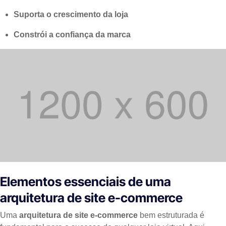
Suporta o crescimento da loja
Constrói a confiança da marca
Elementos essenciais de uma
arquitetura de site e-commerce
Uma
arquitetura de site e-commerce
bem estruturada é