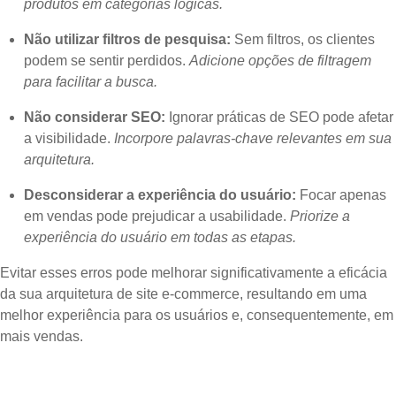
produtos em categorias lógicas.
Não utilizar filtros de pesquisa:
Sem filtros, os clientes
podem se sentir perdidos.
Adicione opções de filtragem
para facilitar a busca.
Não considerar SEO:
Ignorar práticas de SEO pode afetar
a visibilidade.
Incorpore palavras-chave relevantes em sua
arquitetura.
Desconsiderar a experiência do usuário:
Focar apenas
em vendas pode prejudicar a usabilidade.
Priorize a
experiência do usuário em todas as etapas.
Evitar esses erros pode melhorar significativamente a eficácia
da sua arquitetura de site e-commerce, resultando em uma
melhor experiência para os usuários e, consequentemente, em
mais vendas.