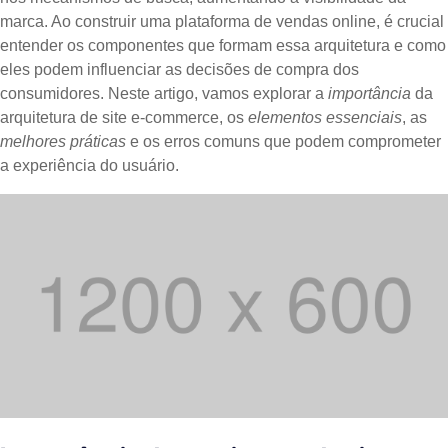
marca. Ao construir uma plataforma de vendas online, é crucial
entender os componentes que formam essa arquitetura e como
eles podem influenciar as decisões de compra dos
consumidores. Neste artigo, vamos explorar a
importância
da
arquitetura de site e-commerce, os
elementos essenciais
, as
melhores práticas
e os erros comuns que podem comprometer
a experiência do usuário.