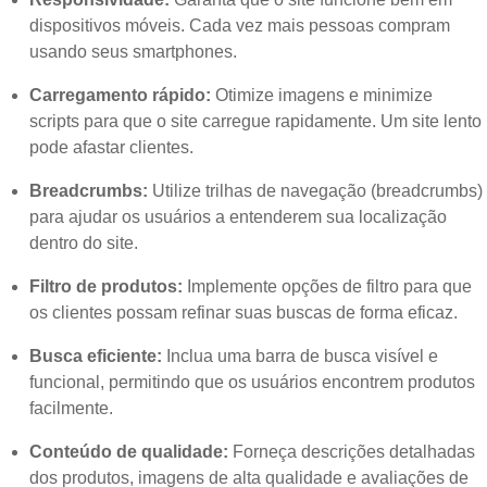
dispositivos móveis. Cada vez mais pessoas compram
usando seus smartphones.
Carregamento rápido:
Otimize imagens e minimize
scripts para que o site carregue rapidamente. Um site lento
pode afastar clientes.
Breadcrumbs:
Utilize trilhas de navegação (breadcrumbs)
para ajudar os usuários a entenderem sua localização
dentro do site.
Filtro de produtos:
Implemente opções de filtro para que
os clientes possam refinar suas buscas de forma eficaz.
Busca eficiente:
Inclua uma barra de busca visível e
funcional, permitindo que os usuários encontrem produtos
facilmente.
Conteúdo de qualidade:
Forneça descrições detalhadas
dos produtos, imagens de alta qualidade e avaliações de