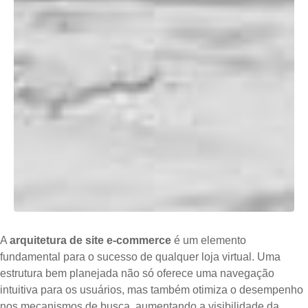
A
arquitetura de site e-commerce
é um elemento
fundamental para o sucesso de qualquer loja virtual. Uma
estrutura bem planejada não só oferece uma navegação
intuitiva para os usuários, mas também otimiza o desempenho
nos mecanismos de busca, aumentando a visibilidade da