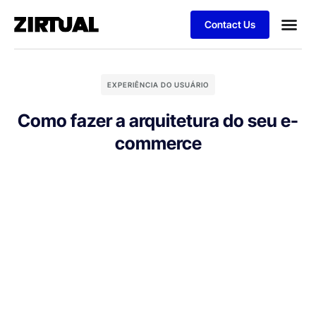
Contact Us
EXPERIÊNCIA DO USUÁRIO
Como fazer a arquitetura do seu e-
commerce