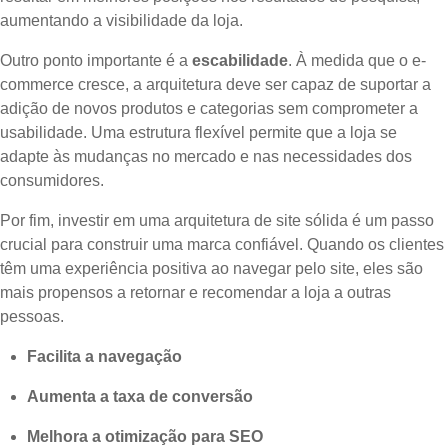
aumentando a visibilidade da loja.
Outro ponto importante é a
escabilidade
. À medida que o e-
commerce cresce, a arquitetura deve ser capaz de suportar a
adição de novos produtos e categorias sem comprometer a
usabilidade. Uma estrutura flexível permite que a loja se
adapte às mudanças no mercado e nas necessidades dos
consumidores.
Por fim, investir em uma arquitetura de site sólida é um passo
crucial para construir uma marca confiável. Quando os clientes
têm uma experiência positiva ao navegar pelo site, eles são
mais propensos a retornar e recomendar a loja a outras
pessoas.
Facilita a navegação
Aumenta a taxa de conversão
Melhora a otimização para SEO