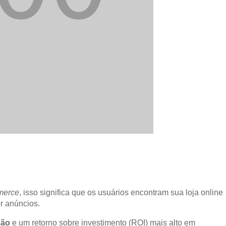
merce
, isso significa que os usuários encontram sua loja online
r anúncios.
são
e um retorno sobre investimento (ROI) mais alto em