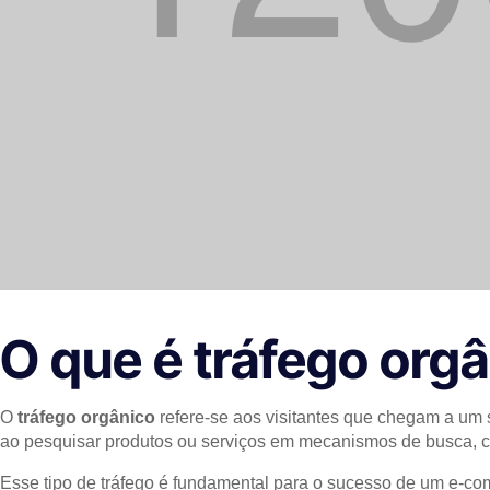
O que é tráfego or
O
tráfego orgânico
refere-se aos visitantes que chegam a um
ao pesquisar produtos ou serviços em mecanismos de busca, 
Esse tipo de tráfego é fundamental para o sucesso de um e-c