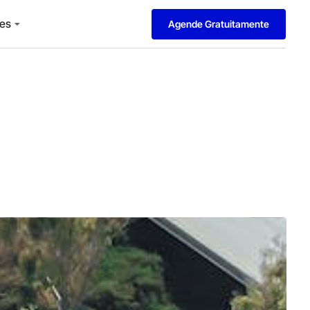
es
Agende Gratuitamente