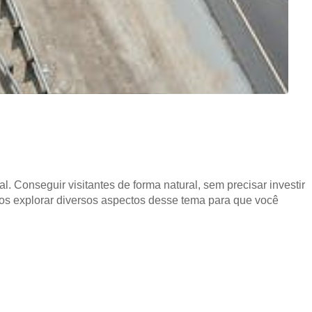
l. Conseguir visitantes de forma natural, sem precisar investir
mos explorar diversos aspectos desse tema para que você