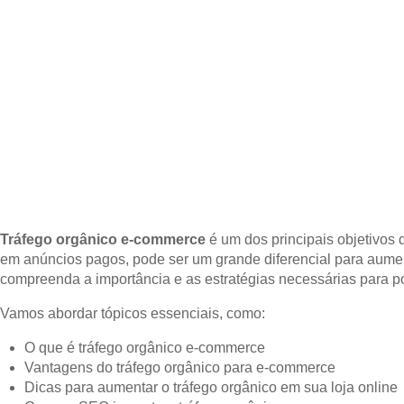
Tráfego orgânico e-commerce
é um dos principais objetivos d
em anúncios pagos, pode ser um grande diferencial para aumen
compreenda a importância e as estratégias necessárias para pot
Vamos abordar tópicos essenciais, como:
O que é tráfego orgânico e-commerce
Vantagens do tráfego orgânico para e-commerce
Dicas para aumentar o tráfego orgânico em sua loja online