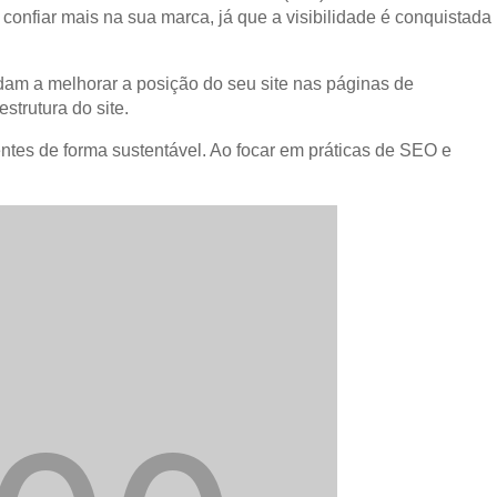
onfiar mais na sua marca, já que a visibilidade é conquistada
am a melhorar a posição do seu site nas páginas de
strutura do site.
ntes de forma sustentável. Ao focar em práticas de SEO e