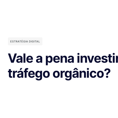
ESTRATÉGIA DIGITAL
Vale a pena investi
tráfego orgânico?