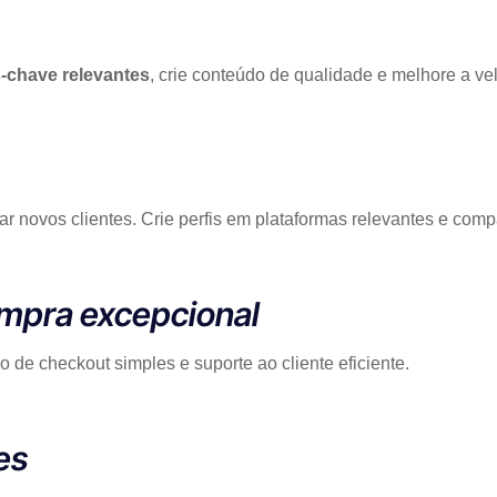
-chave relevantes
, crie conteúdo de qualidade e melhore a ve
r novos clientes. Crie perfis em plataformas relevantes e comp
ompra excepcional
 de checkout simples e suporte ao cliente eficiente.
es