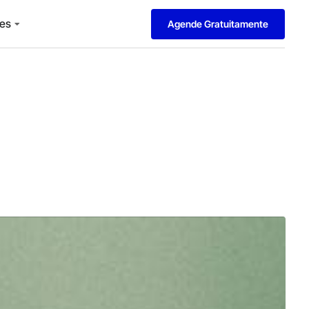
es
Agende Gratuitamente