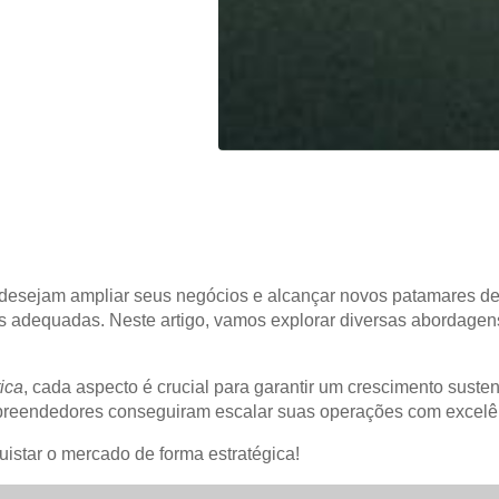
esejam ampliar seus negócios e alcançar novos patamares de
tas adequadas. Neste artigo, vamos explorar diversas abordagen
ica
, cada aspecto é crucial para garantir um crescimento sust
eendedores conseguiram escalar suas operações com excelê
uistar o mercado de forma estratégica!