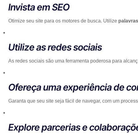
Invista em SEO
Otimize seu site para os motores de busca. Utilize
palavras
Utilize as redes sociais
As redes sociais são uma ferramenta poderosa para alcança
Ofereça uma experiência de c
Garanta que seu site seja fácil de navegar, com um processo
Explore parcerias e colaboraçõ