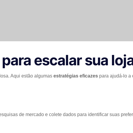
para escalar sua loja
adosa. Aqui estão algumas
estratégias eficazes
para ajudá-lo a 
squisas de mercado e colete dados para identificar suas pref