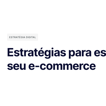
ESTRATÉGIA DIGITAL
Estratégias para es
seu e-commerce