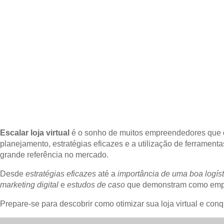
Escalar loja virtual
é o sonho de muitos empreendedores que d
planejamento, estratégias eficazes e a utilização de ferramen
grande referência no mercado.
Desde
estratégias eficazes
até a
importância de uma boa logíst
marketing digital
e
estudos de caso
que demonstram como empr
Prepare-se para descobrir como otimizar sua loja virtual e conq