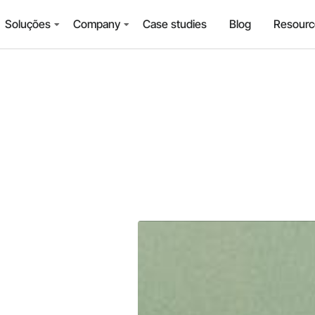
Soluções
Company
Case studies
Blog
Resourc