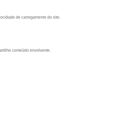
locidade de carregamento do site.
artilhe conteúdo envolvente.