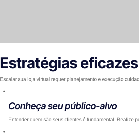
Estratégias eficazes 
Escalar sua loja virtual requer planejamento e execução cuid
Conheça seu público-alvo
Entender quem são seus clientes é fundamental. Realize pe