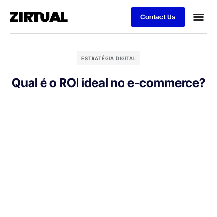
Contact Us
ESTRATÉGIA DIGITAL
Qual é o ROI ideal no e-commerce?