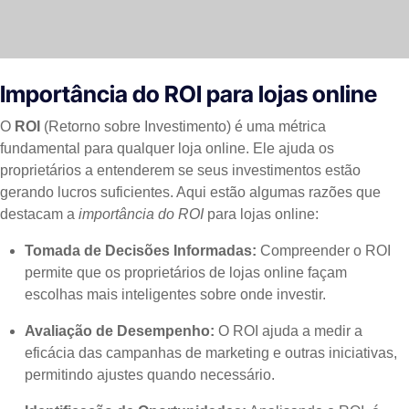
Importância do ROI para lojas online
O
ROI
(Retorno sobre Investimento) é uma métrica
fundamental para qualquer loja online. Ele ajuda os
proprietários a entenderem se seus investimentos estão
gerando lucros suficientes. Aqui estão algumas razões que
destacam a
importância do ROI
para lojas online:
Tomada de Decisões Informadas:
Compreender o ROI
permite que os proprietários de lojas online façam
escolhas mais inteligentes sobre onde investir.
Avaliação de Desempenho:
O ROI ajuda a medir a
eficácia das campanhas de marketing e outras iniciativas,
permitindo ajustes quando necessário.