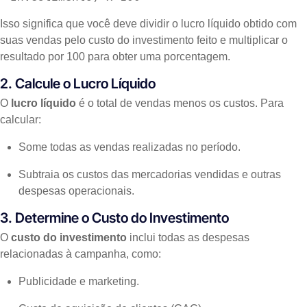
Isso significa que você deve dividir o lucro líquido obtido com
suas vendas pelo custo do investimento feito e multiplicar o
resultado por 100 para obter uma porcentagem.
2. Calcule o Lucro Líquido
O
lucro líquido
é o total de vendas menos os custos. Para
calcular:
Some todas as vendas realizadas no período.
Subtraia os custos das mercadorias vendidas e outras
despesas operacionais.
3. Determine o Custo do Investimento
O
custo do investimento
inclui todas as despesas
relacionadas à campanha, como:
Publicidade e marketing.