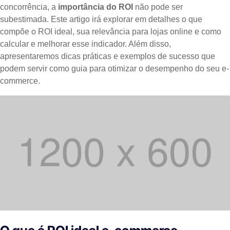
concorrência, a
importância do ROI
não pode ser
subestimada. Este artigo irá explorar em detalhes o que
compõe o ROI ideal, sua relevância para lojas online e como
calcular e melhorar esse indicador. Além disso,
apresentaremos dicas práticas e exemplos de sucesso que
podem servir como guia para otimizar o desempenho do seu e-
commerce.