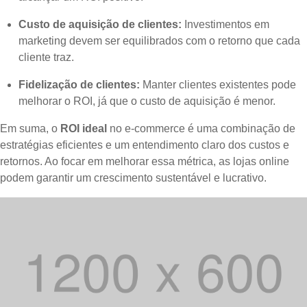
Custo de aquisição de clientes:
Investimentos em
marketing devem ser equilibrados com o retorno que cada
cliente traz.
Fidelização de clientes:
Manter clientes existentes pode
melhorar o ROI, já que o custo de aquisição é menor.
Em suma, o
ROI ideal
no e-commerce é uma combinação de
estratégias eficientes e um entendimento claro dos custos e
retornos. Ao focar em melhorar essa métrica, as lojas online
podem garantir um crescimento sustentável e lucrativo.