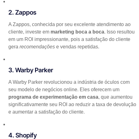
2. Zappos
A Zappos, conhecida por seu excelente atendimento ao
cliente, investe em
marketing boca a boca
. Isso resultou
em um ROI impressionante, pois a satisfação do cliente
gera
recomendações
e vendas repetidas.
3. Warby Parker
A Warby Parker revolucionou a indústria de óculos com
seu modelo de negócios online. Eles oferecem um
programa de experimentação em casa
, que aumentou
significativamente seu ROI ao reduzir a taxa de devolução
e aumentar a satisfação do cliente.
4. Shopify