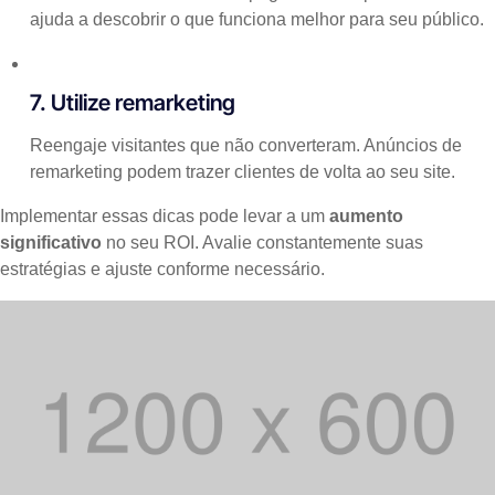
ajuda a descobrir o que funciona melhor para seu público.
7. Utilize remarketing
Reengaje visitantes que não converteram. Anúncios de
remarketing podem trazer clientes de volta ao seu site.
Implementar essas dicas pode levar a um
aumento
significativo
no seu ROI. Avalie constantemente suas
estratégias e ajuste conforme necessário.