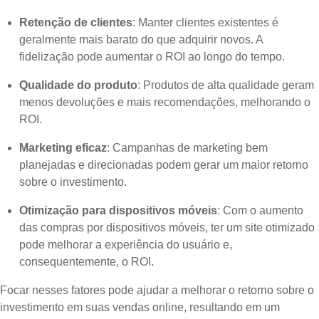
Retenção de clientes
: Manter clientes existentes é
geralmente mais barato do que adquirir novos. A
fidelização pode aumentar o ROI ao longo do tempo.
Qualidade do produto
: Produtos de alta qualidade geram
menos devoluções e mais recomendações, melhorando o
ROI.
Marketing eficaz
: Campanhas de marketing bem
planejadas e direcionadas podem gerar um maior retorno
sobre o investimento.
Otimização para dispositivos móveis
: Com o aumento
das compras por dispositivos móveis, ter um site otimizado
pode melhorar a experiência do usuário e,
consequentemente, o ROI.
Focar nesses fatores pode ajudar a melhorar o retorno sobre o
investimento em suas vendas online, resultando em um