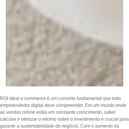
ROI ideal e-commerce é um conceito fundamental que todo
empreendedor digital deve compreender. Em um mundo onde
as vendas online estão em constante crescimento, saber
calcular e otimizar o retorno sobre o investimento é crucial para
garantir a sustentabilidade do negócio. Com o aumento da