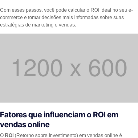
Com esses passos, você pode calcular o ROI ideal no seu e-
commerce e tomar decisões mais informadas sobre suas
estratégias de marketing e vendas.
Fatores que influenciam o ROI em
vendas online
O
ROI
(Retorno sobre Investimento) em vendas online é