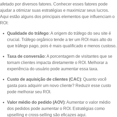
afetado por diversos fatores. Conhecer esses fatores pode
ajudar a otimizar suas estratégias e maximizar seus lucros.
Aqui estão alguns dos principais elementos que influenciam o
ROI:
Qualidade do tráfego
: A origem do tráfego do seu site é
crucial. Tráfego orgânico tende a ter um ROI mais alto do
que tráfego pago, pois é mais qualificado e menos custoso.
Taxa de conversão
: A porcentagem de visitantes que se
tornam clientes impacta diretamente o ROI. Melhorar a
experiência do usuário pode aumentar essa taxa.
Custo de aquisição de clientes (CAC)
: Quanto você
gasta para adquirir um novo cliente? Reduzir esse custo
pode melhorar seu ROI.
Valor médio do pedido (AOV)
: Aumentar o valor médio
dos pedidos pode aumentar o ROI. Estratégias como
upselling e cross-selling são eficazes aqui.