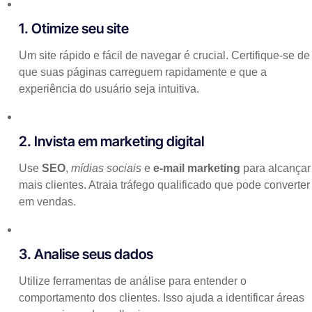
1. Otimize seu site
Um site rápido e fácil de navegar é crucial. Certifique-se de
que suas páginas carreguem rapidamente e que a
experiência do usuário seja intuitiva.
2. Invista em marketing digital
Use
SEO
,
mídias sociais
e
e-mail marketing
para alcançar
mais clientes. Atraia tráfego qualificado que pode converter
em vendas.
3. Analise seus dados
Utilize ferramentas de análise para entender o
comportamento dos clientes. Isso ajuda a identificar áreas