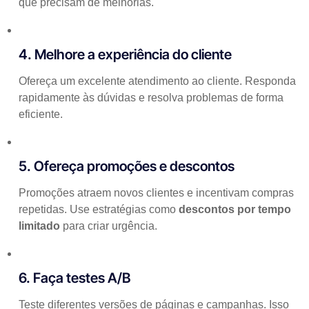
que precisam de melhorias.
4. Melhore a experiência do cliente
Ofereça um excelente atendimento ao cliente. Responda
rapidamente às dúvidas e resolva problemas de forma
eficiente.
5. Ofereça promoções e descontos
Promoções atraem novos clientes e incentivam compras
repetidas. Use estratégias como
descontos por tempo
limitado
para criar urgência.
6. Faça testes A/B
Teste diferentes versões de páginas e campanhas. Isso