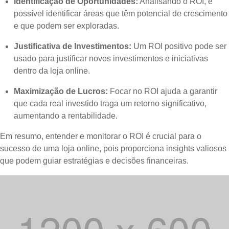
Identificação de Oportunidades:
Analisando o ROI, é
possível identificar áreas que têm potencial de crescimento
e que podem ser exploradas.
Justificativa de Investimentos:
Um ROI positivo pode ser
usado para justificar novos investimentos e iniciativas
dentro da loja online.
Maximização de Lucros:
Focar no ROI ajuda a garantir
que cada real investido traga um retorno significativo,
aumentando a rentabilidade.
Em resumo, entender e monitorar o ROI é crucial para o
sucesso de uma loja online, pois proporciona insights valiosos
que podem guiar estratégias e decisões financeiras.