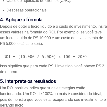
Custo de aquisição de clientes (CAC).
Despesas operacionais.
4. Aplique a fórmula
Depois de obter o lucro líquido e o custo do investimento, insira
esses valores na fórmula do ROI. Por exemplo, se você teve
um lucro líquido de R$ 10.000 e um custo de investimento de
R$ 5.000, o cálculo seria:
ROI = (10.000 / 5.000) x 100 = 200%
Isso significa que para cada R$ 1 investido, você obteve R$ 2
de retorno.
5. Interprete os resultados
Um ROI positivo indica que suas estratégias estão
funcionando. Um ROI de 100% ou mais é considerado ideal,
pois demonstra que você está recuperando seu investimento e
gerando lucro.