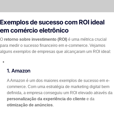
Exemplos de sucesso com ROI ideal
em comércio eletrônico
O
retorno sobre investimento (ROI)
é uma métrica crucial
para medir o sucesso financeiro em e-commerce. Vejamos
alguns
exemplos
de empresas que alcançaram um ROI ideal:
1. Amazon
A Amazon é um dos maiores exemplos de sucesso em e-
commerce. Com uma estratégia de marketing digital bem
definida, a empresa conseguiu um ROI elevado através da
personalização da experiência do cliente
e da
otimização de anúncios
.