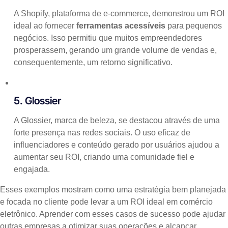
A Shopify, plataforma de e-commerce, demonstrou um ROI
ideal ao fornecer
ferramentas acessíveis
para pequenos
negócios. Isso permitiu que muitos empreendedores
prosperassem, gerando um grande volume de vendas e,
consequentemente, um retorno significativo.
5. Glossier
A Glossier, marca de beleza, se destacou através de uma
forte presença nas redes sociais. O uso eficaz de
influenciadores e conteúdo gerado por usuários ajudou a
aumentar seu ROI, criando uma comunidade fiel e
engajada.
Esses exemplos mostram como uma estratégia bem planejada
e focada no cliente pode levar a um ROI ideal em comércio
eletrônico. Aprender com esses casos de sucesso pode ajudar
outras empresas a otimizar suas operações e alcançar