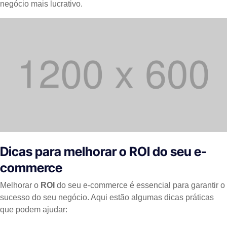
negócio mais lucrativo.
Dicas para melhorar o ROI do seu e-
commerce
Melhorar o
ROI
do seu e-commerce é essencial para garantir o
sucesso do seu negócio. Aqui estão algumas dicas práticas
que podem ajudar: