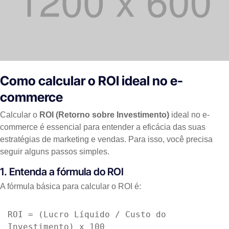
Como calcular o ROI ideal no e-
commerce
Calcular o
ROI (Retorno sobre Investimento)
ideal no e-
commerce é essencial para entender a eficácia das suas
estratégias de marketing e vendas. Para isso, você precisa
seguir alguns passos simples.
1. Entenda a fórmula do ROI
A fórmula básica para calcular o ROI é:
ROI = (Lucro Líquido / Custo do 
Investimento) x 100