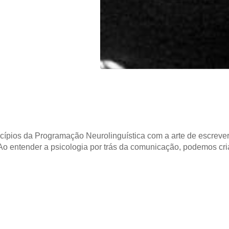
cípios da Programação Neurolinguística com a arte de escrev
 Ao entender a psicologia por trás da comunicação, podemos c