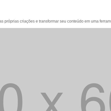
as próprias criações e transformar seu conteúdo em uma ferra