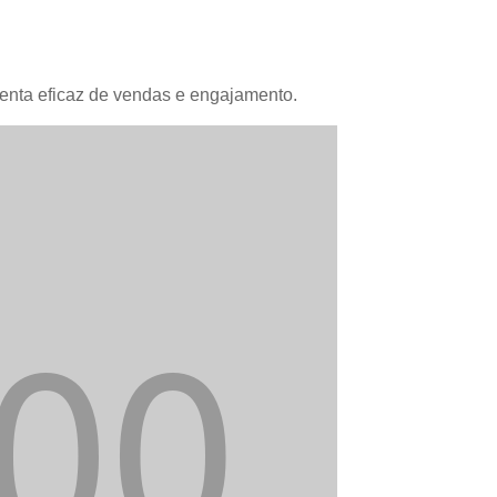
menta eficaz de vendas e engajamento.