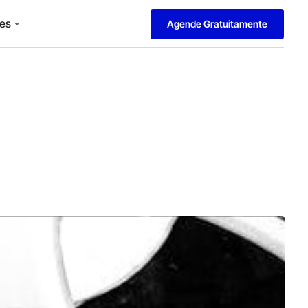
es
Agende Gratuitamente