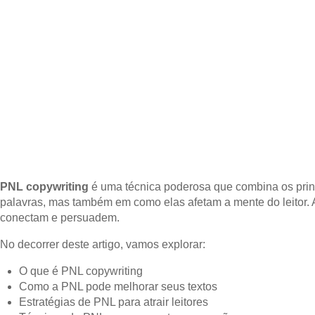
PNL copywriting
é uma técnica poderosa que combina os prin
palavras, mas também em como elas afetam a mente do leitor.
conectam e persuadem.
No decorrer deste artigo, vamos explorar:
O que é PNL copywriting
Como a PNL pode melhorar seus textos
Estratégias de PNL para atrair leitores