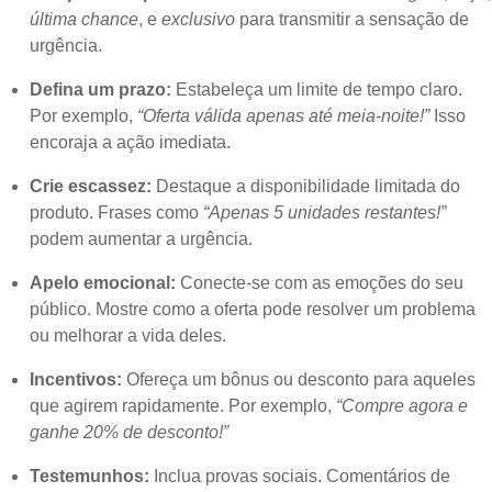
última chance
, e
exclusivo
para transmitir a sensação de
urgência.
Defina um prazo:
Estabeleça um limite de tempo claro.
Por exemplo,
“Oferta válida apenas até meia-noite!”
Isso
encoraja a ação imediata.
Crie escassez:
Destaque a disponibilidade limitada do
produto. Frases como
“Apenas 5 unidades restantes!”
podem aumentar a urgência.
Apelo emocional:
Conecte-se com as emoções do seu
público. Mostre como a oferta pode resolver um problema
ou melhorar a vida deles.
Incentivos:
Ofereça um bônus ou desconto para aqueles
que agirem rapidamente. Por exemplo,
“Compre agora e
ganhe 20% de desconto!”
Testemunhos:
Inclua provas sociais. Comentários de