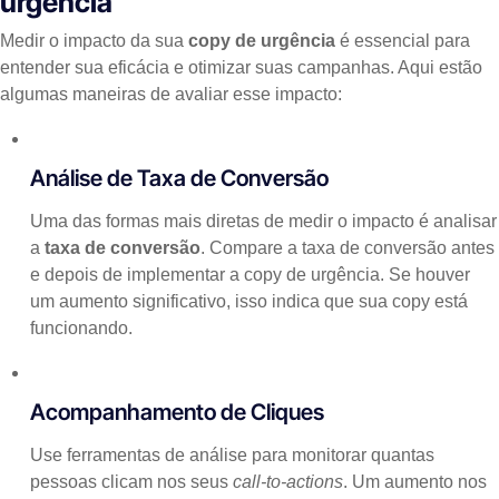
urgência
Medir o impacto da sua
copy de urgência
é essencial para
entender sua eficácia e otimizar suas campanhas. Aqui estão
algumas maneiras de avaliar esse impacto:
Análise de Taxa de Conversão
Uma das formas mais diretas de medir o impacto é analisar
a
taxa de conversão
. Compare a taxa de conversão antes
e depois de implementar a copy de urgência. Se houver
um aumento significativo, isso indica que sua copy está
funcionando.
Acompanhamento de Cliques
Use ferramentas de análise para monitorar quantas
pessoas clicam nos seus
call-to-actions
. Um aumento nos