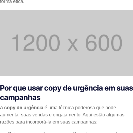
forma ética.
Por que usar copy de urgência em suas
campanhas
A
copy de urgência
é uma técnica poderosa que pode
aumentar suas vendas e engajamento. Aqui estão algumas
razões para incorporá-la em suas campanhas: