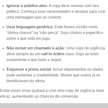
Ignorar o público-alvo:
A copy deve ressoar com seu
público. Conheça suas necessidades e desejos para criar
uma mensagem que se conecte.
Usar linguagem genérica:
Evite frases clichês como
“última chance” ou “não perca”. Seja criativo e específico
sobre o que está em jogo.
Não incluir um chamado à ação:
Uma copy de urgência
deve sempre ter um
call to action
claro. Diga ao leitor
exatamente o que fazer a seguir.
Esquecer a prova social:
Incluir depoimentos ou dados
pode aumentar a credibilidade. Mostre que outros já se
beneficiaram da oferta.
Evitar esses erros ajudará a criar uma copy de urgência mais
eficaz, aumentando as chances de conversão.