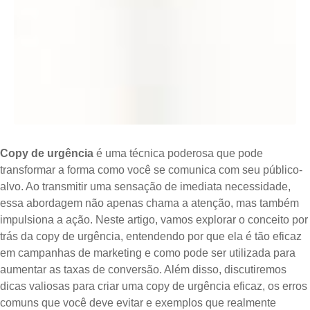
Copy de urgência
é uma técnica poderosa que pode
transformar a forma como você se comunica com seu público-
alvo. Ao transmitir uma sensação de imediata necessidade,
essa abordagem não apenas chama a atenção, mas também
impulsiona a ação. Neste artigo, vamos explorar o conceito por
trás da copy de urgência, entendendo por que ela é tão eficaz
em campanhas de marketing e como pode ser utilizada para
aumentar as taxas de conversão. Além disso, discutiremos
dicas valiosas para criar uma copy de urgência eficaz, os erros
comuns que você deve evitar e exemplos que realmente