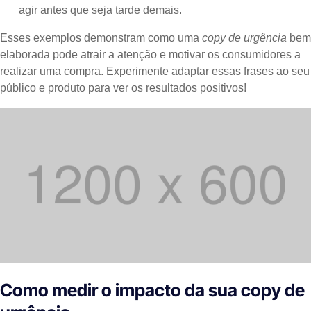
agir antes que seja tarde demais.
Esses exemplos demonstram como uma
copy de urgência
bem
elaborada pode atrair a atenção e motivar os consumidores a
realizar uma compra. Experimente adaptar essas frases ao seu
público e produto para ver os resultados positivos!
Como medir o impacto da sua copy de