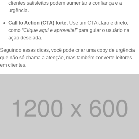
clientes satisfeitos podem aumentar a confiança e a
urgência.
Call to Action (CTA) forte:
Use um CTA claro e direto,
como
“Clique aqui e aproveite!”
para guiar o usuário na
ação desejada.
Seguindo essas dicas, você pode criar uma copy de urgência
que não só chama a atenção, mas também converte leitores
em clientes.