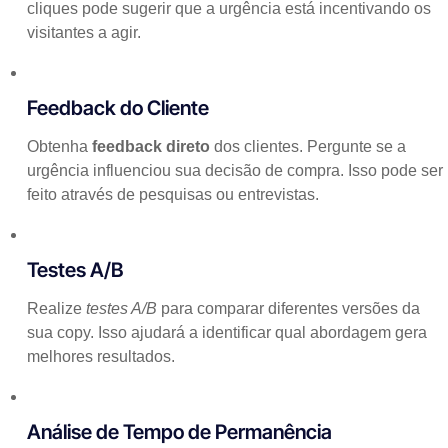
cliques pode sugerir que a urgência está incentivando os
visitantes a agir.
Feedback do Cliente
Obtenha
feedback direto
dos clientes. Pergunte se a
urgência influenciou sua decisão de compra. Isso pode ser
feito através de pesquisas ou entrevistas.
Testes A/B
Realize
testes A/B
para comparar diferentes versões da
sua copy. Isso ajudará a identificar qual abordagem gera
melhores resultados.
Análise de Tempo de Permanência