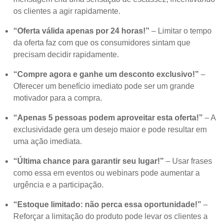
os clientes a agir rapidamente.
“Oferta válida apenas por 24 horas!”
– Limitar o tempo
da oferta faz com que os consumidores sintam que
precisam decidir rapidamente.
“Compre agora e ganhe um desconto exclusivo!”
–
Oferecer um benefício imediato pode ser um grande
motivador para a compra.
“Apenas 5 pessoas podem aproveitar esta oferta!”
– A
exclusividade gera um desejo maior e pode resultar em
uma ação imediata.
“Última chance para garantir seu lugar!”
– Usar frases
como essa em eventos ou webinars pode aumentar a
urgência e a participação.
“Estoque limitado: não perca essa oportunidade!”
–
Reforçar a limitação do produto pode levar os clientes a