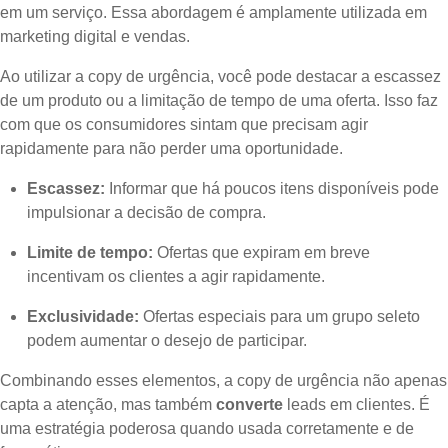
em um serviço. Essa abordagem é amplamente utilizada em
marketing digital e vendas.
Ao utilizar a copy de urgência, você pode destacar a escassez
de um produto ou a limitação de tempo de uma oferta. Isso faz
com que os consumidores sintam que precisam agir
rapidamente para não perder uma oportunidade.
Escassez:
Informar que há poucos itens disponíveis pode
impulsionar a decisão de compra.
Limite de tempo:
Ofertas que expiram em breve
incentivam os clientes a agir rapidamente.
Exclusividade:
Ofertas especiais para um grupo seleto
podem aumentar o desejo de participar.
Combinando esses elementos, a copy de urgência não apenas
capta a atenção, mas também
converte
leads em clientes. É
uma estratégia poderosa quando usada corretamente e de