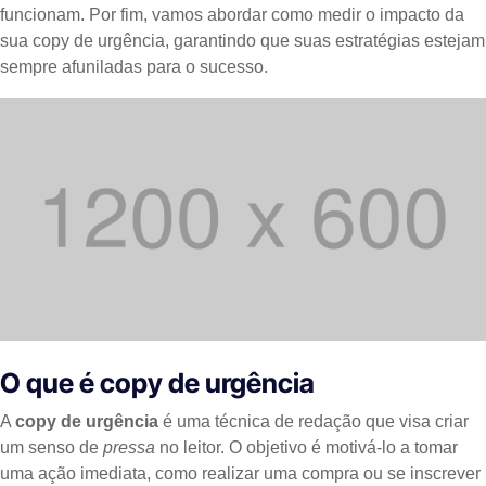
funcionam. Por fim, vamos abordar como medir o impacto da
sua copy de urgência, garantindo que suas estratégias estejam
sempre afuniladas para o sucesso.
O que é copy de urgência
A
copy de urgência
é uma técnica de redação que visa criar
um senso de
pressa
no leitor. O objetivo é motivá-lo a tomar
uma ação imediata, como realizar uma compra ou se inscrever