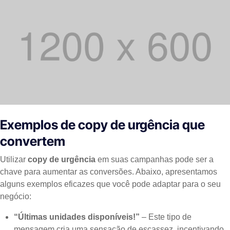
Exemplos de copy de urgência que
convertem
Utilizar
copy de urgência
em suas campanhas pode ser a
chave para aumentar as conversões. Abaixo, apresentamos
alguns exemplos eficazes que você pode adaptar para o seu
negócio:
“Últimas unidades disponíveis!”
– Este tipo de
mensagem cria uma sensação de escassez, incentivando