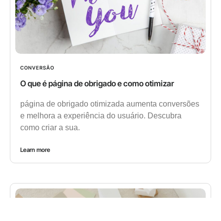
CONVERSÃO
O que é página de obrigado e como otimizar
página de obrigado otimizada aumenta conversões
e melhora a experiência do usuário. Descubra
como criar a sua.
Learn more