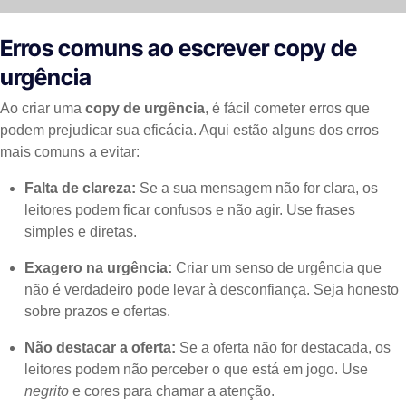
Erros comuns ao escrever copy de
urgência
Ao criar uma
copy de urgência
, é fácil cometer erros que
podem prejudicar sua eficácia. Aqui estão alguns dos erros
mais comuns a evitar:
Falta de clareza:
Se a sua mensagem não for clara, os
leitores podem ficar confusos e não agir. Use frases
simples e diretas.
Exagero na urgência:
Criar um senso de urgência que
não é verdadeiro pode levar à desconfiança. Seja honesto
sobre prazos e ofertas.
Não destacar a oferta:
Se a oferta não for destacada, os
leitores podem não perceber o que está em jogo. Use
negrito
e cores para chamar a atenção.