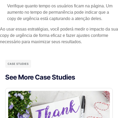
Verifique quanto tempo os usuários ficam na página. Um
aumento no tempo de permanência pode indicar que a
copy de urgência está capturando a atenção deles.
Ao usar essas estratégias, você poderá medir o impacto da sua
copy de urgência de forma eficaz e fazer ajustes conforme
necessário para maximizar seus resultados.
CASE STUDIES
See More Case Studies