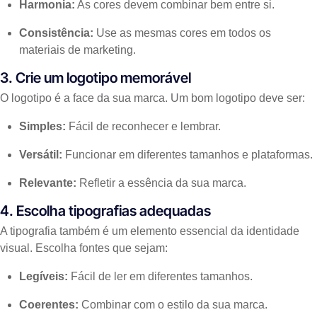
Harmonia:
As cores devem combinar bem entre si.
Consistência:
Use as mesmas cores em todos os
materiais de marketing.
3. Crie um logotipo memorável
O logotipo é a face da sua marca. Um bom logotipo deve ser:
Simples:
Fácil de reconhecer e lembrar.
Versátil:
Funcionar em diferentes tamanhos e plataformas.
Relevante:
Refletir a essência da sua marca.
4. Escolha tipografias adequadas
A tipografia também é um elemento essencial da identidade
visual. Escolha fontes que sejam:
Legíveis:
Fácil de ler em diferentes tamanhos.
Coerentes:
Combinar com o estilo da sua marca.