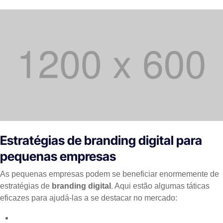
Estratégias de branding digital para
pequenas empresas
As pequenas empresas podem se beneficiar enormemente de
estratégias de
branding digital
. Aqui estão algumas táticas
eficazes para ajudá-las a se destacar no mercado: