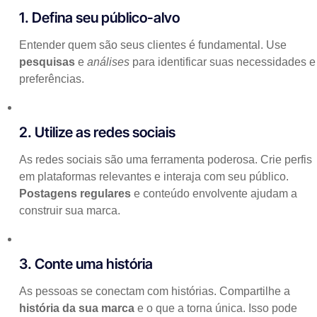
1. Defina seu público-alvo
Entender quem são seus clientes é fundamental. Use
pesquisas
e
análises
para identificar suas necessidades e
preferências.
2. Utilize as redes sociais
As redes sociais são uma ferramenta poderosa. Crie perfis
em plataformas relevantes e interaja com seu público.
Postagens regulares
e conteúdo envolvente ajudam a
construir sua marca.
3. Conte uma história
As pessoas se conectam com histórias. Compartilhe a
história da sua marca
e o que a torna única. Isso pode