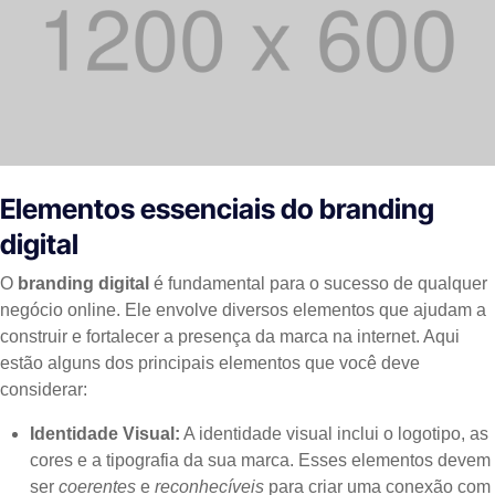
Elementos essenciais do branding
digital
O
branding digital
é fundamental para o sucesso de qualquer
negócio online. Ele envolve diversos elementos que ajudam a
construir e fortalecer a presença da marca na internet. Aqui
estão alguns dos principais elementos que você deve
considerar:
Identidade Visual:
A identidade visual inclui o logotipo, as
cores e a tipografia da sua marca. Esses elementos devem
ser
coerentes
e
reconhecíveis
para criar uma conexão com