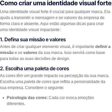
Como criar uma identidade visual forte
Uma identidade visual forte é crucial para qualquer marca. Ela
ajuda a transmitir a mensagem e os valores da empresa de
forma clara e atraente. Aqui estão algumas dicas para criar
uma identidade visual impactante:
1. Defina sua missão e valores
Antes de criar qualquer elemento visual, é importante
definir a
missão
e os
valores
da sua marca. Isso servirá como base
para todas as suas decisões de design.
2. Escolha uma paleta de cores
As cores têm um grande impacto na percepção da sua marca.
Escolha uma
paleta de cores
que reflita a personalidade da
sua empresa. Considere o seguinte:
Psicologia das cores:
Cada cor evoca emoções
diferentes.