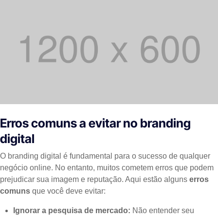
Erros comuns a evitar no branding
digital
O branding digital é fundamental para o sucesso de qualquer
negócio online. No entanto, muitos cometem erros que podem
prejudicar sua imagem e reputação. Aqui estão alguns
erros
comuns
que você deve evitar:
Ignorar a pesquisa de mercado:
Não entender seu