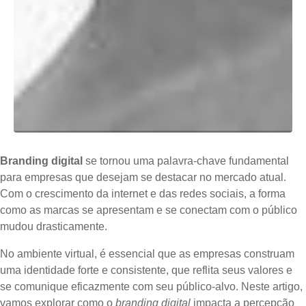
Branding digital
se tornou uma palavra-chave fundamental
para empresas que desejam se destacar no mercado atual.
Com o crescimento da internet e das redes sociais, a forma
como as marcas se apresentam e se conectam com o público
mudou drasticamente.
No ambiente virtual, é essencial que as empresas construam
uma identidade forte e consistente, que reflita seus valores e
se comunique eficazmente com seu público-alvo. Neste artigo,
vamos explorar como o
branding digital
impacta a percepção