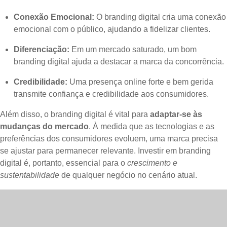
Conexão Emocional:
O branding digital cria uma conexão
emocional com o público, ajudando a fidelizar clientes.
Diferenciação:
Em um mercado saturado, um bom
branding digital ajuda a destacar a marca da concorrência.
Credibilidade:
Uma presença online forte e bem gerida
transmite confiança e credibilidade aos consumidores.
Além disso, o branding digital é vital para
adaptar-se às
mudanças do mercado
. À medida que as tecnologias e as
preferências dos consumidores evoluem, uma marca precisa
se ajustar para permanecer relevante. Investir em branding
digital é, portanto, essencial para o
crescimento e
sustentabilidade
de qualquer negócio no cenário atual.