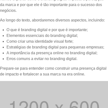
da marca e por que ele é tão importante para o sucesso dos
negócios.
Ao longo do texto, abordaremos diversos aspectos, incluindo:
O que é branding digital e por que é importante;
Elementos essenciais do branding digital;
Como criar uma identidade visual forte;
Estratégias de branding digital para pequenas empresas;
A importância da presença online no branding digital;
Erros comuns a evitar no branding digital.
Prepare-se para entender como construir uma presença digital
de impacto e fortalecer a sua marca na era online.