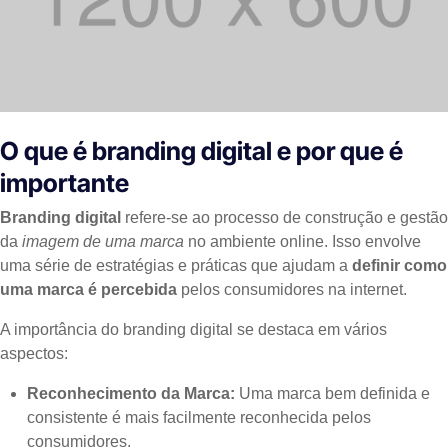
O que é branding digital e por que é
importante
Branding digital
refere-se ao processo de construção e gestão
da
imagem de uma marca
no ambiente online. Isso envolve
uma série de estratégias e práticas que ajudam a
definir como
uma marca é percebida
pelos consumidores na internet.
A importância do branding digital se destaca em vários
aspectos:
Reconhecimento da Marca:
Uma marca bem definida e
consistente é mais facilmente reconhecida pelos
consumidores.