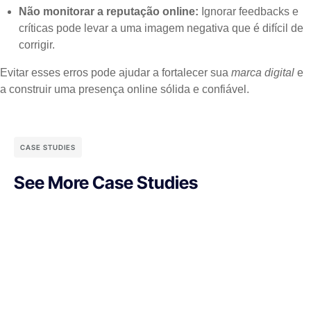
Não monitorar a reputação online:
Ignorar feedbacks e
críticas pode levar a uma imagem negativa que é difícil de
corrigir.
Evitar esses erros pode ajudar a fortalecer sua
marca digital
e
a construir uma presença online sólida e confiável.
CASE STUDIES
See More Case Studies