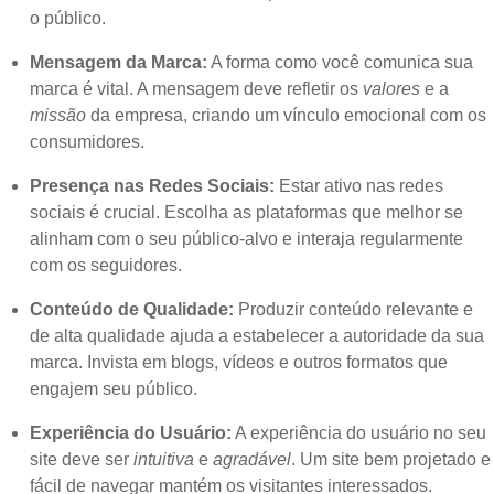
o público.
Mensagem da Marca:
A forma como você comunica sua
marca é vital. A mensagem deve refletir os
valores
e a
missão
da empresa, criando um vínculo emocional com os
consumidores.
Presença nas Redes Sociais:
Estar ativo nas redes
sociais é crucial. Escolha as plataformas que melhor se
alinham com o seu público-alvo e interaja regularmente
com os seguidores.
Conteúdo de Qualidade:
Produzir conteúdo relevante e
de alta qualidade ajuda a estabelecer a autoridade da sua
marca. Invista em blogs, vídeos e outros formatos que
engajem seu público.
Experiência do Usuário:
A experiência do usuário no seu
site deve ser
intuitiva
e
agradável
. Um site bem projetado e
fácil de navegar mantém os visitantes interessados.