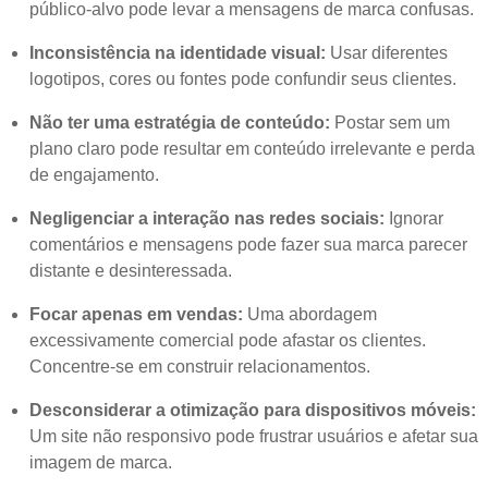
público-alvo pode levar a mensagens de marca confusas.
Inconsistência na identidade visual:
Usar diferentes
logotipos, cores ou fontes pode confundir seus clientes.
Não ter uma estratégia de conteúdo:
Postar sem um
plano claro pode resultar em conteúdo irrelevante e perda
de engajamento.
Negligenciar a interação nas redes sociais:
Ignorar
comentários e mensagens pode fazer sua marca parecer
distante e desinteressada.
Focar apenas em vendas:
Uma abordagem
excessivamente comercial pode afastar os clientes.
Concentre-se em construir relacionamentos.
Desconsiderar a otimização para dispositivos móveis:
Um site não responsivo pode frustrar usuários e afetar sua
imagem de marca.