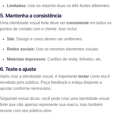
Limitadas:
Use no máximo duas ou três fontes diferentes.
5. Mantenha a consistência
Uma identidade visual forte deve ser
consistente
em todos os
pontos de contato com o cliente. Isso inclui:
Site:
Design e cores devem ser uniformes.
Redes sociais:
Use os mesmos elementos visuais.
Materiais impressos:
Cartões de visita, folhetos, etc.
6. Teste e ajuste
Após criar a identidade visual, é importante
testar
como ela é
recebida pelo público. Peça feedback e esteja disposto a
ajustar
conforme necessário.
Seguindo essas dicas, você pode criar uma identidade visual
forte que não apenas represente sua marca, mas também
ressoe com seu público-alvo.