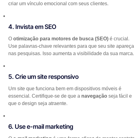
criar um vínculo emocional com seus clientes.
4. Invista em SEO
O
otimização para motores de busca (SEO)
é crucial.
Use palavras-chave relevantes para que seu site apareça
nas pesquisas. Isso aumenta a visibilidade da sua marca.
5. Crie um site responsivo
Um site que funciona bem em dispositivos móveis é
essencial. Certifique-se de que a
navegação
seja fácil e
que o design seja atraente.
6. Use e-mail marketing