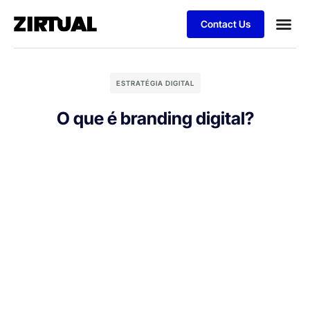
Contact Us
ESTRATÉGIA DIGITAL
O que é branding digital?