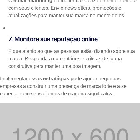
O
e-mail marketing
é uma forma eficaz de manter contato
com seus clientes. Envie newsletters, promoções e
atualizações para manter sua marca na mente deles.
7. Monitore sua reputação online
Fique atento ao que as pessoas estão dizendo sobre sua
marca. Responda a comentários e críticas de forma
construtiva para manter uma boa imagem.
Implementar essas
estratégias
pode ajudar pequenas
empresas a construir uma presença de marca forte e a se
conectar com seus clientes de maneira significativa.