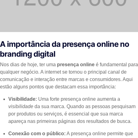
A importância da presença online no
branding digital
Nos dias de hoje, ter uma
presença online
é fundamental para
qualquer negócio. A internet se tornou o principal canal de
comunicação e interação entre marcas e consumidores. Aqui
estão alguns pontos que destacam essa importância:
Visibilidade:
Uma forte presença online aumenta a
visibilidade
da sua marca. Quando as pessoas pesquisam
por produtos ou serviços, é essencial que sua marca
apareça nas primeiras páginas dos resultados de busca.
Conexão com o público:
A presença online permite que