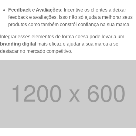
Feedback e Avaliações:
Incentive os clientes a deixar
feedback e avaliações. Isso não só ajuda a melhorar seus
produtos como também constrói confiança na sua marca.
Integrar esses elementos de forma coesa pode levar a um
branding digital
mais eficaz e ajudar a sua marca a se
destacar no mercado competitivo.