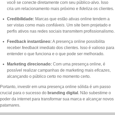
você se conecte diretamente com seu público-alvo. Isso
cria um relacionamento mais próximo e
fideliza
os clientes.
Credibilidade:
Marcas que estão ativas online tendem a
ser vistas como mais
confiáveis
. Um site bem projetado e
perfis ativos nas redes sociais transmitem profissionalismo.
Feedback instantâneo:
A presença online possibilita
receber
feedback
imediato dos clientes. Isso é valioso para
entender o que funciona e o que pode ser melhorado.
Marketing direcionado:
Com uma presença online, é
possível realizar campanhas de marketing mais
eficazes
,
alcançando o público certo no momento certo.
Portanto, investir em uma presença online sólida é um passo
crucial para o sucesso do
branding digital
. Não subestime o
poder da internet para transformar sua marca e alcançar novos
patamares.