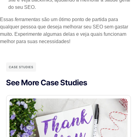
do seu SEO.
Essas
ferramentas
são um ótimo ponto de partida para
qualquer pessoa que deseja melhorar seu SEO sem gastar
muito. Experimente algumas delas e veja quais funcionam
melhor para suas necessidades!
CASE STUDIES
See More Case Studies