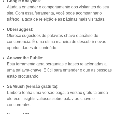
Google Analytics
:
Ajuda a entender o comportamento dos visitantes do seu
site. Com essa ferramenta, você pode acompanhar o
tráfego, a taxa de rejeição e as páginas mais visitadas.
Ubersuggest
:
Oferece sugestões de palavras-chave e análise de
concorrência. É uma ótima maneira de descobrir novas
oportunidades de conteúdo.
Answer the Public
:
Esta ferramenta gera perguntas e frases relacionadas a
uma palavra-chave. É útil para entender o que as pessoas
estão procurando.
SEMrush (versão gratuita)
:
Embora tenha uma versão paga, a versão gratuita ainda
oferece insights valiosos sobre palavras-chave e
concorrentes.