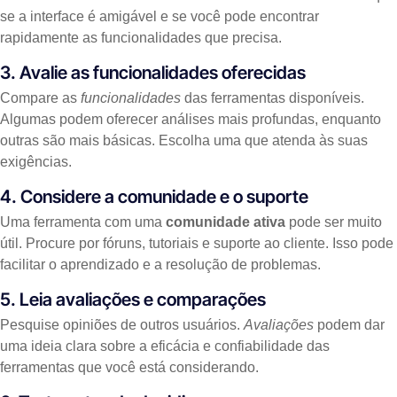
se a interface é amigável e se você pode encontrar
rapidamente as funcionalidades que precisa.
3. Avalie as funcionalidades oferecidas
Compare as
funcionalidades
das ferramentas disponíveis.
Algumas podem oferecer análises mais profundas, enquanto
outras são mais básicas. Escolha uma que atenda às suas
exigências.
4. Considere a comunidade e o suporte
Uma ferramenta com uma
comunidade ativa
pode ser muito
útil. Procure por fóruns, tutoriais e suporte ao cliente. Isso pode
facilitar o aprendizado e a resolução de problemas.
5. Leia avaliações e comparações
Pesquise opiniões de outros usuários.
Avaliações
podem dar
uma ideia clara sobre a eficácia e confiabilidade das
ferramentas que você está considerando.