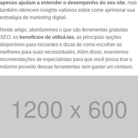
apenas ajudam a entender o desempenho do seu site
, mas
também oferecem insights valiosos sobre como aprimorar sua
estratégia de marketing digital.
Neste artigo, abordaremos
o que são ferramentas gratuitas
SEO
, os
benefícios de utilizá-las
, as principais opções
disponíveis para iniciantes e dicas de como escolher as
melhores para suas necessidades. Além disso, reuniremos
recomendações de especialistas para que você possa tirar o
máximo proveito dessas ferramentas sem gastar um centavo.