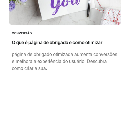
CONVERSÃO
O que é página de obrigado e como otimizar
página de obrigado otimizada aumenta conversões
e melhora a experiência do usuário. Descubra
como criar a sua.
Learn more