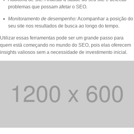
problemas que possam afetar o SEO.
Monitoramento de desempenho:
Acompanhar a posição do
seu site nos resultados de busca ao longo do tempo.
Utilizar essas ferramentas pode ser um grande passo para
quem está começando no mundo do SEO, pois elas oferecem
insights valiosos sem a necessidade de investimento inicial.