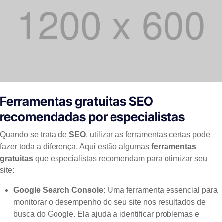
Ferramentas gratuitas SEO
recomendadas por especialistas
Quando se trata de
SEO
, utilizar as ferramentas certas pode
fazer toda a diferença. Aqui estão algumas
ferramentas
gratuitas
que especialistas recomendam para otimizar seu
site:
Google Search Console:
Uma ferramenta essencial para
monitorar o desempenho do seu site nos resultados de
busca do Google. Ela ajuda a identificar problemas e