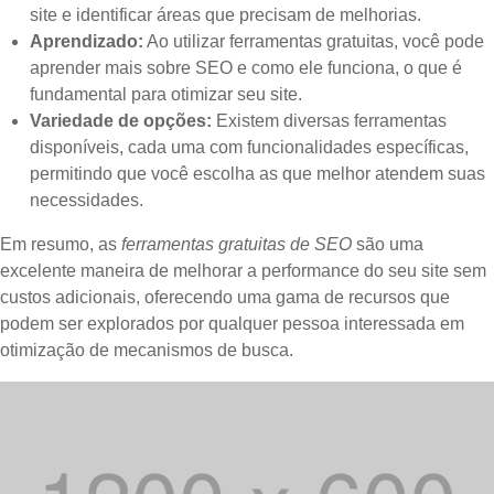
site e identificar áreas que precisam de melhorias.
Aprendizado:
Ao utilizar ferramentas gratuitas, você pode
aprender mais sobre SEO e como ele funciona, o que é
fundamental para otimizar seu site.
Variedade de opções:
Existem diversas ferramentas
disponíveis, cada uma com funcionalidades específicas,
permitindo que você escolha as que melhor atendem suas
necessidades.
Em resumo, as
ferramentas gratuitas de SEO
são uma
excelente maneira de melhorar a performance do seu site sem
custos adicionais, oferecendo uma gama de recursos que
podem ser explorados por qualquer pessoa interessada em
otimização de mecanismos de busca.