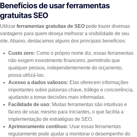
Benefícios de usar ferramentas
gratuitas SEO
Utilizar
ferramentas gratuitas de SEO
pode trazer diversas
vantagens para quem deseja melhorar a visibilidade de seu
site. Abaixo, destacamos alguns dos principais benefícios:
Custo zero:
Como o próprio nome diz, essas ferramentas
não exigem investimento financeiro, permitindo que
qualquer pessoa, independentemente do orçamento,
possa utilizá-las.
Acesso a dados valiosos:
Elas oferecem informações
importantes sobre palavras-chave, tráfego e concorrência,
ajudando a tomar decisões mais informadas.
Facilidade de uso:
Muitas ferramentas são intuitivas e
fáceis de usar, mesmo para iniciantes, o que facilita a
implementação de estratégias de SEO.
Aprimoramento contínuo:
Usar essas ferramentas
regularmente pode ajudar a monitorar o desempenho do