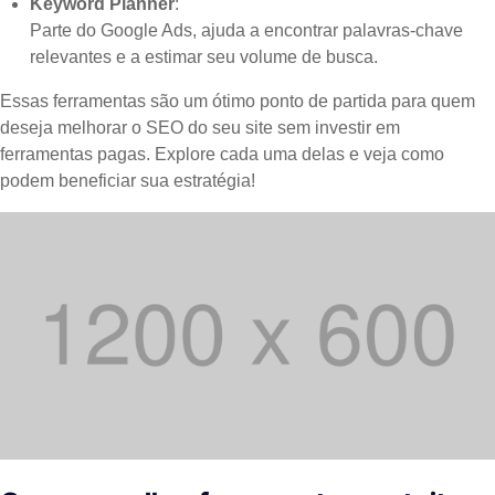
Keyword Planner
:
Parte do Google Ads, ajuda a encontrar palavras-chave
relevantes e a estimar seu volume de busca.
Essas ferramentas são um ótimo ponto de partida para quem
deseja melhorar o SEO do seu site sem investir em
ferramentas pagas. Explore cada uma delas e veja como
podem beneficiar sua estratégia!