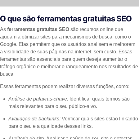
O que são ferramentas gratuitas SEO
As
ferramentas gratuitas SEO
são recursos online que
ajudam a otimizar sites para mecanismos de busca, como o
Google. Elas permitem que os usuários analisem e melhorem
a visibilidade de suas páginas na internet, sem custo. Essas
ferramentas são essenciais para quem deseja aumentar o
tráfego orgânico e melhorar o ranqueamento nos resultados de
busca.
Essas ferramentas podem realizar diversas funções, como:
Análise de palavras-chave:
Identificar quais termos são
mais relevantes para o seu público-alvo.
Avaliação de backlinks:
Verificar quais sites estão linkando
para o seu e a qualidade desses links.
Auditoria de site:
Analisar a saúde do seu site e detectar