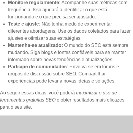
Monitore regularmente:
Acompanhe suas métricas com
frequência. Isso ajudará a identificar o que está
funcionando e o que precisa ser ajustado.
Teste e ajuste:
Não tenha medo de experimentar
diferentes abordagens. Use os dados coletados para fazer
ajustes e otimizar suas estratégias.
Mantenha-se atualizado:
O mundo do SEO está sempre
mudando. Siga blogs e fontes confiáveis para se manter
informado sobre novas tendências e atualizações.
Participe de comunidades:
Envolva-se em fóruns e
grupos de discussão sobre SEO. Compartilhar
experiências pode levar a novas ideias e soluções.
Ao seguir essas dicas, você poderá
maximizar o uso de
ferramentas gratuitas SEO
e obter resultados mais eficazes
para o seu site.