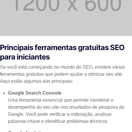
Principais ferramentas gratuitas SEO
para iniciantes
Se você está começando no mundo do SEO, existem várias
ferramentas gratuitas que podem ajudar a otimizar seu site.
Aqui estão algumas das principais:
Google Search Console
:
Uma ferramenta essencial que permite monitorar o
desempenho do seu site nos resultados de pesquisa do
Google. Você pode verificar a indexação, analisar
palavras-chave e identificar problemas técnicos.