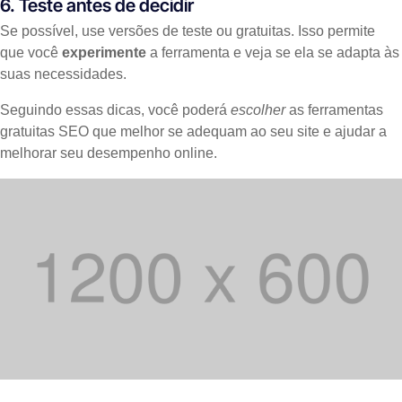
6. Teste antes de decidir
Se possível, use versões de teste ou gratuitas. Isso permite
que você
experimente
a ferramenta e veja se ela se adapta às
suas necessidades.
Seguindo essas dicas, você poderá
escolher
as ferramentas
gratuitas SEO que melhor se adequam ao seu site e ajudar a
melhorar seu desempenho online.