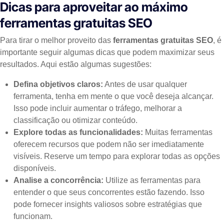
Dicas para aproveitar ao máximo
ferramentas gratuitas SEO
Para tirar o melhor proveito das
ferramentas gratuitas SEO
, é
importante seguir algumas dicas que podem maximizar seus
resultados. Aqui estão algumas sugestões:
Defina objetivos claros:
Antes de usar qualquer
ferramenta, tenha em mente o que você deseja alcançar.
Isso pode incluir aumentar o tráfego, melhorar a
classificação ou otimizar conteúdo.
Explore todas as funcionalidades:
Muitas ferramentas
oferecem recursos que podem não ser imediatamente
visíveis. Reserve um tempo para explorar todas as opções
disponíveis.
Analise a concorrência:
Utilize as ferramentas para
entender o que seus concorrentes estão fazendo. Isso
pode fornecer insights valiosos sobre estratégias que
funcionam.