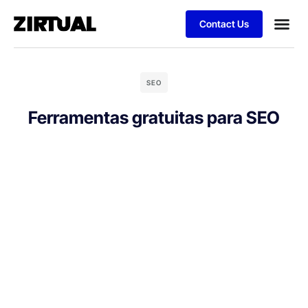
Contact Us
SEO
Ferramentas gratuitas para SEO