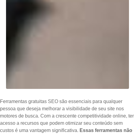
Ferramentas gratuitas SEO são essenciais para qualquer
pessoa que deseja melhorar a visibilidade de seu site nos
motores de busca. Com a crescente competitividade online, ter
acesso a recursos que podem otimizar seu conteúdo sem
custos é uma vantagem significativa.
Essas ferramentas não