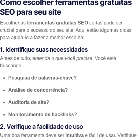
Como escolher ferramentas gratuitas
SEO para seu site
Escolher as
ferramentas gratuitas SEO
certas pode ser
crucial para o sucesso do seu site. Aqui estão algumas dicas
para ajudá-lo a fazer a melhor escolha:
1. Identifique suas necessidades
Antes de tudo,
entenda o que você precisa
. Você está
buscando:
Pesquisa de palavras-chave?
Análise de concorrência?
Auditoria de site?
Monitoramento de backlinks?
2. Verifique a facilidade de uso
Uma boa ferramenta deve ser
intuitiva
e fácil de usar. Verifique