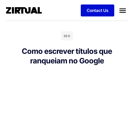
Contact Us
SEO
Como escrever títulos que
ranqueiam no Google