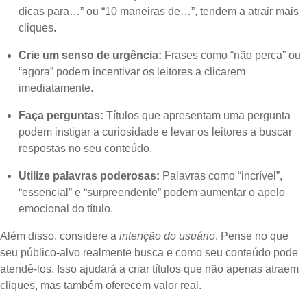
dicas para…” ou “10 maneiras de…”, tendem a atrair mais
cliques.
Crie um senso de urgência:
Frases como “não perca” ou
“agora” podem incentivar os leitores a clicarem
imediatamente.
Faça perguntas:
Títulos que apresentam uma pergunta
podem instigar a curiosidade e levar os leitores a buscar
respostas no seu conteúdo.
Utilize palavras poderosas:
Palavras como “incrível”,
“essencial” e “surpreendente” podem aumentar o apelo
emocional do título.
Além disso, considere a
intenção do usuário
. Pense no que
seu público-alvo realmente busca e como seu conteúdo pode
atendê-los. Isso ajudará a criar títulos que não apenas atraem
cliques, mas também oferecem valor real.