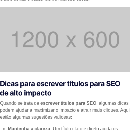
Dicas para escrever títulos para SEO
de alto impacto
Quando se trata de
escrever títulos para SEO
, algumas dicas
podem ajudar a maximizar o impacto e atrair mais cliques. Aqui
estão algumas sugestões valiosas:
Mantenha a clareza:
Um título claro e direto ajuda os