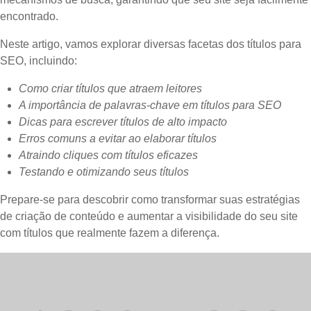
encontrado.
Neste artigo, vamos explorar diversas facetas dos títulos para
SEO, incluindo:
Como criar títulos que atraem leitores
A importância de palavras-chave em títulos para SEO
Dicas para escrever títulos de alto impacto
Erros comuns a evitar ao elaborar títulos
Atraindo cliques com títulos eficazes
Testando e otimizando seus títulos
Prepare-se para descobrir como transformar suas estratégias
de criação de conteúdo e aumentar a visibilidade do seu site
com títulos que realmente fazem a diferença.