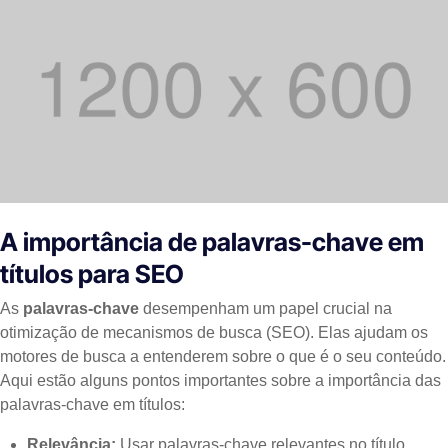
A importância de palavras-chave em
títulos para SEO
As
palavras-chave
desempenham um papel crucial na
otimização de mecanismos de busca (SEO). Elas ajudam os
motores de busca a entenderem sobre o que é o seu conteúdo.
Aqui estão alguns pontos importantes sobre a importância das
palavras-chave em títulos:
Relevância:
Usar palavras-chave relevantes no título