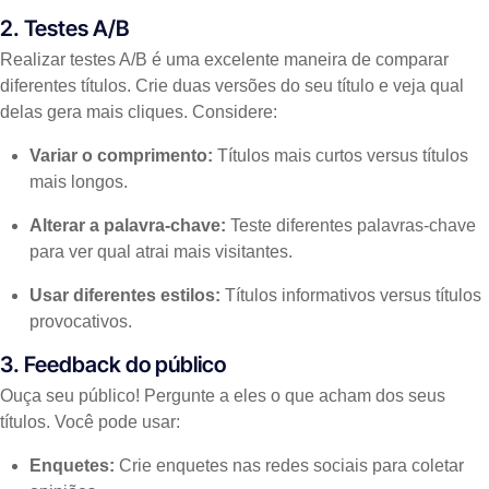
2. Testes A/B
Realizar testes A/B é uma excelente maneira de comparar
diferentes títulos. Crie duas versões do seu título e veja qual
delas gera mais cliques. Considere:
Variar o comprimento:
Títulos mais curtos versus títulos
mais longos.
Alterar a palavra-chave:
Teste diferentes palavras-chave
para ver qual atrai mais visitantes.
Usar diferentes estilos:
Títulos informativos versus títulos
provocativos.
3. Feedback do público
Ouça seu público! Pergunte a eles o que acham dos seus
títulos. Você pode usar:
Enquetes:
Crie enquetes nas redes sociais para coletar