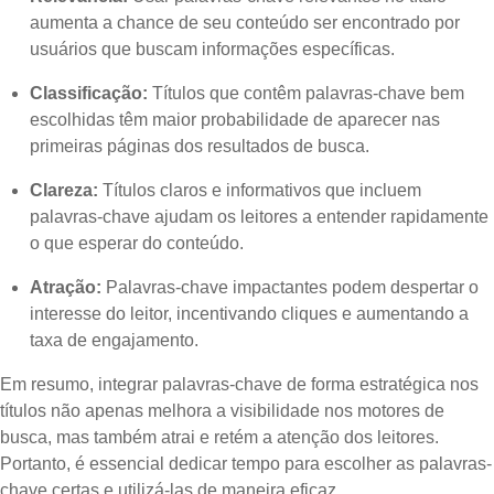
aumenta a chance de seu conteúdo ser encontrado por
usuários que buscam informações específicas.
Classificação:
Títulos que contêm palavras-chave bem
escolhidas têm maior probabilidade de aparecer nas
primeiras páginas dos resultados de busca.
Clareza:
Títulos claros e informativos que incluem
palavras-chave ajudam os leitores a entender rapidamente
o que esperar do conteúdo.
Atração:
Palavras-chave impactantes podem despertar o
interesse do leitor, incentivando cliques e aumentando a
taxa de engajamento.
Em resumo, integrar palavras-chave de forma estratégica nos
títulos não apenas melhora a visibilidade nos motores de
busca, mas também atrai e retém a atenção dos leitores.
Portanto, é essencial dedicar tempo para escolher as palavras-
chave certas e utilizá-las de maneira eficaz.