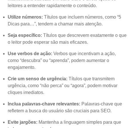
leitores a entender rapidamente o conteúdo.
Utilize números:
Títulos que incluem números, como “5
Dicas para…”, tendem a chamar mais atenção.
Seja específico:
Títulos que descrevem exatamente o que
o leitor pode esperar são mais eficazes.
Use verbos de ação:
Verbos que incentivam a ação,
como “descubra” ou “aprenda”, podem aumentar o
engajamento.
Crie um senso de urgência:
Títulos que transmitem
urgência, como “não perca” ou “agora”, podem motivar
cliques imediatos.
Inclua palavras-chave relevantes:
Palavras-chave que
refletem a busca do usuário são cruciais para SEO.
Evite jargões:
Mantenha a linguagem simples para que