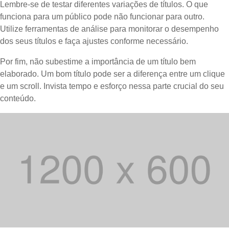
Lembre-se de testar diferentes variações de títulos. O que
funciona para um público pode não funcionar para outro.
Utilize ferramentas de análise para monitorar o desempenho
dos seus títulos e faça ajustes conforme necessário.
Por fim, não subestime a importância de um título bem
elaborado. Um bom título pode ser a diferença entre um clique
e um scroll. Invista tempo e esforço nessa parte crucial do seu
conteúdo.