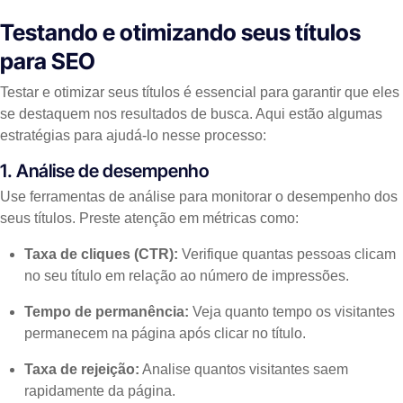
Testando e otimizando seus títulos
para SEO
Testar e otimizar seus títulos é essencial para garantir que eles
se destaquem nos resultados de busca. Aqui estão algumas
estratégias para ajudá-lo nesse processo:
1. Análise de desempenho
Use ferramentas de análise para monitorar o desempenho dos
seus títulos. Preste atenção em métricas como:
Taxa de cliques (CTR):
Verifique quantas pessoas clicam
no seu título em relação ao número de impressões.
Tempo de permanência:
Veja quanto tempo os visitantes
permanecem na página após clicar no título.
Taxa de rejeição:
Analise quantos visitantes saem
rapidamente da página.