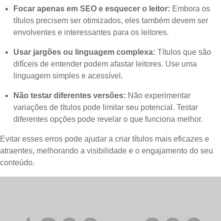
Focar apenas em SEO e esquecer o leitor:
Embora os
títulos precisem ser otimizados, eles também devem ser
envolventes e interessantes para os leitores.
Usar jargões ou linguagem complexa:
Títulos que são
difíceis de entender podem afastar leitores. Use uma
linguagem simples e acessível.
Não testar diferentes versões:
Não experimentar
variações de títulos pode limitar seu potencial. Testar
diferentes opções pode revelar o que funciona melhor.
Evitar esses erros pode ajudar a criar títulos mais eficazes e
atraentes, melhorando a visibilidade e o engajamento do seu
conteúdo.