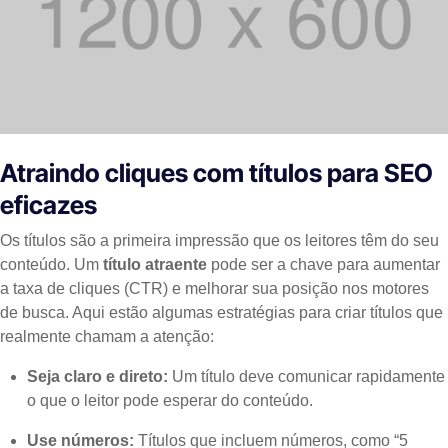
Atraindo cliques com títulos para SEO
eficazes
Os títulos são a primeira impressão que os leitores têm do seu
conteúdo. Um
título atraente
pode ser a chave para aumentar
a taxa de cliques (CTR) e melhorar sua posição nos motores
de busca. Aqui estão algumas estratégias para criar títulos que
realmente chamam a atenção:
Seja claro e direto:
Um título deve comunicar rapidamente
o que o leitor pode esperar do conteúdo.
Use números:
Títulos que incluem números, como “5