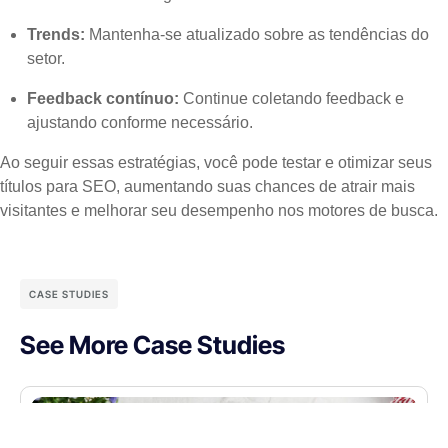
Trends:
Mantenha-se atualizado sobre as tendências do
setor.
Feedback contínuo:
Continue coletando feedback e
ajustando conforme necessário.
Ao seguir essas estratégias, você pode testar e otimizar seus
títulos para SEO, aumentando suas chances de atrair mais
visitantes e melhorar seu desempenho nos motores de busca.
CASE STUDIES
See More Case Studies