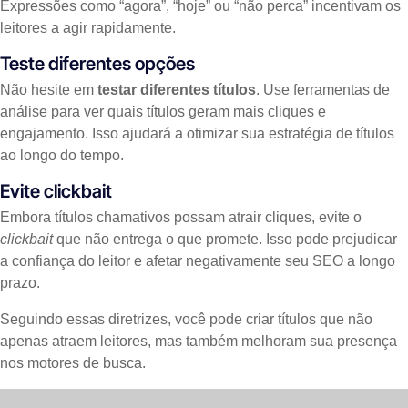
Expressões como “agora”, “hoje” ou “não perca” incentivam os
leitores a agir rapidamente.
Teste diferentes opções
Não hesite em
testar diferentes títulos
. Use ferramentas de
análise para ver quais títulos geram mais cliques e
engajamento. Isso ajudará a otimizar sua estratégia de títulos
ao longo do tempo.
Evite clickbait
Embora títulos chamativos possam atrair cliques, evite o
clickbait
que não entrega o que promete. Isso pode prejudicar
a confiança do leitor e afetar negativamente seu SEO a longo
prazo.
Seguindo essas diretrizes, você pode criar títulos que não
apenas atraem leitores, mas também melhoram sua presença
nos motores de busca.