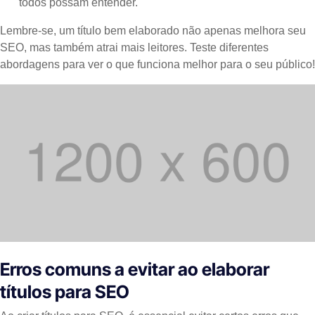
todos possam entender.
Lembre-se, um título bem elaborado não apenas melhora seu
SEO, mas também atrai mais leitores. Teste diferentes
abordagens para ver o que funciona melhor para o seu público!
Erros comuns a evitar ao elaborar
títulos para SEO