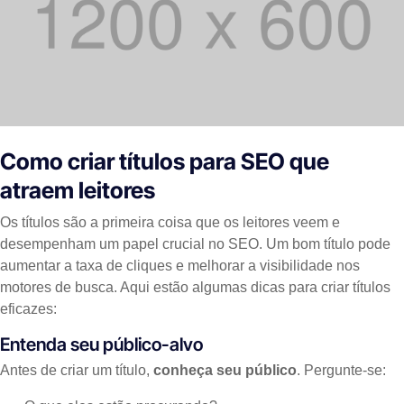
Como criar títulos para SEO que
atraem leitores
Os títulos são a primeira coisa que os leitores veem e
desempenham um papel crucial no SEO. Um bom título pode
aumentar a taxa de cliques e melhorar a visibilidade nos
motores de busca. Aqui estão algumas dicas para criar títulos
eficazes:
Entenda seu público-alvo
Antes de criar um título,
conheça seu público
. Pergunte-se: