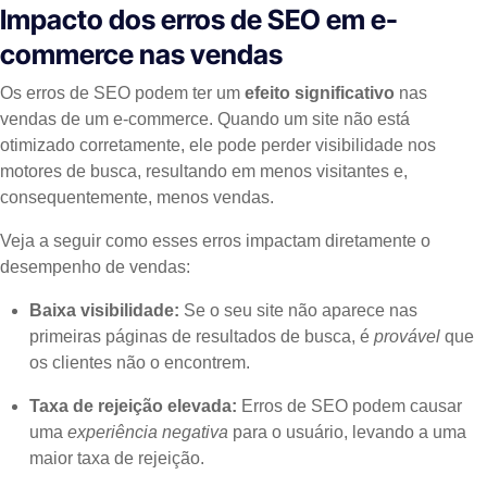
Impacto dos erros de SEO em e-
commerce nas vendas
Os erros de SEO podem ter um
efeito significativo
nas
vendas de um e-commerce. Quando um site não está
otimizado corretamente, ele pode perder visibilidade nos
motores de busca, resultando em menos visitantes e,
consequentemente, menos vendas.
Veja a seguir como esses erros impactam diretamente o
desempenho de vendas:
Baixa visibilidade:
Se o seu site não aparece nas
primeiras páginas de resultados de busca, é
provável
que
os clientes não o encontrem.
Taxa de rejeição elevada:
Erros de SEO podem causar
uma
experiência negativa
para o usuário, levando a uma
maior taxa de rejeição.