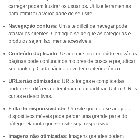
carregar podem frustrar os usuários. Utilize ferramentas
para otimizar a velocidade do seu site.
Navegação confusa:
Um site difícil de navegar pode
afastar os clientes. Certifique-se de que as categorias e
produtos sejam facilmente acessíveis.
Conteúdo duplicado:
Usar o mesmo conteúdo em várias
páginas pode confundir os motores de busca e prejudicar
seu ranking. Cada página deve ter conteúdo único.
URLs não otimizadas:
URLs longas e complicadas
podem ser difíceis de lembrar e compartilhar. Utilize URLs
curtas e descritivas.
Falta de responsividade:
Um site que não se adapta a
dispositivos móveis pode perder uma grande parte do
tráfego. Garanta que seu site seja responsivo.
Imagens não otimizadas:
Imagens grandes podem