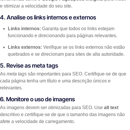
e otimizar a velocidade do seu site.
4. Analise os links internos e externos
Links internos:
Garanta que todos os links estejam
funcionando e direcionando para páginas relevantes.
Links externos:
Verifique se os links externos não estão
quebrados e se direcionam para sites de alta autoridade.
5. Revise as meta tags
As
meta tags
são importantes para SEO. Certifique-se de que
cada página tenha um título e uma descrição únicos e
relevantes.
6. Monitore o uso de imagens
As imagens devem ser otimizadas para SEO. Use
alt text
descritivo e certifique-se de que o tamanho das imagens não
afete a velocidade de carregamento.