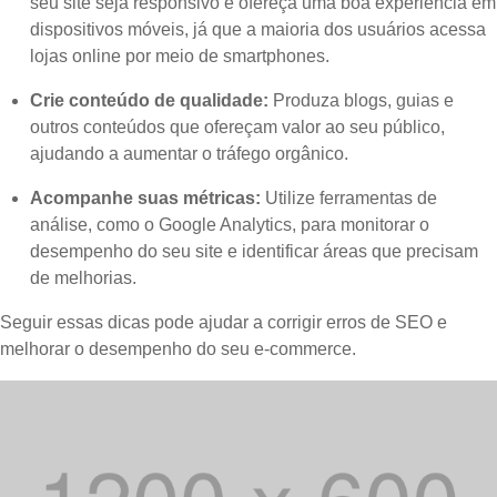
seu site seja responsivo e ofereça uma boa experiência em
dispositivos móveis, já que a maioria dos usuários acessa
lojas online por meio de smartphones.
Crie conteúdo de qualidade:
Produza blogs, guias e
outros conteúdos que ofereçam valor ao seu público,
ajudando a aumentar o tráfego orgânico.
Acompanhe suas métricas:
Utilize ferramentas de
análise, como o Google Analytics, para monitorar o
desempenho do seu site e identificar áreas que precisam
de melhorias.
Seguir essas dicas pode ajudar a corrigir erros de SEO e
melhorar o desempenho do seu e-commerce.