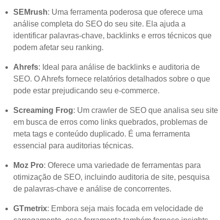
SEMrush
: Uma ferramenta poderosa que oferece uma
análise completa do SEO do seu site. Ela ajuda a
identificar palavras-chave, backlinks e erros técnicos que
podem afetar seu ranking.
Ahrefs
: Ideal para análise de backlinks e auditoria de
SEO. O Ahrefs fornece relatórios detalhados sobre o que
pode estar prejudicando seu e-commerce.
Screaming Frog
: Um crawler de SEO que analisa seu site
em busca de erros como links quebrados, problemas de
meta tags e conteúdo duplicado. É uma ferramenta
essencial para auditorias técnicas.
Moz Pro
: Oferece uma variedade de ferramentas para
otimização de SEO, incluindo auditoria de site, pesquisa
de palavras-chave e análise de concorrentes.
GTmetrix
: Embora seja mais focada em velocidade de