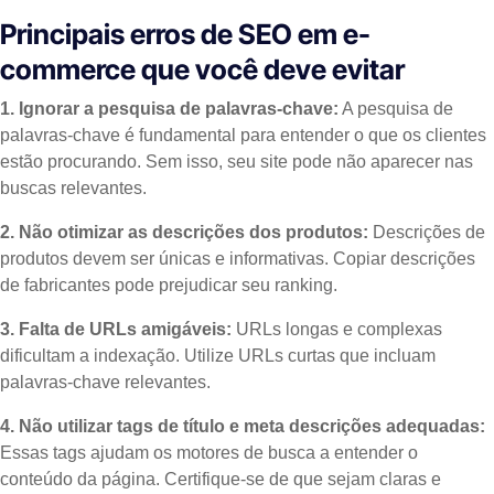
Principais erros de SEO em e-
commerce que você deve evitar
1. Ignorar a pesquisa de palavras-chave:
A pesquisa de
palavras-chave é fundamental para entender o que os clientes
estão procurando. Sem isso, seu site pode não aparecer nas
buscas relevantes.
2. Não otimizar as descrições dos produtos:
Descrições de
produtos devem ser únicas e informativas. Copiar descrições
de fabricantes pode prejudicar seu ranking.
3. Falta de URLs amigáveis:
URLs longas e complexas
dificultam a indexação. Utilize URLs curtas que incluam
palavras-chave relevantes.
4. Não utilizar tags de título e meta descrições adequadas:
Essas tags ajudam os motores de busca a entender o
conteúdo da página. Certifique-se de que sejam claras e