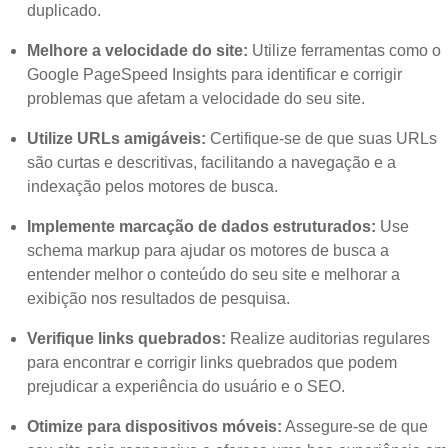
duplicado.
Melhore a velocidade do site:
Utilize ferramentas como o
Google PageSpeed Insights para identificar e corrigir
problemas que afetam a velocidade do seu site.
Utilize URLs amigáveis:
Certifique-se de que suas URLs
são curtas e descritivas, facilitando a navegação e a
indexação pelos motores de busca.
Implemente marcação de dados estruturados:
Use
schema markup para ajudar os motores de busca a
entender melhor o conteúdo do seu site e melhorar a
exibição nos resultados de pesquisa.
Verifique links quebrados:
Realize auditorias regulares
para encontrar e corrigir links quebrados que podem
prejudicar a experiência do usuário e o SEO.
Otimize para dispositivos móveis:
Assegure-se de que