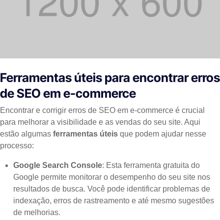
Ferramentas úteis para encontrar erros
de SEO em e-commerce
Encontrar e corrigir erros de SEO em e-commerce é crucial
para melhorar a visibilidade e as vendas do seu site. Aqui
estão algumas
ferramentas úteis
que podem ajudar nesse
processo:
Google Search Console
: Esta ferramenta gratuita do
Google permite monitorar o desempenho do seu site nos
resultados de busca. Você pode identificar problemas de
indexação, erros de rastreamento e até mesmo sugestões
de melhorias.