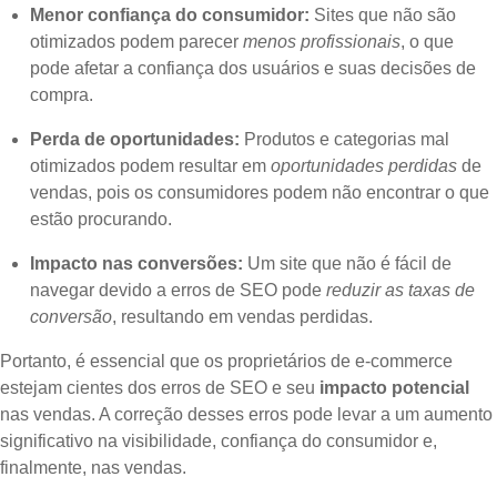
Menor confiança do consumidor:
Sites que não são
otimizados podem parecer
menos profissionais
, o que
pode afetar a confiança dos usuários e suas decisões de
compra.
Perda de oportunidades:
Produtos e categorias mal
otimizados podem resultar em
oportunidades perdidas
de
vendas, pois os consumidores podem não encontrar o que
estão procurando.
Impacto nas conversões:
Um site que não é fácil de
navegar devido a erros de SEO pode
reduzir as taxas de
conversão
, resultando em vendas perdidas.
Portanto, é essencial que os proprietários de e-commerce
estejam cientes dos erros de SEO e seu
impacto potencial
nas vendas. A correção desses erros pode levar a um aumento
significativo na visibilidade, confiança do consumidor e,
finalmente, nas vendas.