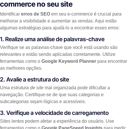
commerce no seu site
Identificar
erros de SEO
em seu e-commerce é crucial para
melhorar a visibilidade e aumentar as vendas. Aqui estão
algumas estratégias para ajudá-lo a encontrar esses erros:
1. Realize uma análise de palavras-chave
Verifique se as palavras-chave que você está usando são
relevantes e estão sendo aplicadas corretamente. Utilize
ferramentas como o
Google Keyword Planner
para encontrar
as melhores opções.
2. Avalie a estrutura do site
Uma
estrutura de site
mal organizada pode dificultar a
navegação. Certifique-se de que suas categorias e
subcategorias sejam lógicas e acessíveis.
3. Verifique a velocidade de carregamento
Sites lentos podem afetar a experiência do usuário. Use
ferramentas como o
Google PageSpeed Insights
para medir