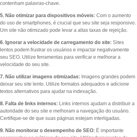
contenham palavras-chave.
5. Não otimizar para dispositivos móveis:
Com o aumento
do uso de smartphones, é crucial que seu site seja responsivo.
Um site não otimizado pode levar a altas taxas de rejeição.
6. Ignorar a velocidade de carregamento do site:
Sites
lentos podem frustrar os usuários e impactar negativamente
seu SEO. Utilize ferramentas para verificar e melhorar a
velocidade do seu site.
7. Não utilizar imagens otimizadas:
Imagens grandes podem
deixar seu site lento. Utilize formatos adequados e adicione
textos alternativos para ajudar na indexação.
8. Falta de links internos:
Links internos ajudam a distribuir a
autoridade do seu site e melhoram a navegação do usuário.
Certifique-se de que suas páginas estejam interligadas.
9. Não monitorar o desempenho de SEO:
É importante