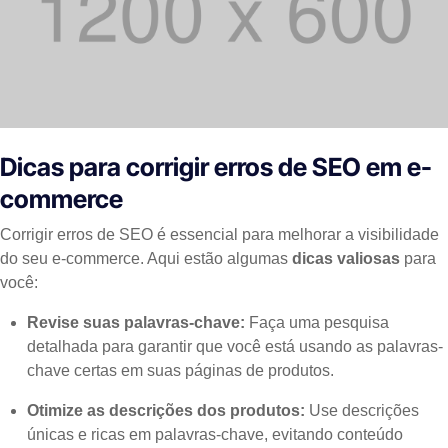
Dicas para corrigir erros de SEO em e-
commerce
Corrigir erros de SEO é essencial para melhorar a visibilidade
do seu e-commerce. Aqui estão algumas
dicas valiosas
para
você:
Revise suas palavras-chave:
Faça uma pesquisa
detalhada para garantir que você está usando as palavras-
chave certas em suas páginas de produtos.
Otimize as descrições dos produtos:
Use descrições
únicas e ricas em palavras-chave, evitando conteúdo