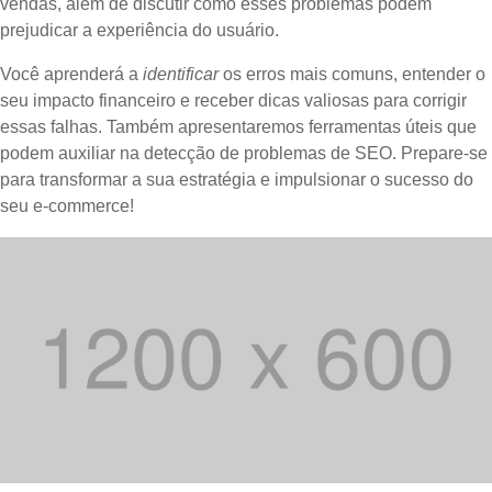
vendas, além de discutir como esses problemas podem
prejudicar a experiência do usuário.
Você aprenderá a
identificar
os erros mais comuns, entender o
seu impacto financeiro e receber dicas valiosas para corrigir
essas falhas. Também apresentaremos ferramentas úteis que
podem auxiliar na detecção de problemas de SEO. Prepare-se
para transformar a sua estratégia e impulsionar o sucesso do
seu e-commerce!