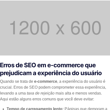
Erros de SEO em e-commerce que
prejudicam a experiência do usuário
Quando se trata de
e-commerce
, a experiência do usuário é
crucial. Erros de SEO podem comprometer essa experiência,
levando a uma
taxa de rejeição
mais alta e menos vendas.
Aqui estão alguns erros comuns que você deve evitar:
Tempo de carregamento lento:
Páginas que demoram a