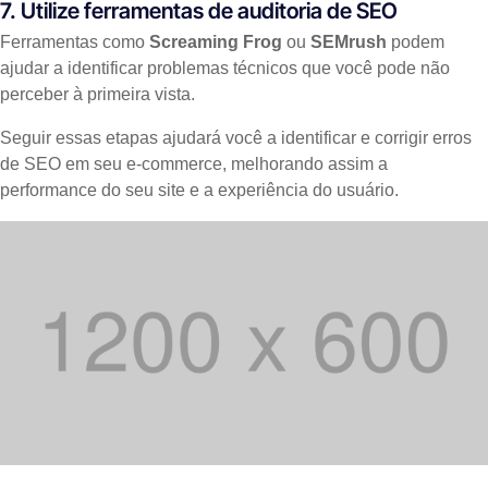
7. Utilize ferramentas de auditoria de SEO
Ferramentas como
Screaming Frog
ou
SEMrush
podem
ajudar a identificar problemas técnicos que você pode não
perceber à primeira vista.
Seguir essas etapas ajudará você a identificar e corrigir erros
de SEO em seu e-commerce, melhorando assim a
performance do seu site e a experiência do usuário.