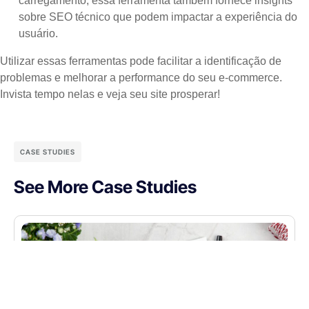
carregamento, essa ferramenta também fornece insights
sobre SEO técnico que podem impactar a experiência do
usuário.
Utilizar essas ferramentas pode facilitar a identificação de
problemas e melhorar a performance do seu e-commerce.
Invista tempo nelas e veja seu site prosperar!
CASE STUDIES
See More Case Studies