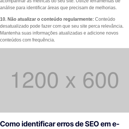
acompanhar as métricas do seu site. Utilize ferramentas de
análise para identificar áreas que precisam de melhorias.
10. Não atualizar o conteúdo regularmente:
Conteúdo
desatualizado pode fazer com que seu site perca relevância.
Mantenha suas informações atualizadas e adicione novos
conteúdos com frequência.
Como identificar erros de SEO em e-