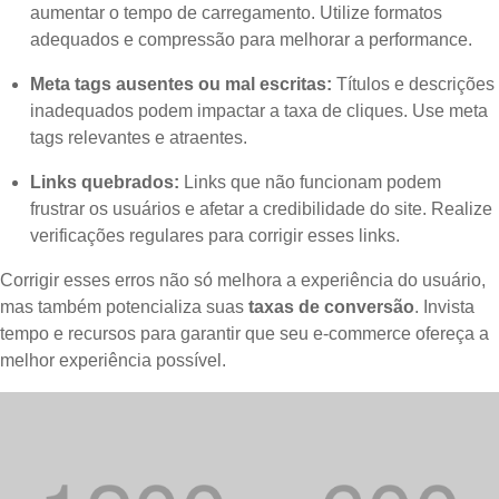
aumentar o tempo de carregamento. Utilize formatos
adequados e compressão para melhorar a performance.
Meta tags ausentes ou mal escritas:
Títulos e descrições
inadequados podem impactar a taxa de cliques. Use meta
tags relevantes e atraentes.
Links quebrados:
Links que não funcionam podem
frustrar os usuários e afetar a credibilidade do site. Realize
verificações regulares para corrigir esses links.
Corrigir esses erros não só melhora a experiência do usuário,
mas também potencializa suas
taxas de conversão
. Invista
tempo e recursos para garantir que seu e-commerce ofereça a
melhor experiência possível.