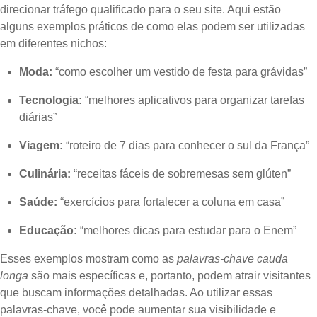
direcionar tráfego qualificado para o seu site. Aqui estão
alguns exemplos práticos de como elas podem ser utilizadas
em diferentes nichos:
Moda:
“como escolher um vestido de festa para grávidas”
Tecnologia:
“melhores aplicativos para organizar tarefas
diárias”
Viagem:
“roteiro de 7 dias para conhecer o sul da França”
Culinária:
“receitas fáceis de sobremesas sem glúten”
Saúde:
“exercícios para fortalecer a coluna em casa”
Educação:
“melhores dicas para estudar para o Enem”
Esses exemplos mostram como as
palavras-chave cauda
longa
são mais específicas e, portanto, podem atrair visitantes
que buscam informações detalhadas. Ao utilizar essas
palavras-chave, você pode aumentar sua visibilidade e