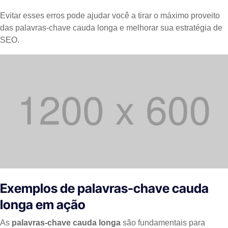
Evitar esses erros pode ajudar você a tirar o máximo proveito
das palavras-chave cauda longa e melhorar sua estratégia de
SEO.
Exemplos de palavras-chave cauda
longa em ação
As
palavras-chave cauda longa
são fundamentais para