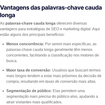
Vantagens das palavras-chave cauda
longa
As
palavras-chave cauda longa
oferecem diversas
vantagens
para estratégias de SEO e marketing digital. Aqui
estão alguns dos principais benefícios:
Menos concorrência:
Por serem mais específicas, as
palavras-chave cauda longa geralmente têm menos
concorrentes, facilitando a classificação nos motores de
busca.
Maior taxa de conversão:
Usuários que buscam termos
mais longos tendem a estar mais próximos da decisão de
compra, resultando em
taxas de conversão
mais altas.
Segmentação de público:
Elas permitem uma
segmentação mais precisa
do público-alvo, ajudando a
atrair visitantes mais qualificados.