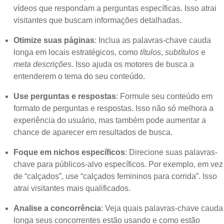
vídeos que respondam a perguntas específicas. Isso atrai
visitantes que buscam informações detalhadas.
Otimize suas páginas
: Inclua as palavras-chave cauda
longa em locais estratégicos, como
títulos
,
subtítulos
e
meta descrições
. Isso ajuda os motores de busca a
entenderem o tema do seu conteúdo.
Use perguntas e respostas
: Formule seu conteúdo em
formato de perguntas e respostas. Isso não só melhora a
experiência do usuário, mas também pode aumentar a
chance de aparecer em resultados de busca.
Foque em nichos específicos
: Direcione suas palavras-
chave para públicos-alvo específicos. Por exemplo, em vez
de “calçados”, use “calçados femininos para corrida”. Isso
atrai visitantes mais qualificados.
Analise a concorrência
: Veja quais palavras-chave cauda
longa seus concorrentes estão usando e como estão