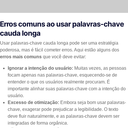
Erros comuns ao usar palavras-chave
cauda longa
Usar palavras-chave cauda longa pode ser uma estratégia
poderosa, mas é fácil cometer erros. Aqui estão alguns dos
erros mais comuns
que você deve evitar:
Ignorar a intenção do usuário:
Muitas vezes, as pessoas
focam apenas nas palavras-chave, esquecendo-se de
entender o que os usuários realmente procuram. É
importante alinhar suas palavras-chave com a intenção do
usuário.
Excesso de otimização:
Embora seja bom usar palavras-
chave, exagerar pode prejudicar a legibilidade. O texto
deve fluir naturalmente, e as palavras-chave devem ser
integradas de forma
orgânica
.