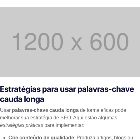
Estratégias para usar palavras-chave
cauda longa
Usar
palavras-chave cauda longa
de forma eficaz pode
melhorar sua estratégia de SEO. Aqui estão algumas
estratégias práticas
para implementar:
Crie conteúdo de qualidade
: Produza artigos, blogs ou