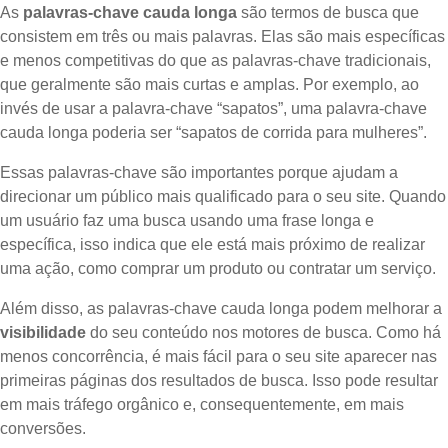
As
palavras-chave cauda longa
são termos de busca que
consistem em três ou mais palavras. Elas são mais específicas
e menos competitivas do que as palavras-chave tradicionais,
que geralmente são mais curtas e amplas. Por exemplo, ao
invés de usar a palavra-chave “sapatos”, uma palavra-chave
cauda longa poderia ser “sapatos de corrida para mulheres”.
Essas palavras-chave são importantes porque ajudam a
direcionar um público mais qualificado para o seu site. Quando
um usuário faz uma busca usando uma frase longa e
específica, isso indica que ele está mais próximo de realizar
uma ação, como comprar um produto ou contratar um serviço.
Além disso, as palavras-chave cauda longa podem melhorar a
visibilidade
do seu conteúdo nos motores de busca. Como há
menos concorrência, é mais fácil para o seu site aparecer nas
primeiras páginas dos resultados de busca. Isso pode resultar
em mais tráfego orgânico e, consequentemente, em mais
conversões.