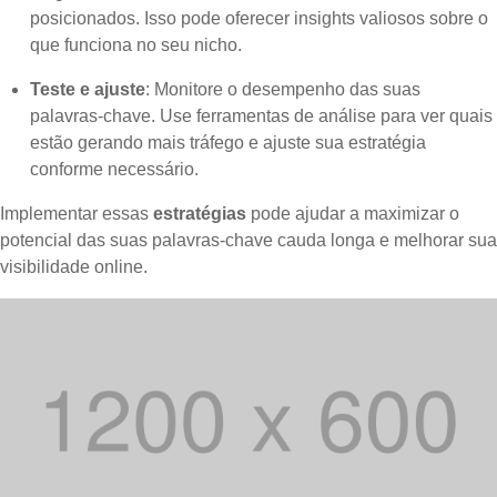
posicionados. Isso pode oferecer insights valiosos sobre o
que funciona no seu nicho.
Teste e ajuste
: Monitore o desempenho das suas
palavras-chave. Use ferramentas de análise para ver quais
estão gerando mais tráfego e ajuste sua estratégia
conforme necessário.
Implementar essas
estratégias
pode ajudar a maximizar o
potencial das suas palavras-chave cauda longa e melhorar sua
visibilidade online.