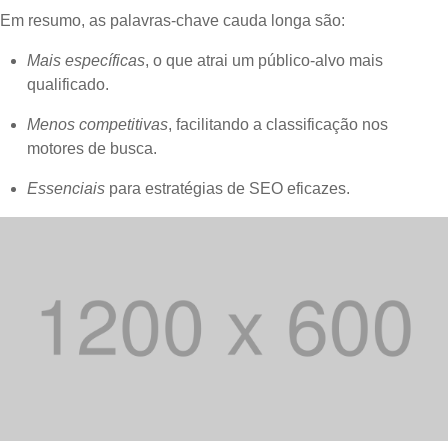
Em resumo, as palavras-chave cauda longa são:
Mais específicas
, o que atrai um público-alvo mais
qualificado.
Menos competitivas
, facilitando a classificação nos
motores de busca.
Essenciais
para estratégias de SEO eficazes.