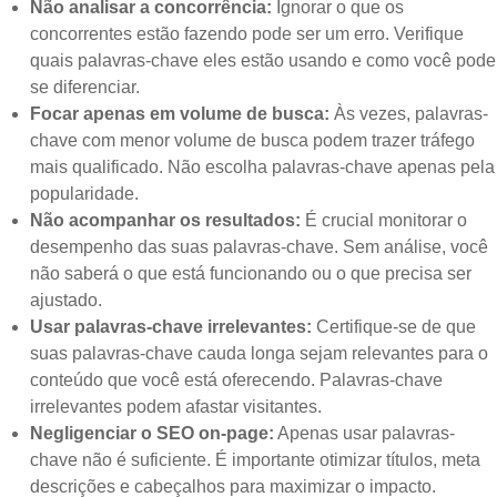
Não analisar a concorrência:
Ignorar o que os
concorrentes estão fazendo pode ser um erro. Verifique
quais palavras-chave eles estão usando e como você pode
se diferenciar.
Focar apenas em volume de busca:
Às vezes, palavras-
chave com menor volume de busca podem trazer tráfego
mais qualificado. Não escolha palavras-chave apenas pela
popularidade.
Não acompanhar os resultados:
É crucial monitorar o
desempenho das suas palavras-chave. Sem análise, você
não saberá o que está funcionando ou o que precisa ser
ajustado.
Usar palavras-chave irrelevantes:
Certifique-se de que
suas palavras-chave cauda longa sejam relevantes para o
conteúdo que você está oferecendo. Palavras-chave
irrelevantes podem afastar visitantes.
Negligenciar o SEO on-page:
Apenas usar palavras-
chave não é suficiente. É importante otimizar títulos, meta
descrições e cabeçalhos para maximizar o impacto.