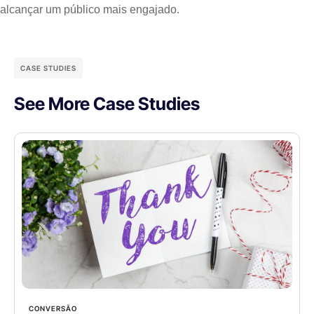
alcançar um público mais engajado.
CASE STUDIES
See More Case Studies
CONVERSÃO