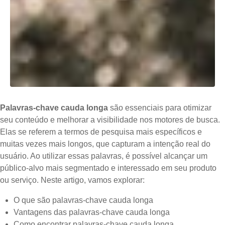
Palavras-chave cauda longa
são essenciais para otimizar
seu conteúdo e melhorar a visibilidade nos motores de busca.
Elas se referem a termos de pesquisa mais específicos e
muitas vezes mais longos, que capturam a intenção real do
usuário. Ao utilizar essas palavras, é possível alcançar um
público-alvo mais segmentado e interessado em seu produto
ou serviço. Neste artigo, vamos explorar:
O que são palavras-chave cauda longa
Vantagens das palavras-chave cauda longa
Como encontrar palavras-chave cauda longa