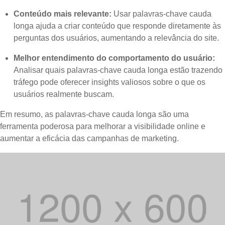
Conteúdo mais relevante:
Usar palavras-chave cauda
longa ajuda a criar conteúdo que responde diretamente às
perguntas dos usuários, aumentando a relevância do site.
Melhor entendimento do comportamento do usuário:
Analisar quais palavras-chave cauda longa estão trazendo
tráfego pode oferecer insights valiosos sobre o que os
usuários realmente buscam.
Em resumo, as palavras-chave cauda longa são uma
ferramenta poderosa para melhorar a visibilidade online e
aumentar a eficácia das campanhas de marketing.