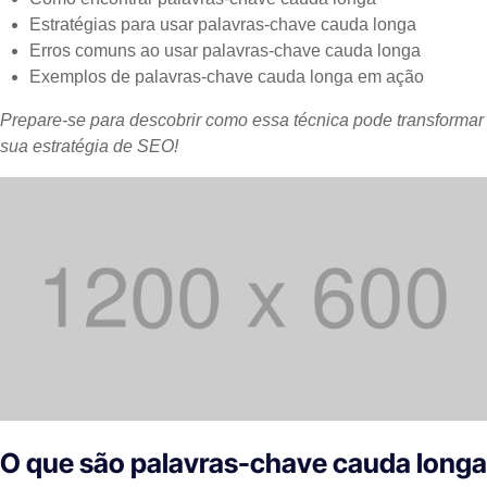
Estratégias para usar palavras-chave cauda longa
Erros comuns ao usar palavras-chave cauda longa
Exemplos de palavras-chave cauda longa em ação
Prepare-se para descobrir como essa técnica pode transformar
sua estratégia de SEO!
O que são palavras-chave cauda longa