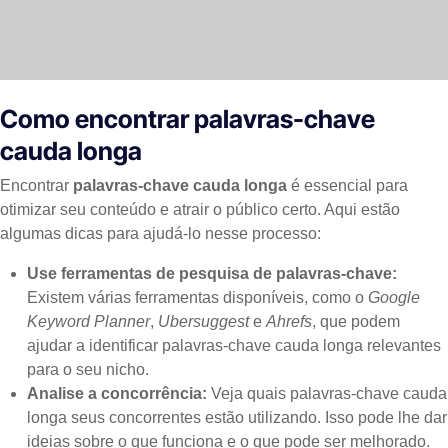
Como encontrar palavras-chave
cauda longa
Encontrar
palavras-chave cauda longa
é essencial para
otimizar seu conteúdo e atrair o público certo. Aqui estão
algumas dicas para ajudá-lo nesse processo:
Use ferramentas de pesquisa de palavras-chave:
Existem várias ferramentas disponíveis, como o
Google
Keyword Planner
,
Ubersuggest
e
Ahrefs
, que podem
ajudar a identificar palavras-chave cauda longa relevantes
para o seu nicho.
Analise a concorrência:
Veja quais palavras-chave cauda
longa seus concorrentes estão utilizando. Isso pode lhe dar
ideias sobre o que funciona e o que pode ser melhorado.