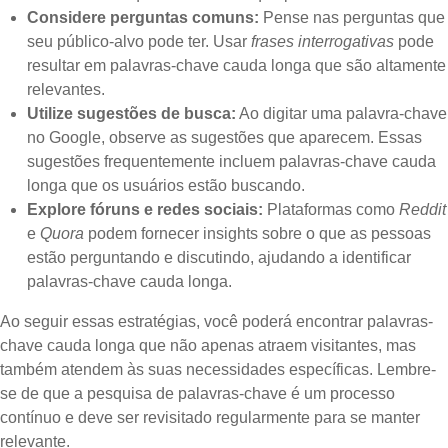
Considere perguntas comuns:
Pense nas perguntas que
seu público-alvo pode ter. Usar
frases interrogativas
pode
resultar em palavras-chave cauda longa que são altamente
relevantes.
Utilize sugestões de busca:
Ao digitar uma palavra-chave
no Google, observe as sugestões que aparecem. Essas
sugestões frequentemente incluem palavras-chave cauda
longa que os usuários estão buscando.
Explore fóruns e redes sociais:
Plataformas como
Reddit
e
Quora
podem fornecer insights sobre o que as pessoas
estão perguntando e discutindo, ajudando a identificar
palavras-chave cauda longa.
Ao seguir essas estratégias, você poderá encontrar palavras-
chave cauda longa que não apenas atraem visitantes, mas
também atendem às suas necessidades específicas. Lembre-
se de que a pesquisa de palavras-chave é um processo
contínuo e deve ser revisitado regularmente para se manter
relevante.