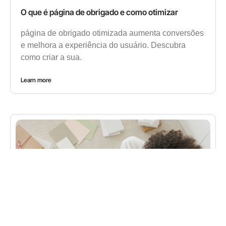
O que é página de obrigado e como otimizar
página de obrigado otimizada aumenta conversões
e melhora a experiência do usuário. Descubra
como criar a sua.
Learn more