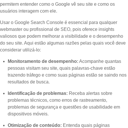
permitem entender como o Google vê seu site e como os
usuários interagem com ele.
Usar o Google Search Console é essencial para qualquer
webmaster ou profissional de SEO, pois oferece insights
valiosos que podem melhorar a visibilidade e o desempenho
do seu site. Aqui estão algumas razões pelas quais você deve
considerar utilizá-lo:
Monitoramento de desempenho:
Acompanhe quantas
pessoas visitam seu site, quais palavras-chave estão
trazendo tráfego e como suas páginas estão se saindo nos
resultados de busca.
Identificação de problemas:
Receba alertas sobre
problemas técnicos, como erros de rastreamento,
problemas de segurança e questões de usabilidade em
dispositivos móveis.
Otimização de conteúdo:
Entenda quais páginas