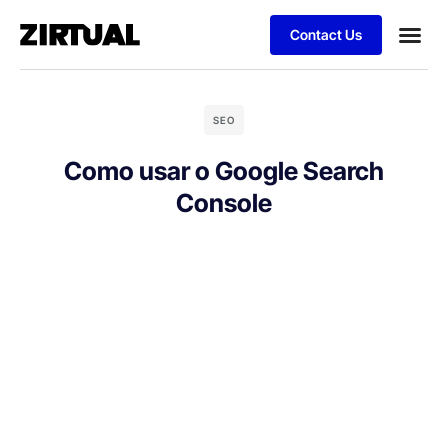
Contact Us
SEO
Como usar o Google Search
Console