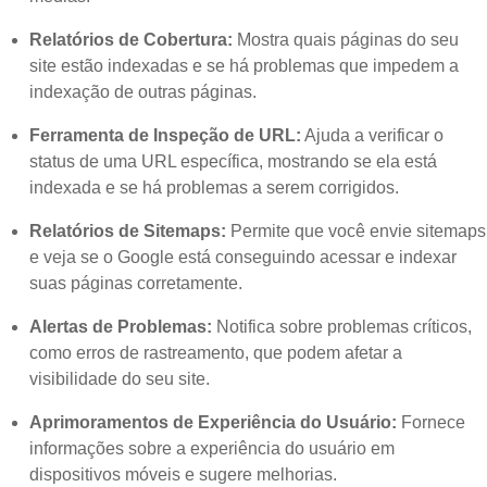
Relatórios de Cobertura:
Mostra quais páginas do seu
site estão indexadas e se há problemas que impedem a
indexação de outras páginas.
Ferramenta de Inspeção de URL:
Ajuda a verificar o
status de uma URL específica, mostrando se ela está
indexada e se há problemas a serem corrigidos.
Relatórios de Sitemaps:
Permite que você envie sitemaps
e veja se o Google está conseguindo acessar e indexar
suas páginas corretamente.
Alertas de Problemas:
Notifica sobre problemas críticos,
como erros de rastreamento, que podem afetar a
visibilidade do seu site.
Aprimoramentos de Experiência do Usuário:
Fornece
informações sobre a experiência do usuário em
dispositivos móveis e sugere melhorias.