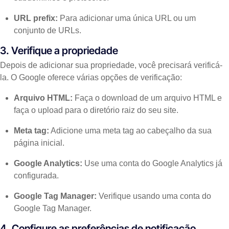
URL prefix:
Para adicionar uma única URL ou um
conjunto de URLs.
3. Verifique a propriedade
Depois de adicionar sua propriedade, você precisará verificá-
la. O Google oferece várias opções de verificação:
Arquivo HTML:
Faça o download de um arquivo HTML e
faça o upload para o diretório raiz do seu site.
Meta tag:
Adicione uma meta tag ao cabeçalho da sua
página inicial.
Google Analytics:
Use uma conta do Google Analytics já
configurada.
Google Tag Manager:
Verifique usando uma conta do
Google Tag Manager.
4. Configure as preferências de notificação