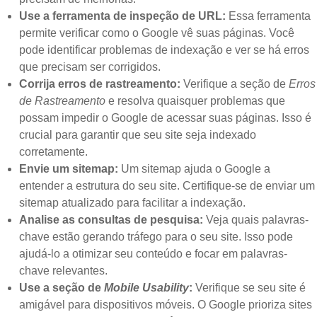
Use a ferramenta de inspeção de URL:
Essa ferramenta
permite verificar como o Google vê suas páginas. Você
pode identificar problemas de indexação e ver se há erros
que precisam ser corrigidos.
Corrija erros de rastreamento:
Verifique a seção de
Erros
de Rastreamento
e resolva quaisquer problemas que
possam impedir o Google de acessar suas páginas. Isso é
crucial para garantir que seu site seja indexado
corretamente.
Envie um sitemap:
Um sitemap ajuda o Google a
entender a estrutura do seu site. Certifique-se de enviar um
sitemap atualizado para facilitar a indexação.
Analise as consultas de pesquisa:
Veja quais palavras-
chave estão gerando tráfego para o seu site. Isso pode
ajudá-lo a otimizar seu conteúdo e focar em palavras-
chave relevantes.
Use a seção de
Mobile Usability
:
Verifique se seu site é
amigável para dispositivos móveis. O Google prioriza sites