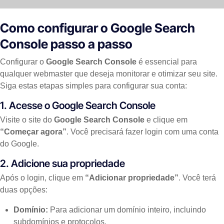
Como configurar o Google Search
Console passo a passo
Configurar o
Google Search Console
é essencial para
qualquer webmaster que deseja monitorar e otimizar seu site.
Siga estas etapas simples para configurar sua conta:
1. Acesse o Google Search Console
Visite o site do
Google Search Console
e clique em
“Começar agora”
. Você precisará fazer login com uma conta
do Google.
2. Adicione sua propriedade
Após o login, clique em
“Adicionar propriedade”
. Você terá
duas opções:
Domínio:
Para adicionar um domínio inteiro, incluindo
subdomínios e protocolos.