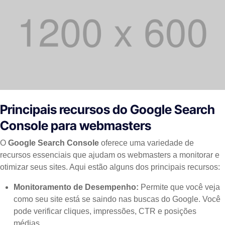
Principais recursos do Google Search
Console para webmasters
O
Google Search Console
oferece uma variedade de
recursos essenciais que ajudam os webmasters a monitorar e
otimizar seus sites. Aqui estão alguns dos principais recursos:
Monitoramento de Desempenho:
Permite que você veja
como seu site está se saindo nas buscas do Google. Você
pode verificar cliques, impressões, CTR e posições
médias.