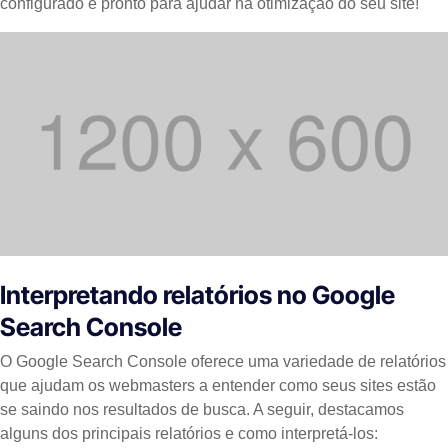
configurado e pronto para ajudar na otimização do seu site!
Interpretando relatórios no Google
Search Console
O Google Search Console oferece uma variedade de relatórios
que ajudam os webmasters a entender como seus sites estão
se saindo nos resultados de busca. A seguir, destacamos
alguns dos principais relatórios e como interpretá-los: