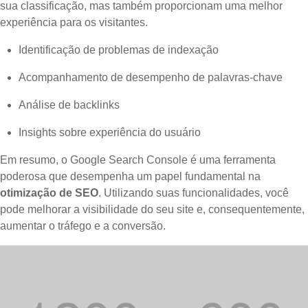
sua classificação, mas também proporcionam uma melhor
experiência para os visitantes.
Identificação de problemas de indexação
Acompanhamento de desempenho de palavras-chave
Análise de backlinks
Insights sobre experiência do usuário
Em resumo, o Google Search Console é uma ferramenta
poderosa que desempenha um papel fundamental na
otimização de SEO
. Utilizando suas funcionalidades, você
pode melhorar a visibilidade do seu site e, consequentemente,
aumentar o tráfego e a conversão.