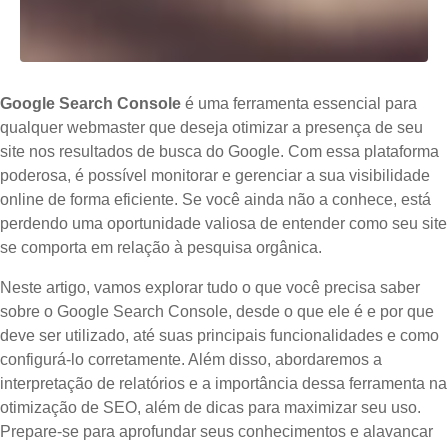
Google Search Console
é uma ferramenta essencial para
qualquer webmaster que deseja otimizar a presença de seu
site nos resultados de busca do Google. Com essa plataforma
poderosa, é possível monitorar e gerenciar a sua visibilidade
online de forma eficiente. Se você ainda não a conhece, está
perdendo uma oportunidade valiosa de entender como seu site
se comporta em relação à pesquisa orgânica.
Neste artigo, vamos explorar tudo o que você precisa saber
sobre o Google Search Console, desde o que ele é e por que
deve ser utilizado, até suas principais funcionalidades e como
configurá-lo corretamente. Além disso, abordaremos a
interpretação de relatórios e a importância dessa ferramenta na
otimização de SEO, além de dicas para maximizar seu uso.
Prepare-se para aprofundar seus conhecimentos e alavancar