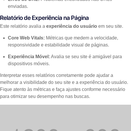
enviadas.
Relatório de Experiência na Página
Este relatório avalia a
experiência do usuário
em seu site.
Core Web Vitals:
Métricas que medem a velocidade,
responsividade e estabilidade visual de páginas.
Experiência Móvel:
Avalia se seu site é amigável para
dispositivos móveis.
Interpretar esses relatórios corretamente pode ajudar a
melhorar a visibilidade do seu site e a experiência do usuário.
Fique atento às métricas e faça ajustes conforme necessário
para otimizar seu desempenho nas buscas.