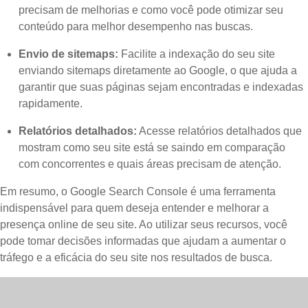
precisam de melhorias e como você pode otimizar seu
conteúdo para melhor desempenho nas buscas.
Envio de sitemaps:
Facilite a indexação do seu site
enviando sitemaps diretamente ao Google, o que ajuda a
garantir que suas páginas sejam encontradas e indexadas
rapidamente.
Relatórios detalhados:
Acesse relatórios detalhados que
mostram como seu site está se saindo em comparação
com concorrentes e quais áreas precisam de atenção.
Em resumo, o Google Search Console é uma ferramenta
indispensável para quem deseja entender e melhorar a
presença online de seu site. Ao utilizar seus recursos, você
pode tomar decisões informadas que ajudam a aumentar o
tráfego e a eficácia do seu site nos resultados de busca.