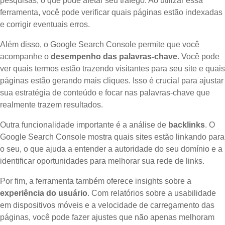
pesquisas, o que pode afetar seu tráfego. Ao utilizar essa
ferramenta, você pode verificar quais páginas estão indexadas
e corrigir eventuais erros.
Além disso, o Google Search Console permite que você
acompanhe o
desempenho das palavras-chave
. Você pode
ver quais termos estão trazendo visitantes para seu site e quais
páginas estão gerando mais cliques. Isso é crucial para ajustar
sua estratégia de conteúdo e focar nas palavras-chave que
realmente trazem resultados.
Outra funcionalidade importante é a análise de
backlinks
. O
Google Search Console mostra quais sites estão linkando para
o seu, o que ajuda a entender a autoridade do seu domínio e a
identificar oportunidades para melhorar sua rede de links.
Por fim, a ferramenta também oferece insights sobre a
experiência do usuário
. Com relatórios sobre a usabilidade
em dispositivos móveis e a velocidade de carregamento das
páginas, você pode fazer ajustes que não apenas melhoram