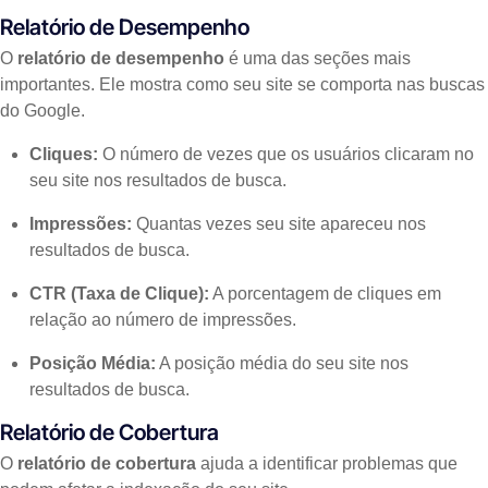
Relatório de Desempenho
O
relatório de desempenho
é uma das seções mais
importantes. Ele mostra como seu site se comporta nas buscas
do Google.
Cliques:
O número de vezes que os usuários clicaram no
seu site nos resultados de busca.
Impressões:
Quantas vezes seu site apareceu nos
resultados de busca.
CTR (Taxa de Clique):
A porcentagem de cliques em
relação ao número de impressões.
Posição Média:
A posição média do seu site nos
resultados de busca.
Relatório de Cobertura
O
relatório de cobertura
ajuda a identificar problemas que