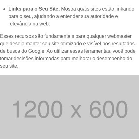
Links para o Seu Site:
Mostra quais sites estão linkando
para o seu, ajudando a entender sua autoridade e
relevância na web.
Esses recursos são fundamentais para qualquer webmaster
que deseja manter seu site otimizado e visível nos resultados
de busca do Google. Ao utilizar essas ferramentas, você pode
tomar decisões informadas para melhorar o desempenho do
seu site.