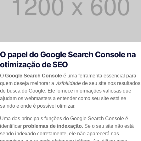
O papel do Google Search Console na
otimização de SEO
O
Google Search Console
é uma ferramenta essencial para
quem deseja melhorar a
visibilidade
de seu site nos resultados
de busca do Google. Ele fornece informações valiosas que
ajudam os webmasters a entender como seu site está se
saindo e onde é possível otimizar.
Uma das principais funções do Google Search Console é
identificar
problemas de indexação
. Se o seu site não está
sendo indexado corretamente, ele não aparecerá nas