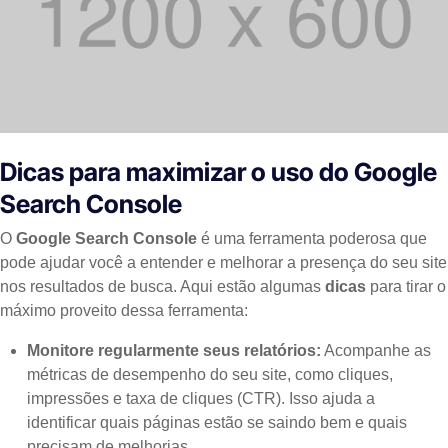
Dicas para maximizar o uso do Google
Search Console
O
Google Search Console
é uma ferramenta poderosa que
pode ajudar você a entender e melhorar a presença do seu site
nos resultados de busca. Aqui estão algumas
dicas
para tirar o
máximo proveito dessa ferramenta:
Monitore regularmente seus relatórios:
Acompanhe as
métricas de desempenho do seu site, como cliques,
impressões e taxa de cliques (CTR). Isso ajuda a
identificar quais páginas estão se saindo bem e quais
precisam de melhorias.