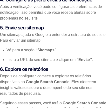
Após a verificação, você pode configurar as preferências de
notificação. Isso permitirá que você receba alertas sobre
problemas no seu site.
5. Envie seu sitemap
Um sitemap ajuda o Google a entender a estrutura do seu site.
Para enviar um sitemap:
Vá para a seção
“Sitemaps”
.
Insira a URL do seu sitemap e clique em
“Enviar”
.
6. Explore os relatórios
Depois de configurar, comece a explorar os relatórios
disponíveis no
Google Search Console
. Eles oferecem
insights valiosos sobre o desempenho do seu site nos
resultados de pesquisa.
Seguindo esses passos, você terá o
Google Search Console