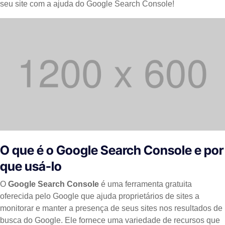
seu site com a ajuda do Google Search Console!
O que é o Google Search Console e por
que usá-lo
O
Google Search Console
é uma ferramenta gratuita
oferecida pelo Google que ajuda proprietários de sites a
monitorar e manter a presença de seus sites nos resultados de
busca do Google. Ele fornece uma variedade de recursos que