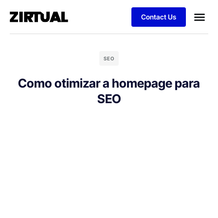
Contact Us
SEO
Como otimizar a homepage para
SEO