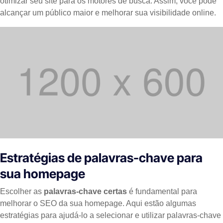
otimizar seu site para os motores de busca. Assim, você pode
alcançar um público maior e melhorar sua visibilidade online.
Estratégias de palavras-chave para
sua homepage
Escolher as
palavras-chave certas
é fundamental para
melhorar o SEO da sua homepage. Aqui estão algumas
estratégias para ajudá-lo a selecionar e utilizar palavras-chave