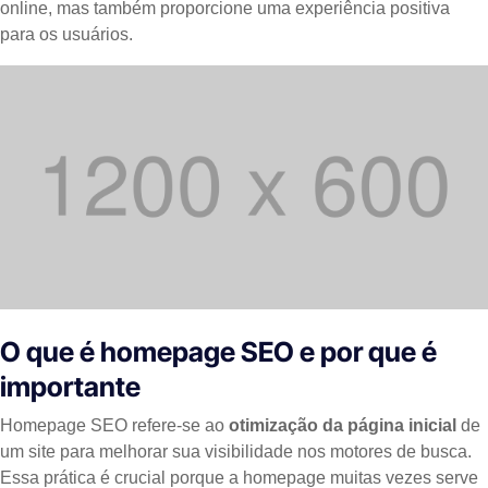
online, mas também proporcione uma experiência positiva
para os usuários.
O que é homepage SEO e por que é
importante
Homepage SEO refere-se ao
otimização da página inicial
de
um site para melhorar sua visibilidade nos motores de busca.
Essa prática é crucial porque a homepage muitas vezes serve