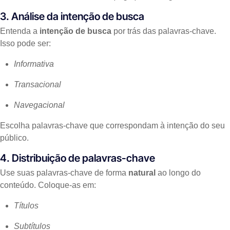
3. Análise da intenção de busca
Entenda a
intenção de busca
por trás das palavras-chave.
Isso pode ser:
Informativa
Transacional
Navegacional
Escolha palavras-chave que correspondam à intenção do seu
público.
4. Distribuição de palavras-chave
Use suas palavras-chave de forma
natural
ao longo do
conteúdo. Coloque-as em:
Títulos
Subtítulos