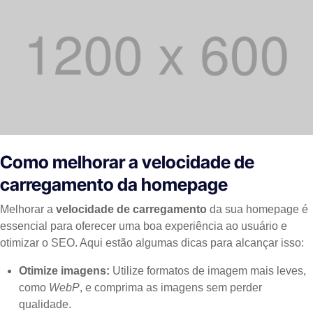
Como melhorar a velocidade de
carregamento da homepage
Melhorar a
velocidade de carregamento
da sua homepage é
essencial para oferecer uma boa experiência ao usuário e
otimizar o SEO. Aqui estão algumas dicas para alcançar isso:
Otimize imagens:
Utilize formatos de imagem mais leves,
como
WebP
, e comprima as imagens sem perder
qualidade.