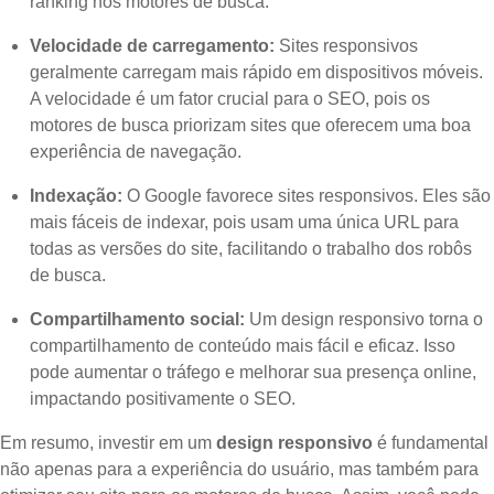
ranking nos motores de busca.
Velocidade de carregamento:
Sites responsivos
geralmente carregam mais rápido em dispositivos móveis.
A velocidade é um fator crucial para o SEO, pois os
motores de busca priorizam sites que oferecem uma boa
experiência de navegação.
Indexação:
O Google favorece sites responsivos. Eles são
mais fáceis de indexar, pois usam uma única URL para
todas as versões do site, facilitando o trabalho dos robôs
de busca.
Compartilhamento social:
Um design responsivo torna o
compartilhamento de conteúdo mais fácil e eficaz. Isso
pode aumentar o tráfego e melhorar sua presença online,
impactando positivamente o SEO.
Em resumo, investir em um
design responsivo
é fundamental
não apenas para a experiência do usuário, mas também para