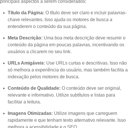
principais aspectos a serem considerados:
Título da Página:
O título deve ser claro e incluir palavras-
chave relevantes. Isso ajuda os motores de busca a
entenderem o conteúdo da sua página.
Meta Descrição:
Uma boa meta descrição deve resumir o
conteúdo da página em poucas palavras, incentivando os
usuários a clicarem no seu link.
URLs Amigáveis:
Use URLs curtas e descritivas. Isso não
só melhora a experiência do usuário, mas também facilita a
indexação pelos motores de busca.
Conteúdo de Qualidade:
O conteúdo deve ser original,
relevante e informativo. Utilize subtítulos e listas para
facilitar a leitura.
Imagens Otimizadas:
Utilize imagens que carreguem
rapidamente e que tenham texto alternativo relevante. Isso
melhora a acessibilidade e o SEO.