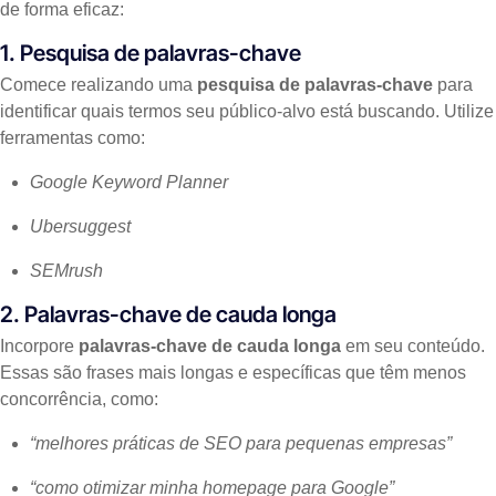
de forma eficaz:
1. Pesquisa de palavras-chave
Comece realizando uma
pesquisa de palavras-chave
para
identificar quais termos seu público-alvo está buscando. Utilize
ferramentas como:
Google Keyword Planner
Ubersuggest
SEMrush
2. Palavras-chave de cauda longa
Incorpore
palavras-chave de cauda longa
em seu conteúdo.
Essas são frases mais longas e específicas que têm menos
concorrência, como:
“melhores práticas de SEO para pequenas empresas”
“como otimizar minha homepage para Google”