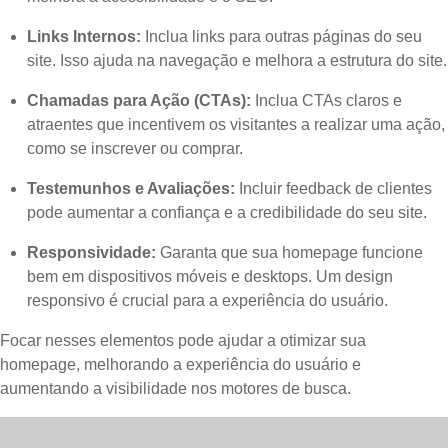
Links Internos:
Inclua links para outras páginas do seu
site. Isso ajuda na navegação e melhora a estrutura do site.
Chamadas para Ação (CTAs):
Inclua CTAs claros e
atraentes que incentivem os visitantes a realizar uma ação,
como se inscrever ou comprar.
Testemunhos e Avaliações:
Incluir feedback de clientes
pode aumentar a confiança e a credibilidade do seu site.
Responsividade:
Garanta que sua homepage funcione
bem em dispositivos móveis e desktops. Um design
responsivo é crucial para a experiência do usuário.
Focar nesses elementos pode ajudar a otimizar sua
homepage, melhorando a experiência do usuário e
aumentando a visibilidade nos motores de busca.