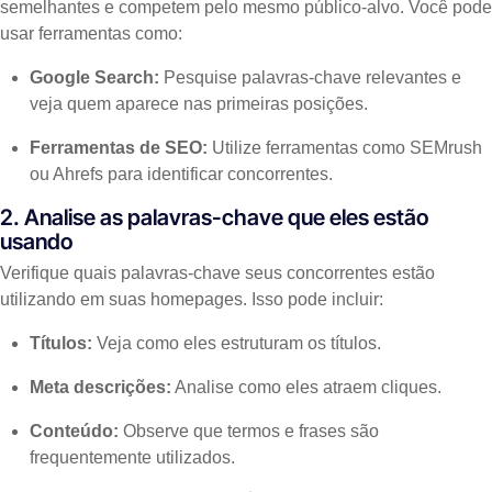
semelhantes e competem pelo mesmo público-alvo. Você pode
usar ferramentas como:
Google Search:
Pesquise palavras-chave relevantes e
veja quem aparece nas primeiras posições.
Ferramentas de SEO:
Utilize ferramentas como SEMrush
ou Ahrefs para identificar concorrentes.
2. Analise as palavras-chave que eles estão
usando
Verifique quais palavras-chave seus concorrentes estão
utilizando em suas homepages. Isso pode incluir:
Títulos:
Veja como eles estruturam os títulos.
Meta descrições:
Analise como eles atraem cliques.
Conteúdo:
Observe que termos e frases são
frequentemente utilizados.