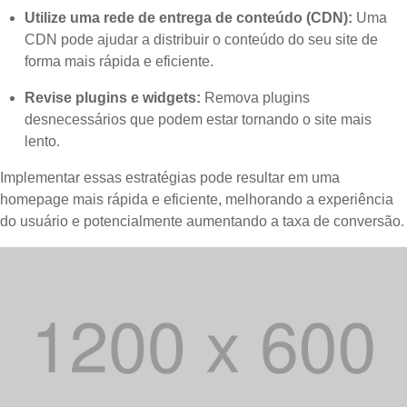
Utilize uma rede de entrega de conteúdo (CDN):
Uma
CDN pode ajudar a distribuir o conteúdo do seu site de
forma mais rápida e eficiente.
Revise plugins e widgets:
Remova plugins
desnecessários que podem estar tornando o site mais
lento.
Implementar essas estratégias pode resultar em uma
homepage mais rápida e eficiente, melhorando a experiência
do usuário e potencialmente aumentando a taxa de conversão.