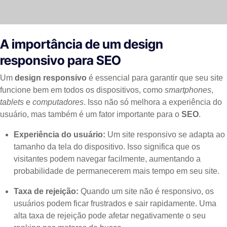
A importância de um design
responsivo para SEO
Um
design responsivo
é essencial para garantir que seu site
funcione bem em todos os dispositivos, como
smartphones
,
tablets
e
computadores
. Isso não só melhora a experiência do
usuário, mas também é um fator importante para o
SEO
.
Experiência do usuário:
Um site responsivo se adapta ao
tamanho da tela do dispositivo. Isso significa que os
visitantes podem navegar facilmente, aumentando a
probabilidade de permanecerem mais tempo em seu site.
Taxa de rejeição:
Quando um site não é responsivo, os
usuários podem ficar frustrados e sair rapidamente. Uma
alta taxa de rejeição pode afetar negativamente o seu