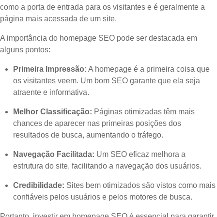
como a porta de entrada para os visitantes e é geralmente a
página mais acessada de um site.
A importância do homepage SEO pode ser destacada em
alguns pontos:
Primeira Impressão:
A homepage é a primeira coisa que
os visitantes veem. Um bom SEO garante que ela seja
atraente e informativa.
Melhor Classificação:
Páginas otimizadas têm mais
chances de aparecer nas primeiras posições dos
resultados de busca, aumentando o tráfego.
Navegação Facilitada:
Um SEO eficaz melhora a
estrutura do site, facilitando a navegação dos usuários.
Credibilidade:
Sites bem otimizados são vistos como mais
confiáveis pelos usuários e pelos motores de busca.
Portanto, investir em homepage SEO é essencial para garantir