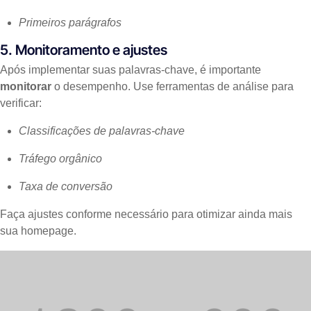
Primeiros parágrafos
5. Monitoramento e ajustes
Após implementar suas palavras-chave, é importante
monitorar
o desempenho. Use ferramentas de análise para
verificar:
Classificações de palavras-chave
Tráfego orgânico
Taxa de conversão
Faça ajustes conforme necessário para otimizar ainda mais
sua homepage.