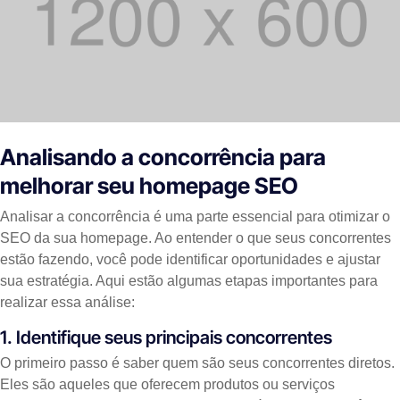
Analisando a concorrência para
melhorar seu homepage SEO
Analisar a concorrência é uma parte essencial para otimizar o
SEO da sua homepage. Ao entender o que seus concorrentes
estão fazendo, você pode identificar oportunidades e ajustar
sua estratégia. Aqui estão algumas etapas importantes para
realizar essa análise:
1. Identifique seus principais concorrentes
O primeiro passo é saber quem são seus concorrentes diretos.
Eles são aqueles que oferecem produtos ou serviços