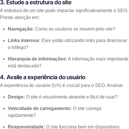
3. Estude a estrutura do site
A estrutura de um site pode impactar significativamente o SEO.
Preste atenção em:
Navegação:
Como os usuários se movem pelo site?
Links internos:
Eles estão utilizando links para direcionar
o tráfego?
Hierarquia de informações:
A informação mais importante
está destacada?
4. Avalie a experiência do usuário
A experiência do usuário (UX) é crucial para o SEO. Analise:
Design:
O site é visualmente atraente e fácil de usar?
Velocidade de carregamento:
O site carrega
rapidamente?
Responsividade:
O site funciona bem em dispositivos