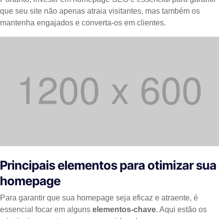
que seu site não apenas atraia visitantes, mas também os
mantenha engajados e converta-os em clientes.
Principais elementos para otimizar sua
homepage
Para garantir que sua homepage seja eficaz e atraente, é
essencial focar em alguns
elementos-chave
. Aqui estão os