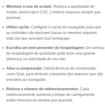
Minimize o uso de scripts:
Reduza a quantidade de
scripts JavaScript e CSS. Combine arquivos sempre que
possível.
Utilize cache:
Configure o cache do navegador para que
os visitantes não precisem baixar os mesmos arquivos
toda vez que acessam sua homepage.
Escolha um bom provedor de hospedagem:
Um serviço
de hospedagem de qualidade pode fazer uma grande
diferença na velocidade do seu site.
Ative a compressão:
Utilize técnicas de compressão,
como Gzip, para diminuir o tamanho dos arquivos que são
enviados ao navegador.
Reduza o número de redirecionamentos:
Cada
redirecionamento aumenta o tempo de carregamento,
então minimize-os sempre que possível.