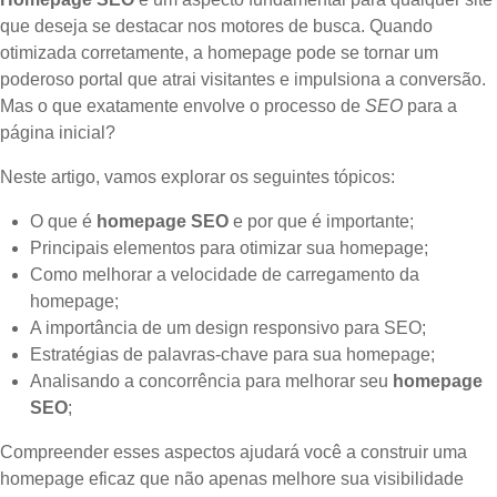
que deseja se destacar nos motores de busca. Quando
otimizada corretamente, a homepage pode se tornar um
poderoso portal que atrai visitantes e impulsiona a conversão.
Mas o que exatamente envolve o processo de
SEO
para a
página inicial?
Neste artigo, vamos explorar os seguintes tópicos:
O que é
homepage SEO
e por que é importante;
Principais elementos para otimizar sua homepage;
Como melhorar a velocidade de carregamento da
homepage;
A importância de um design responsivo para SEO;
Estratégias de palavras-chave para sua homepage;
Analisando a concorrência para melhorar seu
homepage
SEO
;
Compreender esses aspectos ajudará você a construir uma
homepage eficaz que não apenas melhore sua visibilidade