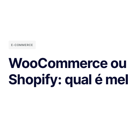
E-COMMERCE
WooCommerce ou
Shopify: qual é me