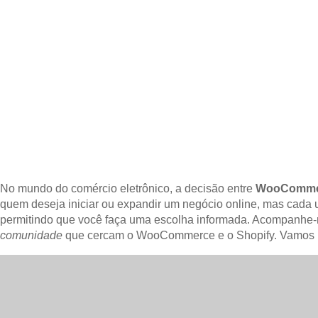
No mundo do comércio eletrônico, a decisão entre
WooCommer
quem deseja iniciar ou expandir um negócio online, mas cada u
permitindo que você faça uma escolha informada. Acompanhe-
comunidade
que cercam o WooCommerce e o Shopify. Vamos ini