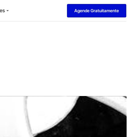
es
Agende Gratuitamente