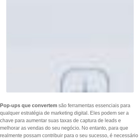
Pop-ups que convertem
são ferramentas essenciais para
qualquer estratégia de marketing digital. Eles podem ser a
chave para aumentar suas taxas de captura de leads e
melhorar as vendas do seu negócio. No entanto, para que
realmente possam contribuir para o seu sucesso, é necessário