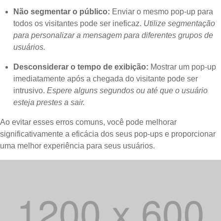
Não segmentar o público:
Enviar o mesmo pop-up para
todos os visitantes pode ser ineficaz.
Utilize segmentação
para personalizar a mensagem para diferentes grupos de
usuários.
Desconsiderar o tempo de exibição:
Mostrar um pop-up
imediatamente após a chegada do visitante pode ser
intrusivo.
Espere alguns segundos ou até que o usuário
esteja prestes a sair.
Ao evitar esses erros comuns, você pode melhorar
significativamente a eficácia dos seus pop-ups e proporcionar
uma melhor experiência para seus usuários.