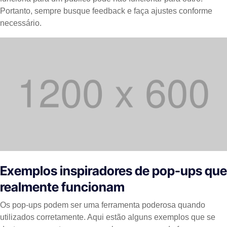
Portanto, sempre busque feedback e faça ajustes conforme
necessário.
Exemplos inspiradores de pop-ups que
realmente funcionam
Os pop-ups podem ser uma ferramenta poderosa quando
utilizados corretamente. Aqui estão alguns exemplos que se