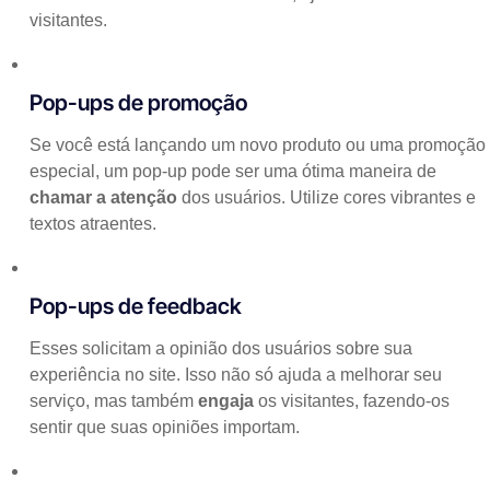
visitantes.
Pop-ups de promoção
Se você está lançando um novo produto ou uma promoção
especial, um pop-up pode ser uma ótima maneira de
chamar a atenção
dos usuários. Utilize cores vibrantes e
textos atraentes.
Pop-ups de feedback
Esses solicitam a opinião dos usuários sobre sua
experiência no site. Isso não só ajuda a melhorar seu
serviço, mas também
engaja
os visitantes, fazendo-os
sentir que suas opiniões importam.