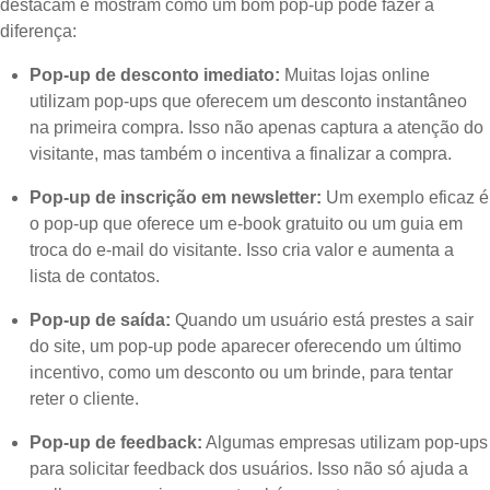
destacam e mostram como um bom pop-up pode fazer a
diferença:
Pop-up de desconto imediato:
Muitas lojas online
utilizam pop-ups que oferecem um desconto instantâneo
na primeira compra. Isso não apenas captura a atenção do
visitante, mas também o incentiva a finalizar a compra.
Pop-up de inscrição em newsletter:
Um exemplo eficaz é
o pop-up que oferece um e-book gratuito ou um guia em
troca do e-mail do visitante. Isso cria valor e aumenta a
lista de contatos.
Pop-up de saída:
Quando um usuário está prestes a sair
do site, um pop-up pode aparecer oferecendo um último
incentivo, como um desconto ou um brinde, para tentar
reter o cliente.
Pop-up de feedback:
Algumas empresas utilizam pop-ups
para solicitar feedback dos usuários. Isso não só ajuda a