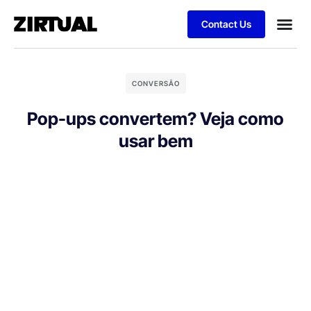
Contact Us
CONVERSÃO
Pop-ups convertem? Veja como
usar bem