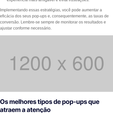
Implementando essas estratégias, você pode aumentar a
eficácia dos seus pop-ups e, consequentemente, as taxas de
conversão. Lembre-se sempre de monitorar os resultados e
ajustar conforme necessário.
Os melhores tipos de pop-ups que
atraem a atenção