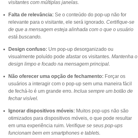
visitantes com múltiplas janelas.
Falta de relevância:
Se o conteúdo do pop-up não for
relevante para o visitante, ele será ignorado.
Certifique-se
de que a mensagem esteja alinhada com o que o usuário
está buscando.
Design confuso:
Um pop-up desorganizado ou
visualmente poluído pode afastar os visitantes.
Mantenha o
design limpo e focado na mensagem principal.
Não oferecer uma opção de fechamento:
Forçar os
usuários a interagir com o pop-up sem uma maneira fácil
de fechá-lo é um grande erro.
Inclua sempre um botão de
fechar visível.
Ignorar dispositivos móveis:
Muitos pop-ups não são
otimizados para dispositivos móveis, o que pode resultar
em uma experiência ruim.
Verifique se seus pop-ups
funcionam bem em smartphones e tablets.