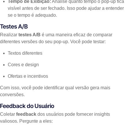
Tempo de Exibição:
Analise quanto tempo o pop-up fica
visível antes de ser fechado. Isso pode ajudar a entender
se o tempo é adequado.
Testes A/B
Realizar
testes A/B
é uma maneira eficaz de comparar
diferentes versões do seu pop-up. Você pode testar:
Textos diferentes
Cores e design
Ofertas e incentivos
Com isso, você pode identificar qual versão gera mais
conversões.
Feedback do Usuário
Coletar
feedback
dos usuários pode fornecer insights
valiosos. Pergunte a eles: