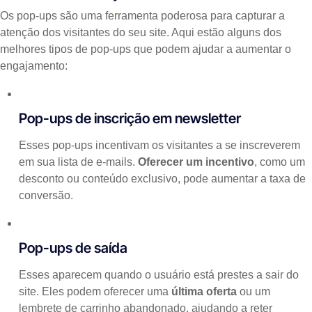
Os pop-ups são uma ferramenta poderosa para capturar a
atenção dos visitantes do seu site. Aqui estão alguns dos
melhores tipos de pop-ups que podem ajudar a aumentar o
engajamento:
Pop-ups de inscrição em newsletter
Esses pop-ups incentivam os visitantes a se inscreverem
em sua lista de e-mails.
Oferecer um incentivo
, como um
desconto ou conteúdo exclusivo, pode aumentar a taxa de
conversão.
Pop-ups de saída
Esses aparecem quando o usuário está prestes a sair do
site. Eles podem oferecer uma
última oferta
ou um
lembrete de carrinho abandonado, ajudando a reter