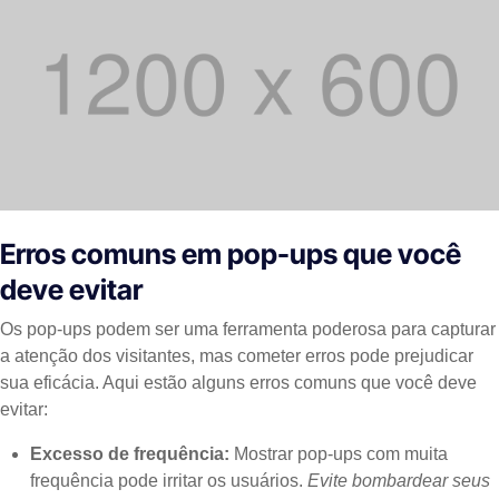
Erros comuns em pop-ups que você
deve evitar
Os pop-ups podem ser uma ferramenta poderosa para capturar
a atenção dos visitantes, mas cometer erros pode prejudicar
sua eficácia. Aqui estão alguns erros comuns que você deve
evitar:
Excesso de frequência:
Mostrar pop-ups com muita
frequência pode irritar os usuários.
Evite bombardear seus