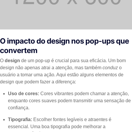
O impacto do design nos pop-ups que
convertem
O
design
de um pop-up é crucial para sua eficácia. Um bom
design não apenas atrai a atenção, mas também
conduz
o
usuário a tomar uma ação. Aqui estão alguns elementos de
design que podem fazer a diferença:
Uso de cores:
Cores vibrantes podem chamar a atenção,
enquanto cores suaves podem transmitir uma sensação de
confiança.
Tipografia:
Escolher fontes legíveis e atraentes é
essencial. Uma boa tipografia pode melhorar a