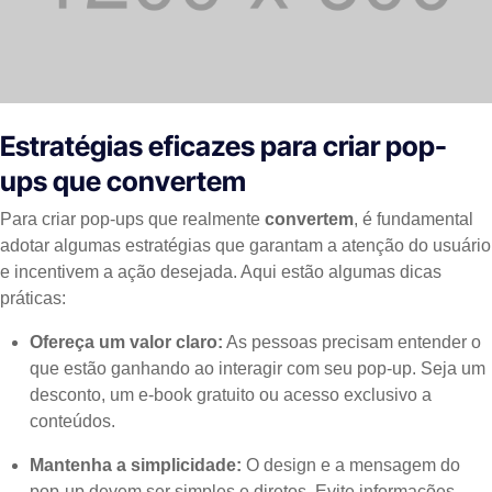
Estratégias eficazes para criar pop-
ups que convertem
Para criar pop-ups que realmente
convertem
, é fundamental
adotar algumas estratégias que garantam a atenção do usuário
e incentivem a ação desejada. Aqui estão algumas dicas
práticas:
Ofereça um valor claro:
As pessoas precisam entender o
que estão ganhando ao interagir com seu pop-up. Seja um
desconto, um e-book gratuito ou acesso exclusivo a
conteúdos.
Mantenha a simplicidade:
O design e a mensagem do
pop-up devem ser simples e diretos. Evite informações