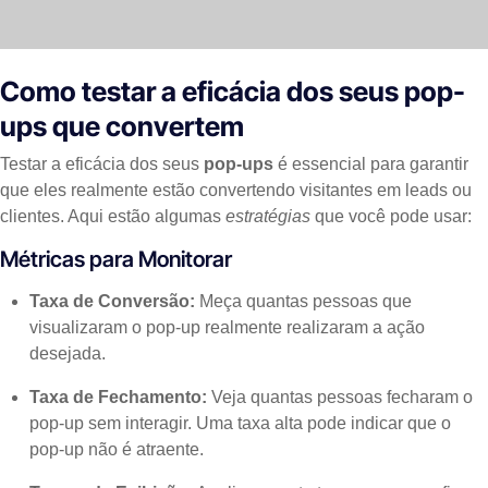
Como testar a eficácia dos seus pop-
ups que convertem
Testar a eficácia dos seus
pop-ups
é essencial para garantir
que eles realmente estão convertendo visitantes em leads ou
clientes. Aqui estão algumas
estratégias
que você pode usar:
Métricas para Monitorar
Taxa de Conversão:
Meça quantas pessoas que
visualizaram o pop-up realmente realizaram a ação
desejada.
Taxa de Fechamento:
Veja quantas pessoas fecharam o
pop-up sem interagir. Uma taxa alta pode indicar que o
pop-up não é atraente.