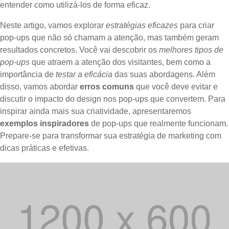
entender como utilizá-los de forma eficaz.
Neste artigo, vamos explorar
estratégias eficazes
para criar
pop-ups que não só chamam a atenção, mas também geram
resultados concretos. Você vai descobrir os
melhores tipos de
pop-ups
que atraem a atenção dos visitantes, bem como a
importância de
testar a eficácia
das suas abordagens. Além
disso, vamos abordar
erros comuns
que você deve evitar e
discutir o impacto do design nos pop-ups que convertem. Para
inspirar ainda mais sua criatividade, apresentaremos
exemplos inspiradores
de pop-ups que realmente funcionam.
Prepare-se para transformar sua estratégia de marketing com
dicas práticas e efetivas.