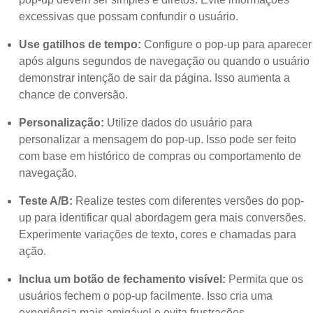
excessivas que possam confundir o usuário.
Use gatilhos de tempo:
Configure o pop-up para aparecer
após alguns segundos de navegação ou quando o usuário
demonstrar intenção de sair da página. Isso aumenta a
chance de conversão.
Personalização:
Utilize dados do usuário para
personalizar a mensagem do pop-up. Isso pode ser feito
com base em histórico de compras ou comportamento de
navegação.
Teste A/B:
Realize testes com diferentes versões do pop-
up para identificar qual abordagem gera mais conversões.
Experimente variações de texto, cores e chamadas para
ação.
Inclua um botão de fechamento visível:
Permita que os
usuários fechem o pop-up facilmente. Isso cria uma
experiência mais amigável e evita frustrações.