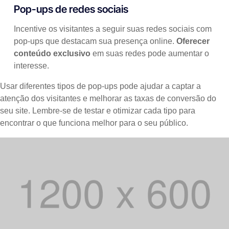
Pop-ups de redes sociais
Incentive os visitantes a seguir suas redes sociais com
pop-ups que destacam sua presença online.
Oferecer
conteúdo exclusivo
em suas redes pode aumentar o
interesse.
Usar diferentes tipos de pop-ups pode ajudar a captar a
atenção dos visitantes e melhorar as taxas de conversão do
seu site. Lembre-se de testar e otimizar cada tipo para
encontrar o que funciona melhor para o seu público.