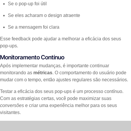
Se o pop-up foi útil
Se eles acharam o design atraente
Se a mensagem foi clara
Esse feedback pode ajudar a melhorar a eficácia dos seus
pop-ups.
Monitoramento Contínuo
Após implementar mudanças, é importante continuar
monitorando as
métricas
. O comportamento do usuário pode
mudar com o tempo, então ajustes regulares são necessários.
Testar a eficácia dos seus pop-ups é um processo contínuo.
Com as estratégias certas, você pode maximizar suas
conversões
e criar uma experiência melhor para os seus
visitantes.