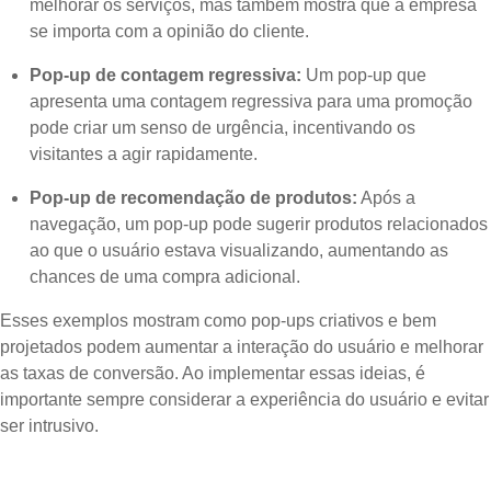
melhorar os serviços, mas também mostra que a empresa
se importa com a opinião do cliente.
Pop-up de contagem regressiva:
Um pop-up que
apresenta uma contagem regressiva para uma promoção
pode criar um senso de urgência, incentivando os
visitantes a agir rapidamente.
Pop-up de recomendação de produtos:
Após a
navegação, um pop-up pode sugerir produtos relacionados
ao que o usuário estava visualizando, aumentando as
chances de uma compra adicional.
Esses exemplos mostram como pop-ups criativos e bem
projetados podem aumentar a interação do usuário e melhorar
as taxas de conversão. Ao implementar essas ideias, é
importante sempre considerar a experiência do usuário e evitar
ser intrusivo.