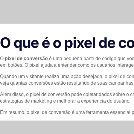
O que é o pixel de 
O
pixel de conversão
é uma pequena parte de código que você 
em botões. O pixel ajuda a entender como os usuários interag
Quando um visitante realiza uma ação desejada, o pixel de co
veja quantas conversões estão resultando de suas campanhas
Além disso, o pixel de conversão pode coletar dados sobre o c
estratégias de marketing e melhorar a experiência do usuário.
Em resumo, o pixel de conversão é uma ferramenta essencial