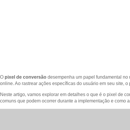
O
pixel de conversão
desempenha um papel fundamental no mar
online. Ao rastrear ações específicas do usuário em seu site, o
Neste artigo, vamos explorar em detalhes o que é o pixel de 
comuns que podem ocorrer durante a implementação e como an