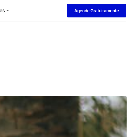
es
Agende Gratuitamente