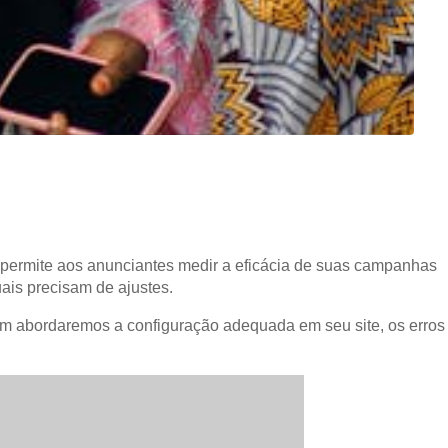
permite aos anunciantes medir a eficácia de suas campanhas
uais precisam de ajustes.
bém abordaremos a configuração adequada em seu site, os erros