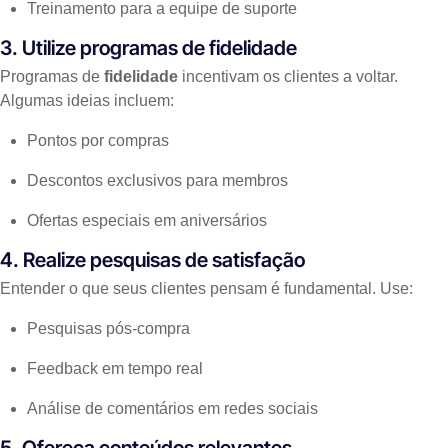
Treinamento para a equipe de suporte
3. Utilize programas de fidelidade
Programas de
fidelidade
incentivam os clientes a voltar.
Algumas ideias incluem:
Pontos por compras
Descontos exclusivos para membros
Ofertas especiais em aniversários
4. Realize pesquisas de satisfação
Entender o que seus clientes pensam é fundamental. Use:
Pesquisas pós-compra
Feedback em tempo real
Análise de comentários em redes sociais