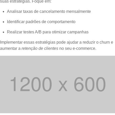
suas estratégias. Foque em:
Analisar taxas de cancelamento mensalmente
Identificar padrões de comportamento
Realizar testes A/B para otimizar campanhas
Implementar essas estratégias pode ajudar a reduzir o churn e
aumentar a
retenção de clientes
no seu e-commerce.