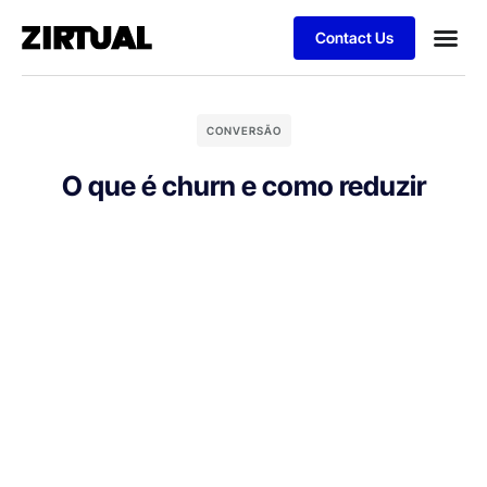
Contact Us
CONVERSÃO
O que é churn e como reduzir