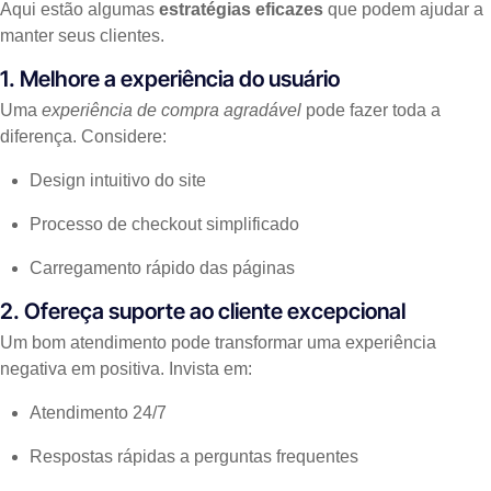
Aqui estão algumas
estratégias eficazes
que podem ajudar a
manter seus clientes.
1. Melhore a experiência do usuário
Uma
experiência de compra agradável
pode fazer toda a
diferença. Considere:
Design intuitivo do site
Processo de checkout simplificado
Carregamento rápido das páginas
2. Ofereça suporte ao cliente excepcional
Um bom atendimento pode transformar uma experiência
negativa em positiva. Invista em:
Atendimento 24/7
Respostas rápidas a perguntas frequentes