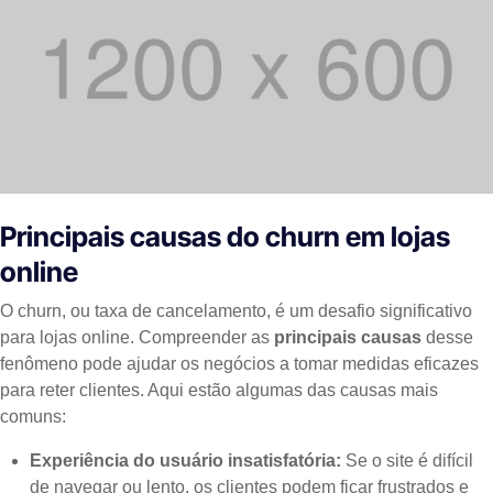
Principais causas do churn em lojas
online
O churn, ou taxa de cancelamento, é um desafio significativo
para lojas online. Compreender as
principais causas
desse
fenômeno pode ajudar os negócios a tomar medidas eficazes
para reter clientes. Aqui estão algumas das causas mais
comuns:
Experiência do usuário insatisfatória:
Se o site é difícil
de navegar ou lento, os clientes podem ficar frustrados e