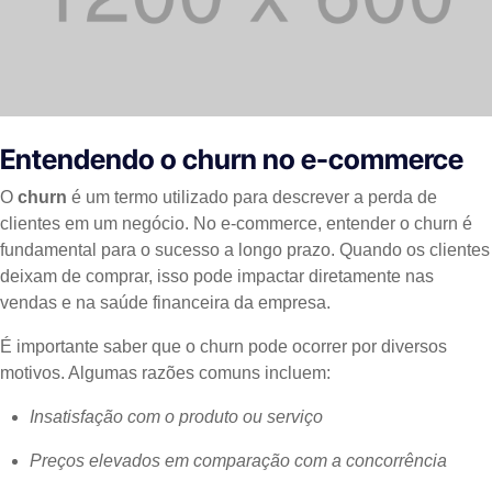
Entendendo o churn no e-commerce
O
churn
é um termo utilizado para descrever a perda de
clientes em um negócio. No e-commerce, entender o churn é
fundamental para o sucesso a longo prazo. Quando os clientes
deixam de comprar, isso pode impactar diretamente nas
vendas e na saúde financeira da empresa.
É importante saber que o churn pode ocorrer por diversos
motivos. Algumas razões comuns incluem:
Insatisfação com o produto ou serviço
Preços elevados em comparação com a concorrência