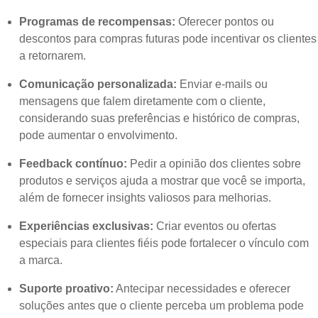
Programas de recompensas:
Oferecer pontos ou
descontos para compras futuras pode incentivar os clientes
a retornarem.
Comunicação personalizada:
Enviar e-mails ou
mensagens que falem diretamente com o cliente,
considerando suas preferências e histórico de compras,
pode aumentar o envolvimento.
Feedback contínuo:
Pedir a opinião dos clientes sobre
produtos e serviços ajuda a mostrar que você se importa,
além de fornecer insights valiosos para melhorias.
Experiências exclusivas:
Criar eventos ou ofertas
especiais para clientes fiéis pode fortalecer o vínculo com
a marca.
Suporte proativo:
Antecipar necessidades e oferecer
soluções antes que o cliente perceba um problema pode