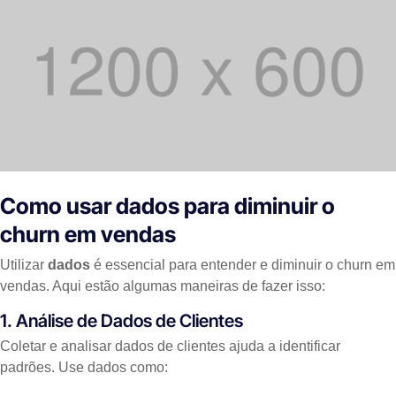
Como usar dados para diminuir o
churn em vendas
Utilizar
dados
é essencial para entender e diminuir o churn em
vendas. Aqui estão algumas maneiras de fazer isso:
1. Análise de Dados de Clientes
Coletar e analisar dados de clientes ajuda a identificar
padrões. Use dados como: