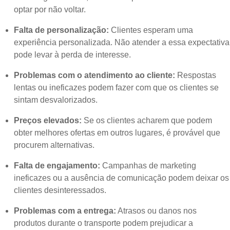
optar por não voltar.
Falta de personalização:
Clientes esperam uma
experiência personalizada. Não atender a essa expectativa
pode levar à perda de interesse.
Problemas com o atendimento ao cliente:
Respostas
lentas ou ineficazes podem fazer com que os clientes se
sintam desvalorizados.
Preços elevados:
Se os clientes acharem que podem
obter melhores ofertas em outros lugares, é provável que
procurem alternativas.
Falta de engajamento:
Campanhas de marketing
ineficazes ou a ausência de comunicação podem deixar os
clientes desinteressados.
Problemas com a entrega:
Atrasos ou danos nos
produtos durante o transporte podem prejudicar a