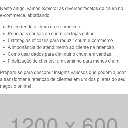
Neste artigo, vamos explorar as diversas facetas do churn no
e-commerce, abordando:
Entendendo o churn no e-commerce
Principais causas do churn em lojas online
Estratégias eficazes para reduzir churn e-commerce
A importância do atendimento ao cliente na retenção
Como usar dados para diminuir o churn em vendas
Fidelização de clientes: um caminho para menos churn
Prepare-se para descobrir insights valiosos que podem ajudar
a transformar a retenção de clientes em um dos pilares do seu
negócio online!