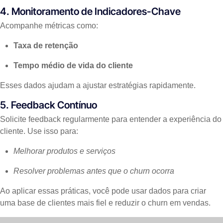
4. Monitoramento de Indicadores-Chave
Acompanhe métricas como:
Taxa de retenção
Tempo médio de vida do cliente
Esses dados ajudam a ajustar estratégias rapidamente.
5. Feedback Contínuo
Solicite feedback regularmente para entender a experiência do
cliente. Use isso para:
Melhorar produtos e serviços
Resolver problemas antes que o churn ocorra
Ao aplicar essas práticas, você pode usar dados para criar
uma base de clientes mais fiel e reduzir o churn em vendas.