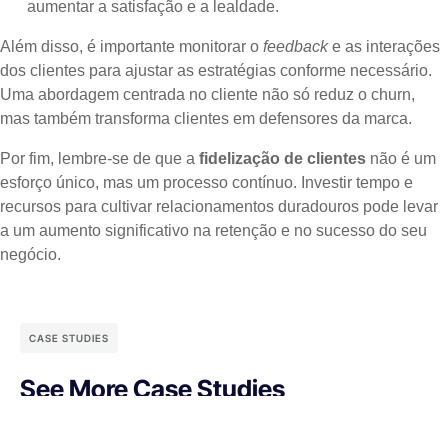
aumentar a satisfação e a lealdade.
Além disso, é importante monitorar o
feedback
e as interações
dos clientes para ajustar as estratégias conforme necessário.
Uma abordagem centrada no cliente não só reduz o churn,
mas também transforma clientes em defensores da marca.
Por fim, lembre-se de que a
fidelização de clientes
não é um
esforço único, mas um processo contínuo. Investir tempo e
recursos para cultivar relacionamentos duradouros pode levar
a um aumento significativo na retenção e no sucesso do seu
negócio.
CASE STUDIES
See More Case Studies