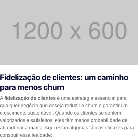
Fidelização de clientes: um caminho
para menos churn
A
fidelização de clientes
é uma estratégia essencial para
qualquer negócio que deseja reduzir o churn e garantir um
crescimento sustentável. Quando os clientes se sentem
valorizados e satisfeitos, eles têm menos probabilidade de
abandonar a marca. Aqui estão algumas táticas eficazes para
construir essa lealdade: