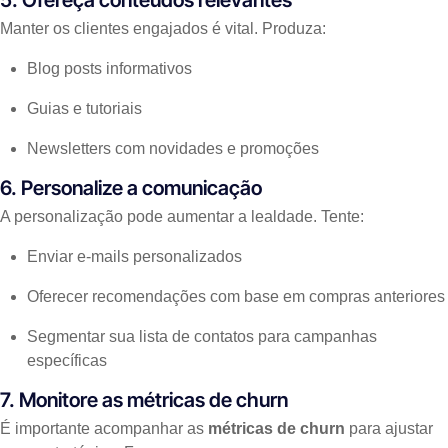
5. Ofereça conteúdos relevantes
Manter os clientes engajados é vital. Produza:
Blog posts informativos
Guias e tutoriais
Newsletters com novidades e promoções
6. Personalize a comunicação
A personalização pode aumentar a lealdade. Tente:
Enviar e-mails personalizados
Oferecer recomendações com base em compras anteriores
Segmentar sua lista de contatos para campanhas
específicas
7. Monitore as métricas de churn
É importante acompanhar as
métricas de churn
para ajustar