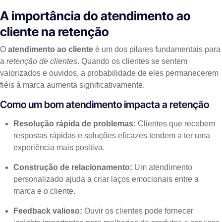
A importância do atendimento ao
cliente na retenção
O
atendimento ao cliente
é um dos pilares fundamentais para
a
retenção de clientes
. Quando os clientes se sentem
valorizados e ouvidos, a probabilidade de eles permanecerem
fiéis à marca aumenta significativamente.
Como um bom atendimento impacta a retenção
Resolução rápida de problemas:
Clientes que recebem
respostas rápidas e soluções eficazes tendem a ter uma
experiência mais positiva.
Construção de relacionamento:
Um atendimento
personalizado ajuda a criar laços emocionais entre a
marca e o cliente.
Feedback valioso:
Ouvir os clientes pode fornecer