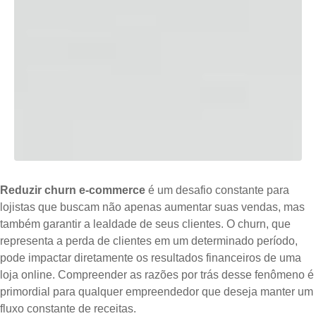
Reduzir churn e-commerce
é um desafio constante para
lojistas que buscam não apenas aumentar suas vendas, mas
também garantir a lealdade de seus clientes. O churn, que
representa a perda de clientes em um determinado período,
pode impactar diretamente os resultados financeiros de uma
loja online. Compreender as razões por trás desse fenômeno é
primordial para qualquer empreendedor que deseja manter um
fluxo constante de receitas.