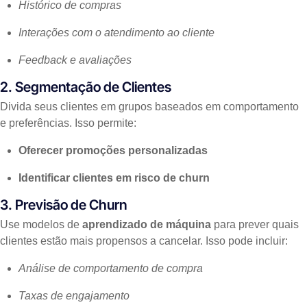
Histórico de compras
Interações com o atendimento ao cliente
Feedback e avaliações
2. Segmentação de Clientes
Divida seus clientes em grupos baseados em comportamento
e preferências. Isso permite:
Oferecer promoções personalizadas
Identificar clientes em risco de churn
3. Previsão de Churn
Use modelos de
aprendizado de máquina
para prever quais
clientes estão mais propensos a cancelar. Isso pode incluir:
Análise de comportamento de compra
Taxas de engajamento