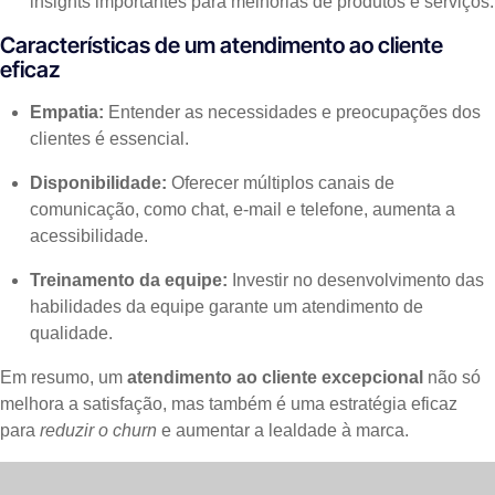
insights importantes para melhorias de produtos e serviços.
Características de um atendimento ao cliente
eficaz
Empatia:
Entender as necessidades e preocupações dos
clientes é essencial.
Disponibilidade:
Oferecer múltiplos canais de
comunicação, como chat, e-mail e telefone, aumenta a
acessibilidade.
Treinamento da equipe:
Investir no desenvolvimento das
habilidades da equipe garante um atendimento de
qualidade.
Em resumo, um
atendimento ao cliente excepcional
não só
melhora a satisfação, mas também é uma estratégia eficaz
para
reduzir o churn
e aumentar a lealdade à marca.