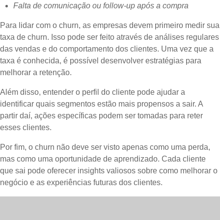
Falta de comunicação ou follow-up após a compra
Para lidar com o churn, as empresas devem primeiro medir sua
taxa de churn. Isso pode ser feito através de análises regulares
das vendas e do comportamento dos clientes. Uma vez que a
taxa é conhecida, é possível desenvolver estratégias para
melhorar a retenção.
Além disso, entender o perfil do cliente pode ajudar a
identificar quais segmentos estão mais propensos a sair. A
partir daí, ações específicas podem ser tomadas para reter
esses clientes.
Por fim, o churn não deve ser visto apenas como uma perda,
mas como uma oportunidade de aprendizado. Cada cliente
que sai pode oferecer insights valiosos sobre como melhorar o
negócio e as experiências futuras dos clientes.