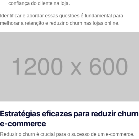
confiança do cliente na loja.
Identificar e abordar essas questões é fundamental para
melhorar a retenção e reduzir o churn nas lojas online.
Estratégias eficazes para reduzir churn
e-commerce
Reduzir o churn é crucial para o sucesso de um e-commerce.