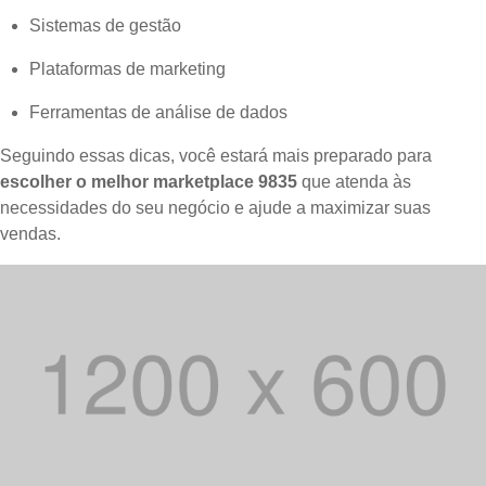
Sistemas de gestão
Plataformas de marketing
Ferramentas de análise de dados
Seguindo essas dicas, você estará mais preparado para
escolher o melhor marketplace 9835
que atenda às
necessidades do seu negócio e ajude a maximizar suas
vendas.