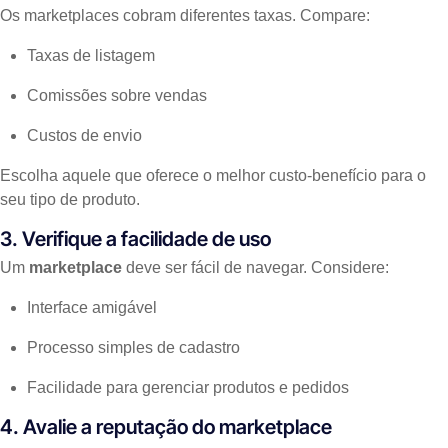
Os marketplaces cobram diferentes taxas. Compare:
Taxas de listagem
Comissões sobre vendas
Custos de envio
Escolha aquele que oferece o melhor custo-benefício para o
seu tipo de produto.
3. Verifique a facilidade de uso
Um
marketplace
deve ser fácil de navegar. Considere:
Interface amigável
Processo simples de cadastro
Facilidade para gerenciar produtos e pedidos
4. Avalie a reputação do marketplace