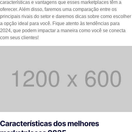
características e vantagens que esses marketplaces têm a
oferecer. Além disso, faremos uma comparação entre os
principais rivais do setor e daremos dicas sobre como escolher
a opção ideal para você. Fique atento às tendências para
2024, que podem impactar a maneira como você se conecta
com seus clientes!
Características dos melhores