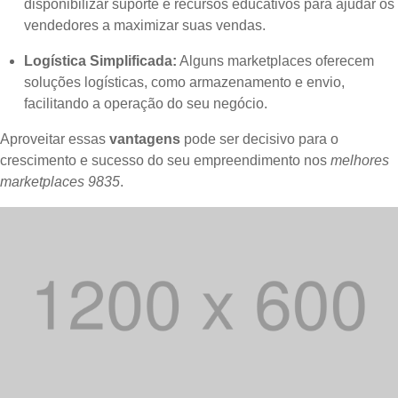
disponibilizar suporte e recursos educativos para ajudar os
vendedores a maximizar suas vendas.
Logística Simplificada:
Alguns marketplaces oferecem
soluções logísticas, como armazenamento e envio,
facilitando a operação do seu negócio.
Aproveitar essas
vantagens
pode ser decisivo para o
crescimento e sucesso do seu empreendimento nos
melhores
marketplaces 9835
.