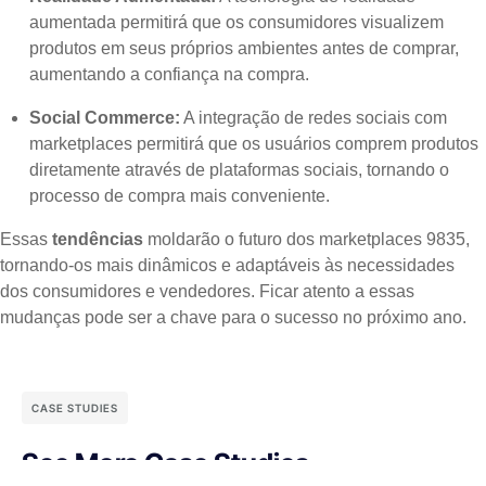
aumentada permitirá que os consumidores visualizem
produtos em seus próprios ambientes antes de comprar,
aumentando a confiança na compra.
Social Commerce:
A integração de redes sociais com
marketplaces permitirá que os usuários comprem produtos
diretamente através de plataformas sociais, tornando o
processo de compra mais conveniente.
Essas
tendências
moldarão o futuro dos marketplaces 9835,
tornando-os mais dinâmicos e adaptáveis às necessidades
dos consumidores e vendedores. Ficar atento a essas
mudanças pode ser a chave para o sucesso no próximo ano.
CASE STUDIES
See More Case Studies