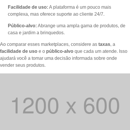
Facilidade de uso:
A plataforma é um pouco mais
complexa, mas oferece suporte ao cliente 24/7.
Público-alvo:
Abrange uma ampla gama de produtos, de
casa e jardim a brinquedos.
Ao comparar esses marketplaces, considere as
taxas
, a
facilidade de uso
e o
público-alvo
que cada um atende. Isso
ajudará você a tomar uma decisão informada sobre onde
vender seus produtos.