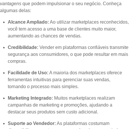
vantagens
que podem impulsionar o seu negócio. Conheça
algumas delas:
Alcance Ampliado:
Ao utilizar marketplaces reconhecidos,
você tem acesso a uma base de clientes muito maior,
aumentando as chances de vendas.
Credibilidade:
Vender em plataformas confiáveis transmite
segurança aos consumidores, o que pode resultar em mais
compras.
Facilidade de Uso:
A maioria dos marketplaces oferece
ferramentas intuitivas para gerenciar suas vendas,
tornando o processo mais simples.
Marketing Integrado:
Muitos marketplaces realizam
campanhas de marketing e promoções, ajudando a
destacar seus produtos sem custo adicional.
Suporte ao Vendedor:
As plataformas costumam