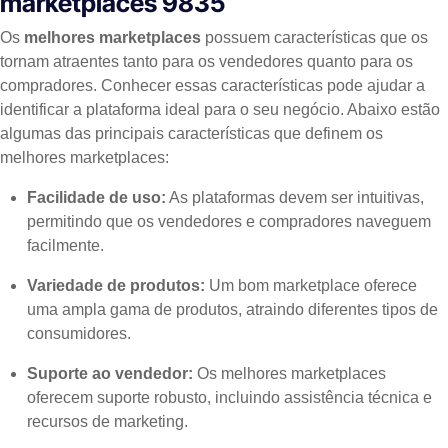
marketplaces 9835
Os
melhores marketplaces
possuem características que os
tornam atraentes tanto para os vendedores quanto para os
compradores. Conhecer essas características pode ajudar a
identificar a plataforma ideal para o seu negócio. Abaixo estão
algumas das principais características que definem os
melhores marketplaces:
Facilidade de uso:
As plataformas devem ser intuitivas,
permitindo que os vendedores e compradores naveguem
facilmente.
Variedade de produtos:
Um bom marketplace oferece
uma ampla gama de produtos, atraindo diferentes tipos de
consumidores.
Suporte ao vendedor:
Os melhores marketplaces
oferecem suporte robusto, incluindo assistência técnica e
recursos de marketing.