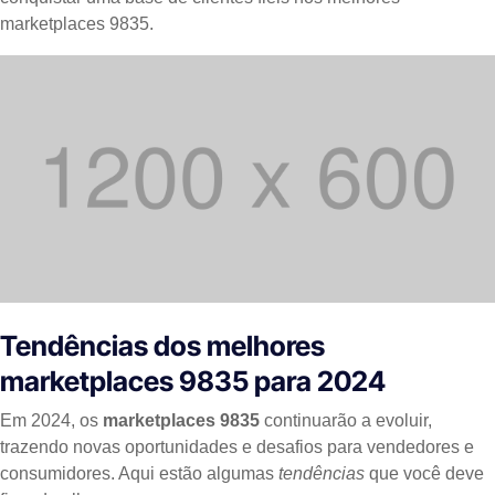
marketplaces 9835.
Tendências dos melhores
marketplaces 9835 para 2024
Em 2024, os
marketplaces 9835
continuarão a evoluir,
trazendo novas oportunidades e desafios para vendedores e
consumidores. Aqui estão algumas
tendências
que você deve