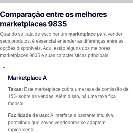
Comparação entre os melhores
marketplaces 9835
Quando se trata de escolher um
marketplace
para vender
seus produtos, é essencial entender as diferenças entre as
opções disponíveis. Aqui estão alguns dos melhores
marketplaces 9835 e suas características principais:
Marketplace A
Taxas:
Este marketplace cobra uma taxa de comissão de
15%
sobre as vendas. Além disso, há uma taxa fixa
mensal.
Facilidade de uso:
A interface é bastante intuitiva,
permitindo que novos vendedores se adaptem
rapidamente.