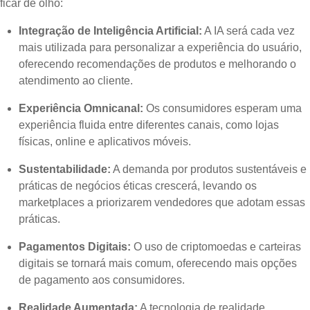
ficar de olho:
Integração de Inteligência Artificial:
A IA será cada vez
mais utilizada para personalizar a experiência do usuário,
oferecendo recomendações de produtos e melhorando o
atendimento ao cliente.
Experiência Omnicanal:
Os consumidores esperam uma
experiência fluida entre diferentes canais, como lojas
físicas, online e aplicativos móveis.
Sustentabilidade:
A demanda por produtos sustentáveis e
práticas de negócios éticas crescerá, levando os
marketplaces a priorizarem vendedores que adotam essas
práticas.
Pagamentos Digitais:
O uso de criptomoedas e carteiras
digitais se tornará mais comum, oferecendo mais opções
de pagamento aos consumidores.
Realidade Aumentada:
A tecnologia de realidade