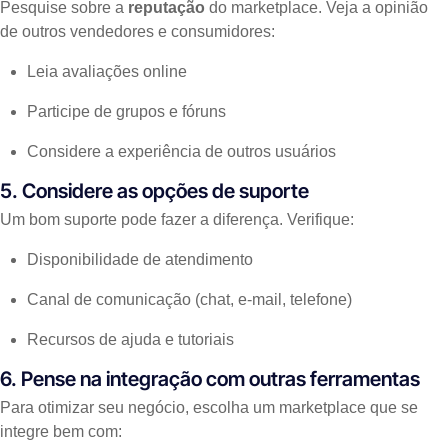
Pesquise sobre a
reputação
do marketplace. Veja a opinião
de outros vendedores e consumidores:
Leia avaliações online
Participe de grupos e fóruns
Considere a experiência de outros usuários
5. Considere as opções de suporte
Um bom suporte pode fazer a diferença. Verifique:
Disponibilidade de atendimento
Canal de comunicação (chat, e-mail, telefone)
Recursos de ajuda e tutoriais
6. Pense na integração com outras ferramentas
Para otimizar seu negócio, escolha um marketplace que se
integre bem com: