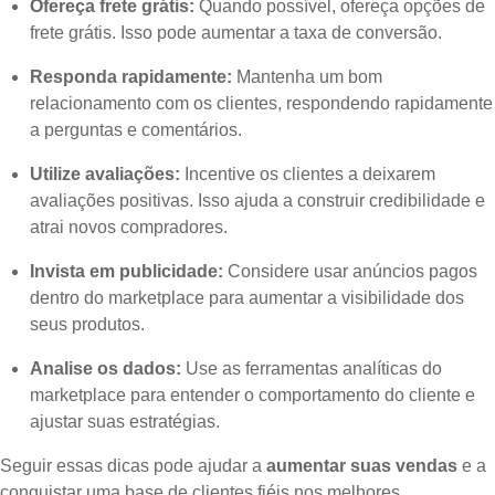
Ofereça frete grátis:
Quando possível, ofereça opções de
frete grátis. Isso pode aumentar a taxa de conversão.
Responda rapidamente:
Mantenha um bom
relacionamento com os clientes, respondendo rapidamente
a perguntas e comentários.
Utilize avaliações:
Incentive os clientes a deixarem
avaliações positivas. Isso ajuda a construir credibilidade e
atrai novos compradores.
Invista em publicidade:
Considere usar anúncios pagos
dentro do marketplace para aumentar a visibilidade dos
seus produtos.
Analise os dados:
Use as ferramentas analíticas do
marketplace para entender o comportamento do cliente e
ajustar suas estratégias.
Seguir essas dicas pode ajudar a
aumentar suas vendas
e a
conquistar uma base de clientes fiéis nos melhores