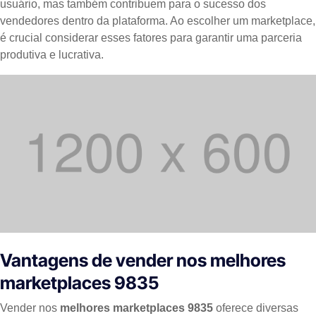
usuário, mas também contribuem para o sucesso dos
vendedores dentro da plataforma. Ao escolher um marketplace,
é crucial considerar esses fatores para garantir uma parceria
produtiva e lucrativa.
Vantagens de vender nos melhores
marketplaces 9835
Vender nos
melhores marketplaces 9835
oferece diversas