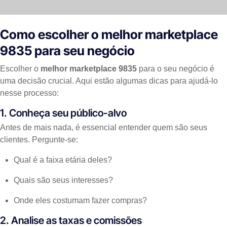
Como escolher o melhor marketplace
9835 para seu negócio
Escolher o
melhor marketplace 9835
para o seu negócio é
uma decisão crucial. Aqui estão algumas dicas para ajudá-lo
nesse processo:
1. Conheça seu público-alvo
Antes de mais nada, é essencial entender quem são seus
clientes. Pergunte-se:
Qual é a faixa etária deles?
Quais são seus interesses?
Onde eles costumam fazer compras?
2. Analise as taxas e comissões