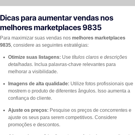
Dicas para aumentar vendas nos
melhores marketplaces 9835
Para maximizar suas vendas nos
melhores marketplaces
9835
, considere as seguintes estratégias:
Otimize suas listagens:
Use
títulos claros
e
descrições
detalhadas
. Inclua palavras-chave relevantes para
melhorar a visibilidade.
Imagens de alta qualidade:
Utilize fotos profissionais que
mostrem o produto de diferentes ângulos. Isso aumenta a
confiança do cliente.
Ajuste os preços:
Pesquise os preços de concorrentes e
ajuste os seus para serem competitivos. Considere
promoções e descontos.