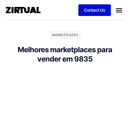
Contact Us
MARKETPLACES
Melhores marketplaces para
vender em 9835