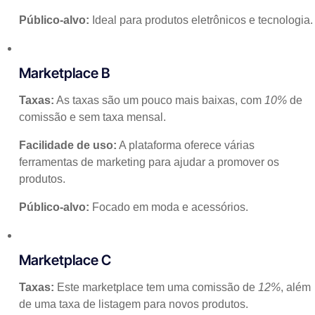
Público-alvo:
Ideal para produtos eletrônicos e tecnologia.
Marketplace B
Taxas:
As taxas são um pouco mais baixas, com
10%
de
comissão e sem taxa mensal.
Facilidade de uso:
A plataforma oferece várias
ferramentas de marketing para ajudar a promover os
produtos.
Público-alvo:
Focado em moda e acessórios.
Marketplace C
Taxas:
Este marketplace tem uma comissão de
12%
, além
de uma taxa de listagem para novos produtos.