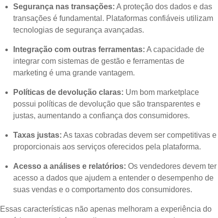
Segurança nas transações:
A proteção dos dados e das
transações é fundamental. Plataformas confiáveis utilizam
tecnologias de segurança avançadas.
Integração com outras ferramentas:
A capacidade de
integrar com sistemas de gestão e ferramentas de
marketing é uma grande vantagem.
Políticas de devolução claras:
Um bom marketplace
possui políticas de devolução que são transparentes e
justas, aumentando a confiança dos consumidores.
Taxas justas:
As taxas cobradas devem ser competitivas e
proporcionais aos serviços oferecidos pela plataforma.
Acesso a análises e relatórios:
Os vendedores devem ter
acesso a dados que ajudem a entender o desempenho de
suas vendas e o comportamento dos consumidores.
Essas características não apenas melhoram a experiência do