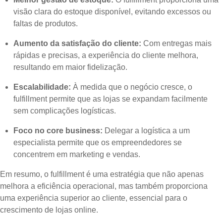
visão clara do estoque disponível, evitando excessos ou
faltas de produtos.
Aumento da satisfação do cliente:
Com entregas mais
rápidas e precisas, a experiência do cliente melhora,
resultando em maior fidelização.
Escalabilidade:
À medida que o negócio cresce, o
fulfillment permite que as lojas se expandam facilmente
sem complicações logísticas.
Foco no core business:
Delegar a logística a um
especialista permite que os empreendedores se
concentrem em marketing e vendas.
Em resumo, o fulfillment é uma estratégia que não apenas
melhora a eficiência operacional, mas também proporciona
uma experiência superior ao cliente, essencial para o
crescimento de lojas online.