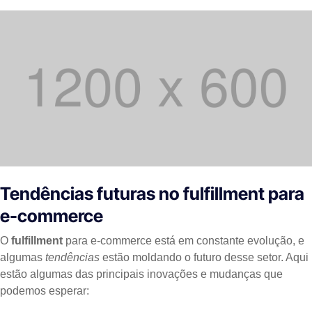
Tendências futuras no fulfillment para
e-commerce
O
fulfillment
para e-commerce está em constante evolução, e
algumas
tendências
estão moldando o futuro desse setor. Aqui
estão algumas das principais inovações e mudanças que
podemos esperar: