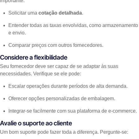
importante:
Solicitar uma
cotação detalhada
.
Entender todas as taxas envolvidas, como armazenamento
e envio.
Comparar preços com outros fornecedores.
Considere a flexibilidade
Seu fornecedor deve ser capaz de se adaptar às suas
necessidades. Verifique se ele pode:
Escalar operações durante períodos de alta demanda.
Oferecer opções personalizadas de embalagem.
Integrar-se facilmente com sua plataforma de e-commerce.
Avalie o suporte ao cliente
Um bom suporte pode fazer toda a diferença. Pergunte-se: