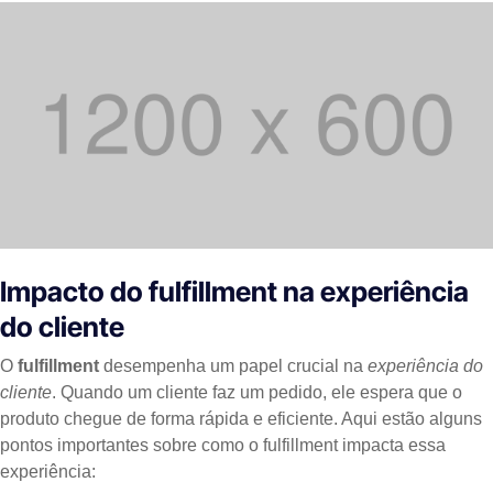
Impacto do fulfillment na experiência
do cliente
O
fulfillment
desempenha um papel crucial na
experiência do
cliente
. Quando um cliente faz um pedido, ele espera que o
produto chegue de forma rápida e eficiente. Aqui estão alguns
pontos importantes sobre como o fulfillment impacta essa
experiência: