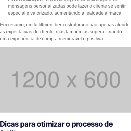
mensagens personalizadas pode fazer o cliente se sentir
especial e valorizado, aumentando a lealdade à marca.
Em resumo, um fulfillment bem estruturado não apenas atende
às expectativas do cliente, mas também as supera, criando
uma experiência de compra memorável e positiva.
Dicas para otimizar o processo de