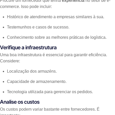
Procure um fornecedor que tenha
experiência
no setor de e-
commerce. Isso pode incluir:
Histórico de atendimento a empresas similares à sua.
Testemunhos e casos de sucesso.
Conhecimento sobre as melhores práticas de logística.
Verifique a infraestrutura
Uma boa infraestrutura é essencial para garantir eficiência.
Considere:
Localização dos armazéns.
Capacidade de armazenamento.
Tecnologia utilizada para gerenciar os pedidos.
Analise os custos
Os custos podem variar bastante entre fornecedores. É