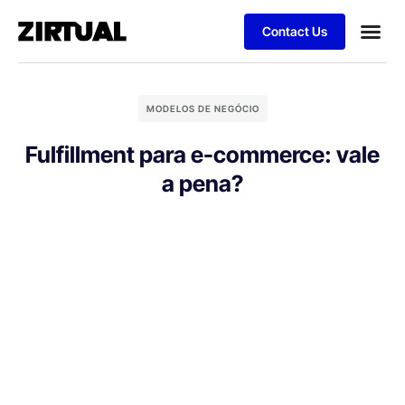
Contact Us
MODELOS DE NEGÓCIO
Fulfillment para e-commerce: vale
a pena?