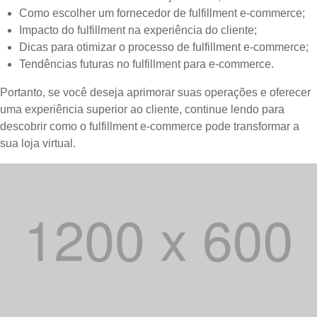
Como escolher um fornecedor de fulfillment e-commerce;
Impacto do fulfillment na experiência do cliente;
Dicas para otimizar o processo de fulfillment e-commerce;
Tendências futuras no fulfillment para e-commerce.
Portanto, se você deseja aprimorar suas operações e oferecer
uma experiência superior ao cliente, continue lendo para
descobrir como o fulfillment e-commerce pode transformar a
sua loja virtual.