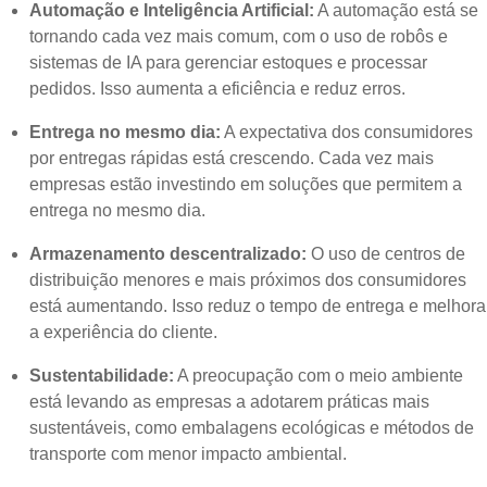
Automação e Inteligência Artificial:
A automação está se
tornando cada vez mais comum, com o uso de robôs e
sistemas de IA para gerenciar estoques e processar
pedidos. Isso aumenta a eficiência e reduz erros.
Entrega no mesmo dia:
A expectativa dos consumidores
por entregas rápidas está crescendo. Cada vez mais
empresas estão investindo em soluções que permitem a
entrega no mesmo dia.
Armazenamento descentralizado:
O uso de centros de
distribuição menores e mais próximos dos consumidores
está aumentando. Isso reduz o tempo de entrega e melhora
a experiência do cliente.
Sustentabilidade:
A preocupação com o meio ambiente
está levando as empresas a adotarem práticas mais
sustentáveis, como embalagens ecológicas e métodos de
transporte com menor impacto ambiental.