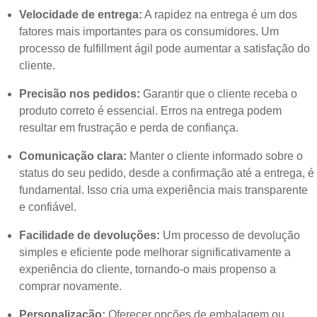
Velocidade de entrega:
A rapidez na entrega é um dos
fatores mais importantes para os consumidores. Um
processo de fulfillment ágil pode aumentar a satisfação do
cliente.
Precisão nos pedidos:
Garantir que o cliente receba o
produto correto é essencial. Erros na entrega podem
resultar em frustração e perda de confiança.
Comunicação clara:
Manter o cliente informado sobre o
status do seu pedido, desde a confirmação até a entrega, é
fundamental. Isso cria uma experiência mais transparente
e confiável.
Facilidade de devoluções:
Um processo de devolução
simples e eficiente pode melhorar significativamente a
experiência do cliente, tornando-o mais propenso a
comprar novamente.
Personalização:
Oferecer opções de embalagem ou