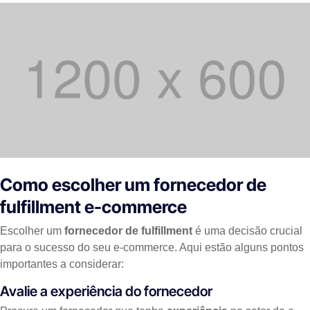
Como escolher um fornecedor de
fulfillment e-commerce
Escolher um
fornecedor de fulfillment
é uma decisão crucial
para o sucesso do seu e-commerce. Aqui estão alguns pontos
importantes a considerar:
Avalie a experiência do fornecedor