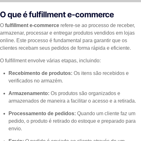
O que é fulfillment e-commerce
O
fulfillment e-commerce
refere-se ao processo de receber,
armazenar, processar e entregar produtos vendidos em lojas
online. Este processo é fundamental para garantir que os
clientes recebam seus pedidos de forma rápida e eficiente.
O fulfillment envolve várias etapas, incluindo:
Recebimento de produtos:
Os itens são recebidos e
verificados no armazém.
Armazenamento:
Os produtos são organizados e
armazenados de maneira a facilitar o acesso e a retirada.
Processamento de pedidos:
Quando um cliente faz um
pedido, o produto é retirado do estoque e preparado para
envio.