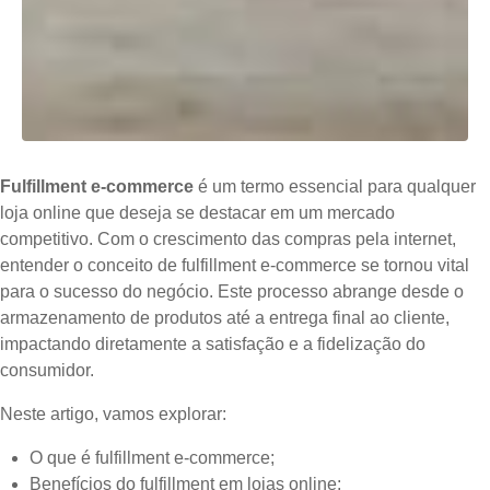
Fulfillment e-commerce
é um termo essencial para qualquer
loja online que deseja se destacar em um mercado
competitivo. Com o crescimento das compras pela internet,
entender o conceito de fulfillment e-commerce se tornou vital
para o sucesso do negócio. Este processo abrange desde o
armazenamento de produtos até a entrega final ao cliente,
impactando diretamente a satisfação e a fidelização do
consumidor.
Neste artigo, vamos explorar:
O que é fulfillment e-commerce;
Benefícios do fulfillment em lojas online;