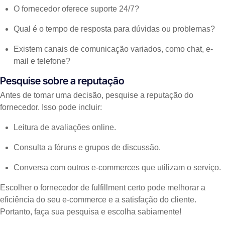
O fornecedor oferece suporte 24/7?
Qual é o tempo de resposta para dúvidas ou problemas?
Existem canais de comunicação variados, como chat, e-
mail e telefone?
Pesquise sobre a reputação
Antes de tomar uma decisão, pesquise a reputação do
fornecedor. Isso pode incluir:
Leitura de avaliações online.
Consulta a fóruns e grupos de discussão.
Conversa com outros e-commerces que utilizam o serviço.
Escolher o fornecedor de fulfillment certo pode melhorar a
eficiência do seu e-commerce e a satisfação do cliente.
Portanto, faça sua pesquisa e escolha sabiamente!