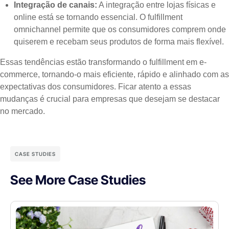
Integração de canais:
A integração entre lojas físicas e
online está se tornando essencial. O fulfillment
omnichannel permite que os consumidores comprem onde
quiserem e recebam seus produtos de forma mais flexível.
Essas tendências estão transformando o fulfillment em e-
commerce, tornando-o mais eficiente, rápido e alinhado com as
expectativas dos consumidores. Ficar atento a essas
mudanças é crucial para empresas que desejam se destacar
no mercado.
CASE STUDIES
See More Case Studies