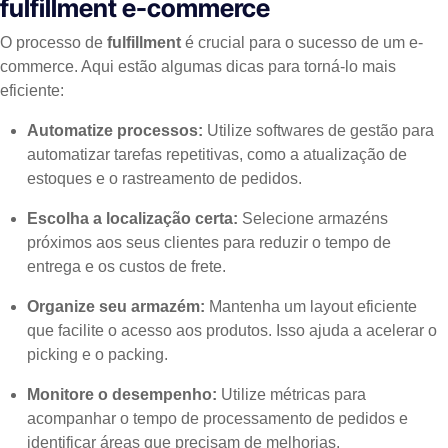
fulfillment e-commerce
O processo de
fulfillment
é crucial para o sucesso de um e-
commerce. Aqui estão algumas dicas para torná-lo mais
eficiente:
Automatize processos:
Utilize softwares de gestão para
automatizar tarefas repetitivas, como a atualização de
estoques e o rastreamento de pedidos.
Escolha a localização certa:
Selecione armazéns
próximos aos seus clientes para reduzir o tempo de
entrega e os custos de frete.
Organize seu armazém:
Mantenha um layout eficiente
que facilite o acesso aos produtos. Isso ajuda a acelerar o
picking e o packing.
Monitore o desempenho:
Utilize métricas para
acompanhar o tempo de processamento de pedidos e
identificar áreas que precisam de melhorias.