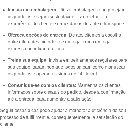
Invista em embalagem:
Utilize embalagens que protejam
os produtos e sejam sustentáveis. Isso melhora a
experiência do cliente e reduz danos durante o transporte.
Ofereça opções de entrega:
Dê aos clientes a escolha
entre diferentes métodos de entrega, como entrega
expressa ou retirada na loja.
Treine sua equipe:
Invista em treinamentos regulares para
sua equipe, garantindo que todos saibam como manusear
os produtos e operar o sistema de fulfillment.
Comunique-se com os clientes:
Mantenha os clientes
informados sobre o status do pedido, desde a confirmação
até a entrega, para aumentar a satisfação.
Seguir essas dicas pode ajudar a melhorar a eficiência do seu
processo de fulfillment e, consequentemente, a satisfação do
cliente.