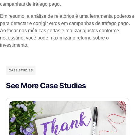
campanhas de tráfego pago.
Em resumo, a análise de relatórios é uma ferramenta poderosa
para detectar e corrigir erros em campanhas de tráfego pago.
Ao focar nas métricas certas e realizar ajustes conforme
necessário, você pode maximizar o retorno sobre o
investimento.
CASE STUDIES
See More Case Studies