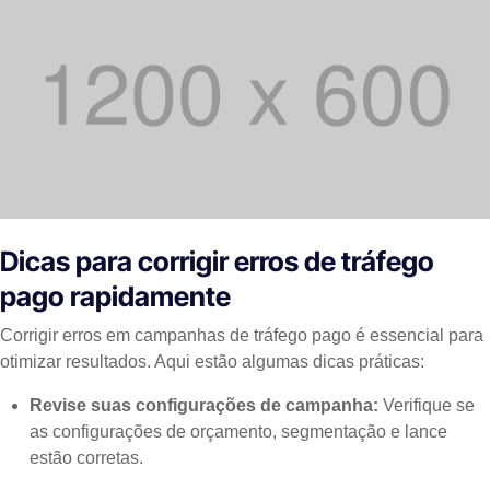
Dicas para corrigir erros de tráfego
pago rapidamente
Corrigir erros em campanhas de tráfego pago é essencial para
otimizar resultados. Aqui estão algumas dicas práticas:
Revise suas configurações de campanha:
Verifique se
as configurações de orçamento, segmentação e lance
estão corretas.