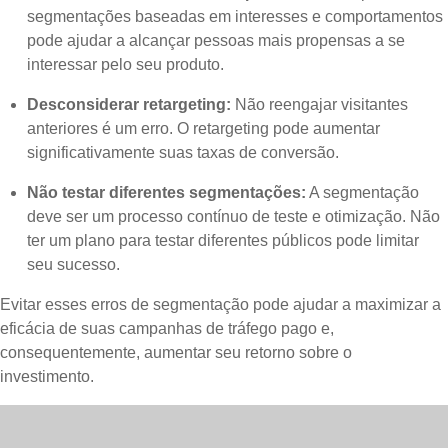
segmentações baseadas em interesses e comportamentos
pode ajudar a alcançar pessoas mais propensas a se
interessar pelo seu produto.
Desconsiderar retargeting:
Não reengajar visitantes
anteriores é um erro. O retargeting pode aumentar
significativamente suas taxas de conversão.
Não testar diferentes segmentações:
A segmentação
deve ser um processo contínuo de teste e otimização. Não
ter um plano para testar diferentes públicos pode limitar
seu sucesso.
Evitar esses erros de segmentação pode ajudar a maximizar a
eficácia de suas campanhas de tráfego pago e,
consequentemente, aumentar seu retorno sobre o
investimento.