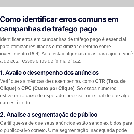
Como identificar erros comuns em
campanhas de tráfego pago
Identificar erros em campanhas de tráfego pago é essencial
para otimizar resultados e maximizar o retorno sobre
investimento (ROI). Aqui estão algumas dicas para ajudar você
a detectar esses erros de forma eficaz:
1. Avalie o desempenho dos anúncios
Verifique as métricas de desempenho, como
CTR (Taxa de
Clique)
e
CPC (Custo por Clique)
. Se esses números
estiverem abaixo do esperado, pode ser um sinal de que algo
não está certo.
2. Analise a segmentação de público
Certifique-se de que seus anúncios estão sendo exibidos para
o público-alvo correto. Uma segmentação inadequada pode