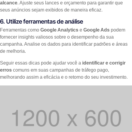
alcance
. Ajuste seus lances e orçamento para garantir que
seus anúncios sejam exibidos de maneira eficaz.
6. Utilize ferramentas de análise
Ferramentas como
Google Analytics
e
Google Ads
podem
fornecer insights valiosos sobre o desempenho da sua
campanha. Analise os dados para identificar padrões e áreas
de melhoria.
Seguir essas dicas pode ajudar você a
identificar e corrigir
erros
comuns em suas campanhas de tráfego pago,
melhorando assim a eficácia e o retorno do seu investimento.