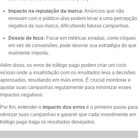
Impacto na reputação da marca:
Anúncios que não
ressoam com o público-alvo podem levar a uma percepção
negativa da sua marca, dificultando futuras campanhas.
Desvio de foco:
Focar em métricas erradas, como cliques
em vez de conversões, pode desviar sua estratégia do que
realmente importa.
Além disso, os erros de tráfego pago podem criar um ciclo
vicioso onde a
insatisfação com os resultados
leva a decisões
apressadas, resultando em mais erros. É crucial monitorar e
ajustar suas campanhas regularmente para minimizar esses
impactos negativos.
Por fim, entender o
impacto dos erros
é o primeiro passo para
otimizar suas campanhas e garantir que cada investimento em
tráfego pago traga os resultados desejados.