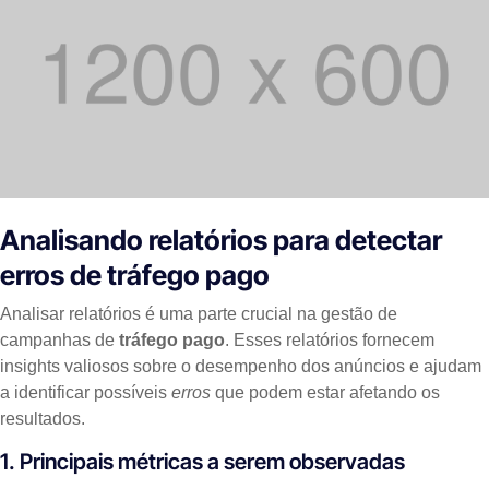
Analisando relatórios para detectar
erros de tráfego pago
Analisar relatórios é uma parte crucial na gestão de
campanhas de
tráfego pago
. Esses relatórios fornecem
insights valiosos sobre o desempenho dos anúncios e ajudam
a identificar possíveis
erros
que podem estar afetando os
resultados.
1. Principais métricas a serem observadas