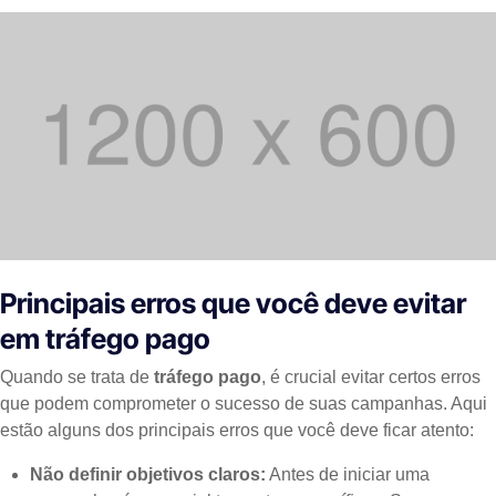
Principais erros que você deve evitar
em tráfego pago
Quando se trata de
tráfego pago
, é crucial evitar certos erros
que podem comprometer o sucesso de suas campanhas. Aqui
estão alguns dos principais erros que você deve ficar atento:
Não definir objetivos claros:
Antes de iniciar uma