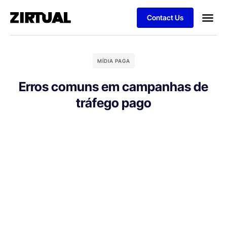
Contact Us
MÍDIA PAGA
Erros comuns em campanhas de
tráfego pago