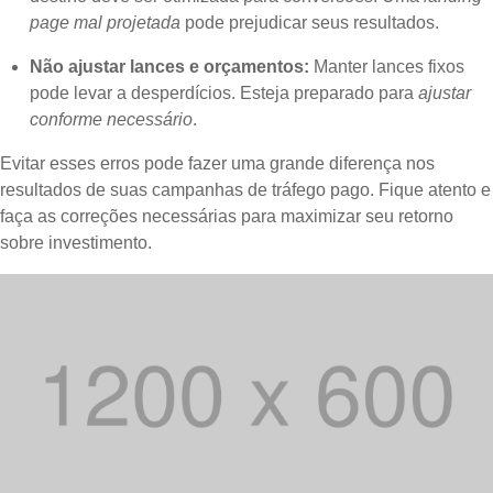
page mal projetada
pode prejudicar seus resultados.
Não ajustar lances e orçamentos:
Manter lances fixos
pode levar a desperdícios. Esteja preparado para
ajustar
conforme necessário
.
Evitar esses erros pode fazer uma grande diferença nos
resultados de suas campanhas de tráfego pago. Fique atento e
faça as correções necessárias para maximizar seu retorno
sobre investimento.