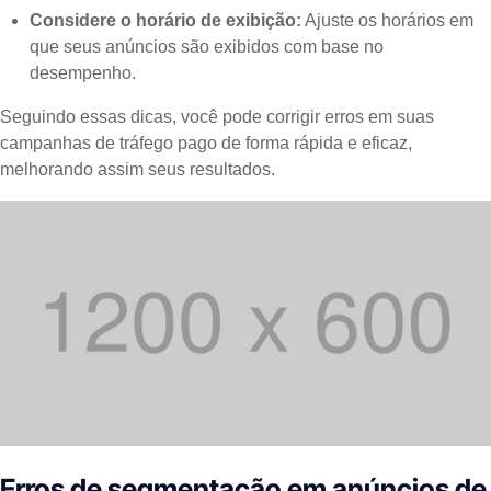
Considere o horário de exibição:
Ajuste os horários em
que seus anúncios são exibidos com base no
desempenho.
Seguindo essas dicas, você pode corrigir erros em suas
campanhas de tráfego pago de forma rápida e eficaz,
melhorando assim seus resultados.
Erros de segmentação em anúncios de