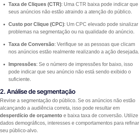
Taxa de Cliques (CTR)
: Uma CTR baixa pode indicar que
seus anúncios não estão atraindo a atenção do público.
Custo por Clique (CPC)
: Um CPC elevado pode sinalizar
problemas na segmentação ou na qualidade do anúncio.
Taxa de Conversão
: Verifique se as pessoas que clicam
nos anúncios estão realmente realizando a ação desejada.
Impressões
: Se o número de impressões for baixo, isso
pode indicar que seu anúncio não está sendo exibido o
suficiente.
2. Análise de segmentação
Revise a segmentação do público. Se os anúncios não estão
alcançando a audiência correta, isso pode resultar em
desperdício de orçamento
e baixa taxa de conversão. Utilize
dados demográficos, interesses e comportamentos para refinar
seu público-alvo.