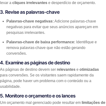
levar a
cliques irrelevantes
e desperdício de orçamento.
3. Revise as palavras-chave
Palavras-chave negativas:
Adicione palavras-chave
negativas para evitar que seus anúncios apareçam em
pesquisas irrelevantes.
Palavras-chave de baixa performance:
Identifique e
remova palavras-chave que não estão gerando
conversões.
4. Examine as páginas de destino
As páginas de destino devem ser
relevantes
e
otimizadas
para conversões. Se os visitantes saem rapidamente da
página, pode haver um problema com o conteúdo ou a
usabilidade.
5. Monitore o orçamento e os lances
Um orçamento mal gerenciado pode resultar em
limitações de