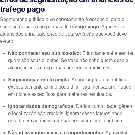
tráfego pago
Segmentar o público-alvo corretamente é essencial para o
sucesso de suas campanhas de
tráfego pago
. Aqui estão
alguns dos principais
erros de segmentação
que você deve
evitar:
Não conhecer seu público-alvo:
É fundamental entender
quem são seus clientes. Se você não sabe quem deseja
alcançar, suas campanhas podem ser ineficazes.
Segmentação muito ampla:
Anunciar para um público
excessivamente amplo pode diluir sua mensagem. Foque
em nichos específicos para melhores resultados.
Ignorar dados demográficos:
Dados como idade, gênero
e localização são cruciais. Ignorar esses fatores pode
resultar em anúncios que não ressoam com o público.
Não utilizar interesses e comportamentos:
Aproveitar