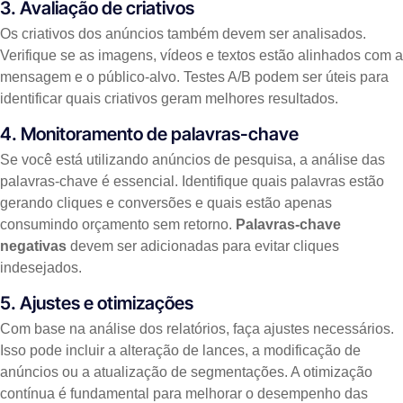
3. Avaliação de criativos
Os criativos dos anúncios também devem ser analisados.
Verifique se as imagens, vídeos e textos estão alinhados com a
mensagem e o público-alvo. Testes A/B podem ser úteis para
identificar quais criativos geram melhores resultados.
4. Monitoramento de palavras-chave
Se você está utilizando anúncios de pesquisa, a análise das
palavras-chave é essencial. Identifique quais palavras estão
gerando cliques e conversões e quais estão apenas
consumindo orçamento sem retorno.
Palavras-chave
negativas
devem ser adicionadas para evitar cliques
indesejados.
5. Ajustes e otimizações
Com base na análise dos relatórios, faça ajustes necessários.
Isso pode incluir a alteração de lances, a modificação de
anúncios ou a atualização de segmentações. A otimização
contínua é fundamental para melhorar o desempenho das