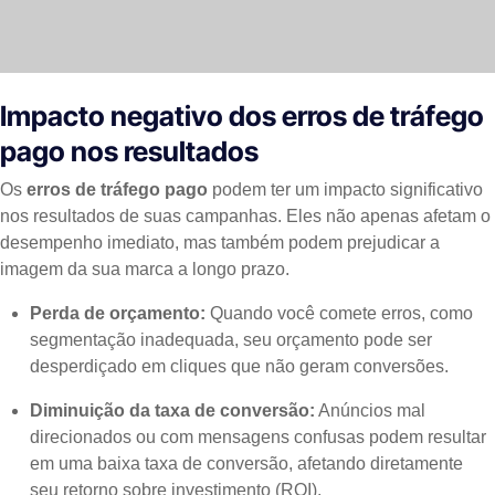
Impacto negativo dos erros de tráfego
pago nos resultados
Os
erros de tráfego pago
podem ter um impacto significativo
nos resultados de suas campanhas. Eles não apenas afetam o
desempenho imediato, mas também podem prejudicar a
imagem da sua marca a longo prazo.
Perda de orçamento:
Quando você comete erros, como
segmentação inadequada, seu orçamento pode ser
desperdiçado em cliques que não geram conversões.
Diminuição da taxa de conversão:
Anúncios mal
direcionados ou com mensagens confusas podem resultar
em uma baixa taxa de conversão, afetando diretamente
seu retorno sobre investimento (ROI).