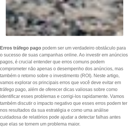
Erros tráfego pago
podem ser um verdadeiro obstáculo para
o sucesso de suas campanhas online. Ao investir em anúncios
pagos, é crucial entender que erros comuns podem
comprometer não apenas o desempenho dos anúncios, mas
também o retorno sobre o investimento (ROI). Neste artigo,
vamos explorar os principais erros que você deve evitar em
tráfego pago, além de oferecer dicas valiosas sobre como
identificar esses problemas e corrigi-los rapidamente. Vamos
também discutir o impacto negativo que esses erros podem ter
nos resultados da sua estratégia e como uma análise
cuidadosa de relatórios pode ajudar a detectar falhas antes
que elas se tornem um problema maior.