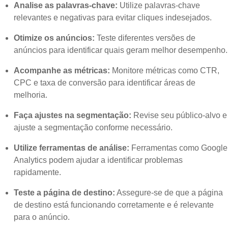
Analise as palavras-chave:
Utilize palavras-chave
relevantes e negativas para evitar cliques indesejados.
Otimize os anúncios:
Teste diferentes versões de
anúncios para identificar quais geram melhor desempenho.
Acompanhe as métricas:
Monitore métricas como CTR,
CPC e taxa de conversão para identificar áreas de
melhoria.
Faça ajustes na segmentação:
Revise seu público-alvo e
ajuste a segmentação conforme necessário.
Utilize ferramentas de análise:
Ferramentas como Google
Analytics podem ajudar a identificar problemas
rapidamente.
Teste a página de destino:
Assegure-se de que a página
de destino está funcionando corretamente e é relevante
para o anúncio.