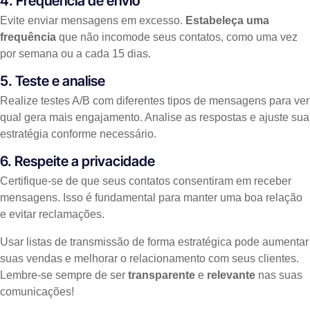
4. Frequência de envio
Evite enviar mensagens em excesso.
Estabeleça uma
frequência
que não incomode seus contatos, como uma vez
por semana ou a cada 15 dias.
5. Teste e analise
Realize testes A/B com diferentes tipos de mensagens para ver
qual gera mais engajamento. Analise as respostas e ajuste sua
estratégia conforme necessário.
6. Respeite a privacidade
Certifique-se de que seus contatos consentiram em receber
mensagens. Isso é fundamental para manter uma boa relação
e evitar reclamações.
Usar listas de transmissão de forma estratégica pode aumentar
suas vendas e melhorar o relacionamento com seus clientes.
Lembre-se sempre de ser
transparente
e
relevante
nas suas
comunicações!