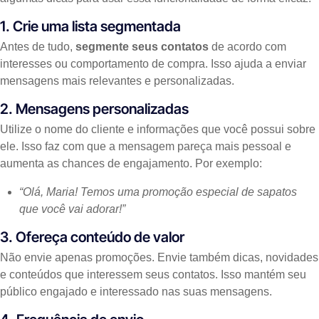
1. Crie uma lista segmentada
Antes de tudo,
segmente seus contatos
de acordo com
interesses ou comportamento de compra. Isso ajuda a enviar
mensagens mais relevantes e personalizadas.
2. Mensagens personalizadas
Utilize o nome do cliente e informações que você possui sobre
ele. Isso faz com que a mensagem pareça mais pessoal e
aumenta as chances de engajamento. Por exemplo:
“Olá, Maria! Temos uma promoção especial de sapatos
que você vai adorar!”
3. Ofereça conteúdo de valor
Não envie apenas promoções. Envie também dicas, novidades
e conteúdos que interessem seus contatos. Isso mantém seu
público engajado e interessado nas suas mensagens.