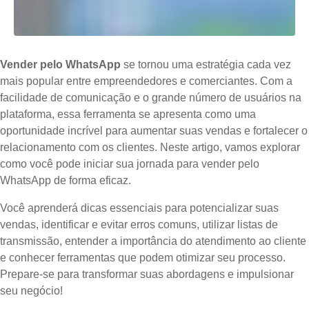
Vender pelo WhatsApp
se tornou uma estratégia cada vez
mais popular entre empreendedores e comerciantes. Com a
facilidade de comunicação e o grande número de usuários na
plataforma, essa ferramenta se apresenta como uma
oportunidade incrível para aumentar suas vendas e fortalecer o
relacionamento com os clientes. Neste artigo, vamos explorar
como você pode iniciar sua jornada para vender pelo
WhatsApp de forma eficaz.
Você aprenderá dicas essenciais para potencializar suas
vendas, identificar e evitar erros comuns, utilizar listas de
transmissão, entender a importância do atendimento ao cliente
e conhecer ferramentas que podem otimizar seu processo.
Prepare-se para transformar suas abordagens e impulsionar
seu negócio!