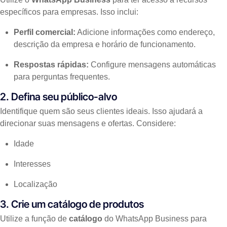
específicos para empresas. Isso inclui:
Perfil comercial:
Adicione informações como endereço,
descrição da empresa e horário de funcionamento.
Respostas rápidas:
Configure mensagens automáticas
para perguntas frequentes.
2. Defina seu público-alvo
Identifique quem são seus clientes ideais. Isso ajudará a
direcionar suas mensagens e ofertas. Considere:
Idade
Interesses
Localização
3. Crie um catálogo de produtos
Utilize a função de
catálogo
do WhatsApp Business para