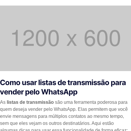
Como usar listas de transmissão para
vender pelo WhatsApp
As
listas de transmissão
são uma ferramenta poderosa para
quem deseja vender pelo WhatsApp. Elas permitem que você
envie mensagens para múltiplos contatos ao mesmo tempo,
sem que eles vejam os outros destinatários. Aqui estão
algumas dicas para usar essa funcionalidade de forma eficaz: