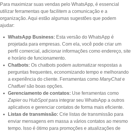
Para maximizar suas vendas pelo WhatsApp, é essencial
utilizar ferramentas que facilitem a comunicação e a
organização. Aqui estão algumas sugestões que podem
ajudar:
WhatsApp Business:
Esta versão do WhatsApp é
projetada para empresas. Com ela, você pode criar um
perfil comercial, adicionar informações como endereço, site
e horário de funcionamento.
Chatbots:
Os chatbots podem automatizar respostas a
perguntas frequentes, economizando tempo e melhorando
a experiência do cliente. Ferramentas como
ManyChat
e
Chatfuel
são boas opções.
Gerenciamento de contatos:
Use ferramentas como
Zapier
ou
HubSpot
para integrar seu WhatsApp a outros
aplicativos e gerenciar contatos de forma mais eficiente.
Listas de transmissão:
Crie listas de transmissão para
enviar mensagens em massa a vários contatos ao mesmo
tempo. Isso é ótimo para promoções e atualizações de