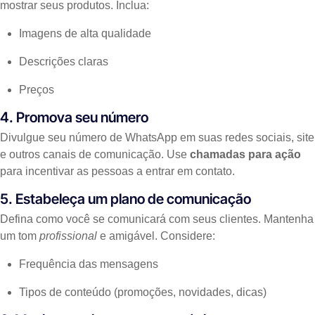
mostrar seus produtos. Inclua:
Imagens de alta qualidade
Descrições claras
Preços
4. Promova seu número
Divulgue seu número de WhatsApp em suas redes sociais, site
e outros canais de comunicação. Use
chamadas para ação
para incentivar as pessoas a entrar em contato.
5. Estabeleça um plano de comunicação
Defina como você se comunicará com seus clientes. Mantenha
um tom
profissional
e amigável. Considere:
Frequência das mensagens
Tipos de conteúdo (promoções, novidades, dicas)