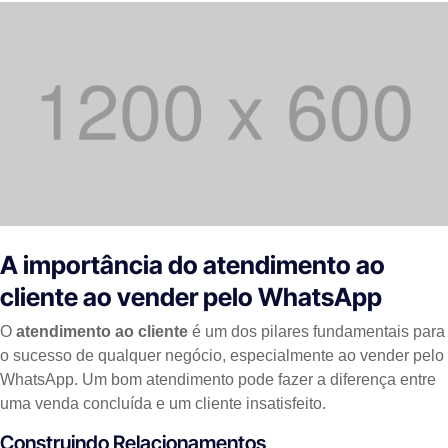
A importância do atendimento ao
cliente ao vender pelo WhatsApp
O
atendimento ao cliente
é um dos pilares fundamentais para
o sucesso de qualquer negócio, especialmente ao vender pelo
WhatsApp. Um bom atendimento pode fazer a diferença entre
uma venda concluída e um cliente insatisfeito.
Construindo Relacionamentos