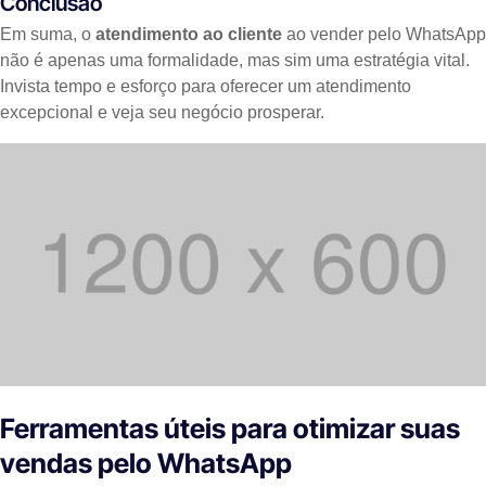
Conclusão
Em suma, o
atendimento ao cliente
ao vender pelo WhatsApp
não é apenas uma formalidade, mas sim uma estratégia vital.
Invista tempo e esforço para oferecer um atendimento
excepcional e veja seu negócio prosperar.
Ferramentas úteis para otimizar suas
vendas pelo WhatsApp