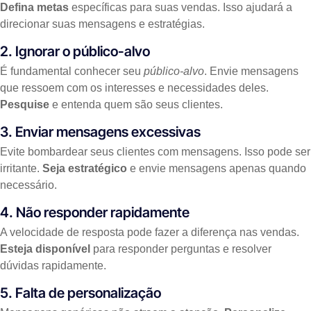
Defina metas
específicas para suas vendas. Isso ajudará a
direcionar suas mensagens e estratégias.
2. Ignorar o público-alvo
É fundamental conhecer seu
público-alvo
. Envie mensagens
que ressoem com os interesses e necessidades deles.
Pesquise
e entenda quem são seus clientes.
3. Enviar mensagens excessivas
Evite bombardear seus clientes com mensagens. Isso pode ser
irritante.
Seja estratégico
e envie mensagens apenas quando
necessário.
4. Não responder rapidamente
A velocidade de resposta pode fazer a diferença nas vendas.
Esteja disponível
para responder perguntas e resolver
dúvidas rapidamente.
5. Falta de personalização