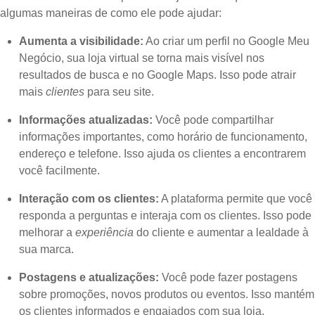
algumas maneiras de como ele pode ajudar:
Aumenta a visibilidade:
Ao criar um perfil no Google Meu
Negócio, sua loja virtual se torna mais visível nos
resultados de busca e no Google Maps. Isso pode atrair
mais
clientes
para seu site.
Informações atualizadas:
Você pode compartilhar
informações importantes, como horário de funcionamento,
endereço e telefone. Isso ajuda os clientes a encontrarem
você facilmente.
Interação com os clientes:
A plataforma permite que você
responda a perguntas e interaja com os clientes. Isso pode
melhorar a
experiência
do cliente e aumentar a lealdade à
sua marca.
Postagens e atualizações:
Você pode fazer postagens
sobre promoções, novos produtos ou eventos. Isso mantém
os clientes informados e engajados com sua loja.