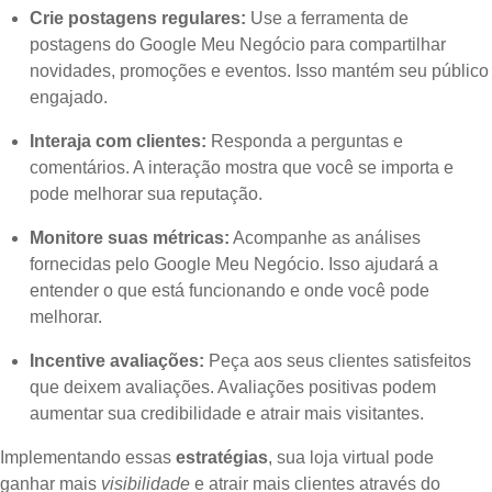
Crie postagens regulares:
Use a ferramenta de
postagens do Google Meu Negócio para compartilhar
novidades, promoções e eventos. Isso mantém seu público
engajado.
Interaja com clientes:
Responda a perguntas e
comentários. A interação mostra que você se importa e
pode melhorar sua reputação.
Monitore suas métricas:
Acompanhe as análises
fornecidas pelo Google Meu Negócio. Isso ajudará a
entender o que está funcionando e onde você pode
melhorar.
Incentive avaliações:
Peça aos seus clientes satisfeitos
que deixem avaliações. Avaliações positivas podem
aumentar sua credibilidade e atrair mais visitantes.
Implementando essas
estratégias
, sua loja virtual pode
ganhar mais
visibilidade
e atrair mais clientes através do