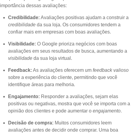
importância dessas avaliações:
Credibilidade:
Avaliações positivas ajudam a construir a
credibilidade
da sua loja. Os consumidores tendem a
confiar mais em empresas com boas avaliações.
Visibilidade:
O Google prioriza negócios com boas
avaliações em seus resultados de busca, aumentando a
visibilidade
da sua loja virtual.
Feedback:
As avaliações oferecem um
feedback valioso
sobre a experiência do cliente, permitindo que você
identifique áreas para melhoria.
Engajamento:
Responder a avaliações, sejam elas
positivas ou negativas, mostra que você se importa com a
opinião dos clientes e pode aumentar o
engajamento
.
Decisão de compra:
Muitos consumidores leem
avaliações antes de decidir onde comprar. Uma boa