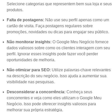
Selecione categorias que representem bem sua loja e seus
produtos.
Falta de postagens:
Não use seu perfil apenas como um
cartão de visita. Faça postagens regulares sobre
promoções, novidades ou dicas para engajar seu público.
Não monitorar insights:
O Google Meu Negócio fornece
dados valiosos sobre como os clientes interagem com seu
perfil. Ignorar esses insights pode fazer você perder
oportunidades de melhoria.
Não otimizar para SEO:
Utilize palavras-chave relevantes
na descrição do seu negócio. Isso ajuda a aumentar sua
visibilidade nas pesquisas.
Desconsiderar a concorrência:
Conheça seus
concorrentes e veja como eles utilizam o Google Meu
Negócio. Isso pode oferecer insights valiosos para
melhorar sua própria estratégia.