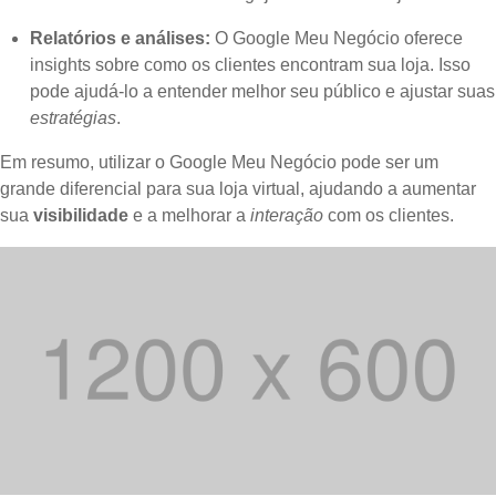
Relatórios e análises:
O Google Meu Negócio oferece
insights sobre como os clientes encontram sua loja. Isso
pode ajudá-lo a entender melhor seu público e ajustar suas
estratégias
.
Em resumo, utilizar o Google Meu Negócio pode ser um
grande diferencial para sua loja virtual, ajudando a aumentar
sua
visibilidade
e a melhorar a
interação
com os clientes.