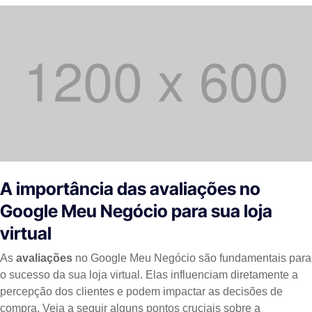
A importância das avaliações no
Google Meu Negócio para sua loja
virtual
As
avaliações
no Google Meu Negócio são fundamentais para
o sucesso da sua loja virtual. Elas influenciam diretamente a
percepção dos clientes e podem impactar as decisões de
compra. Veja a seguir alguns pontos cruciais sobre a