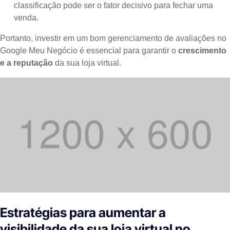
classificação pode ser o fator decisivo para fechar uma
venda.
Portanto, investir em um bom gerenciamento de avaliações no
Google Meu Negócio é essencial para garantir o
crescimento
e a reputação
da sua loja virtual.
Estratégias para aumentar a
visibilidade da sua loja virtual no