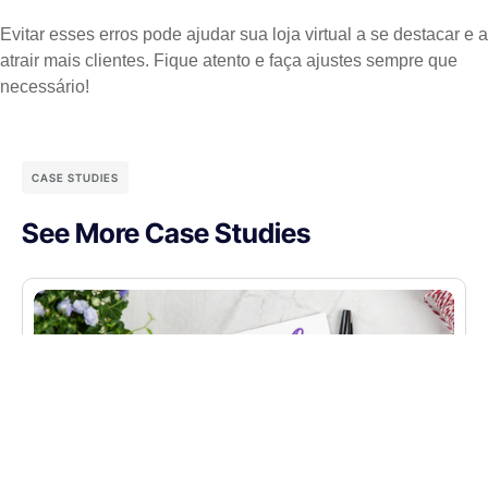
Evitar esses erros pode ajudar sua loja virtual a se destacar e a
atrair mais clientes. Fique atento e faça ajustes sempre que
necessário!
CASE STUDIES
See More Case Studies