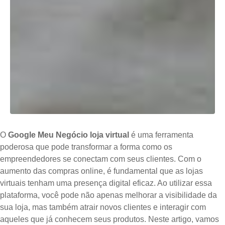
O
Google Meu Negócio loja virtual
é uma ferramenta
poderosa que pode transformar a forma como os
empreendedores se conectam com seus clientes. Com o
aumento das compras online, é fundamental que as lojas
virtuais tenham uma presença digital eficaz. Ao utilizar essa
plataforma, você pode não apenas melhorar a visibilidade da
sua loja, mas também atrair novos clientes e interagir com
aqueles que já conhecem seus produtos. Neste artigo, vamos