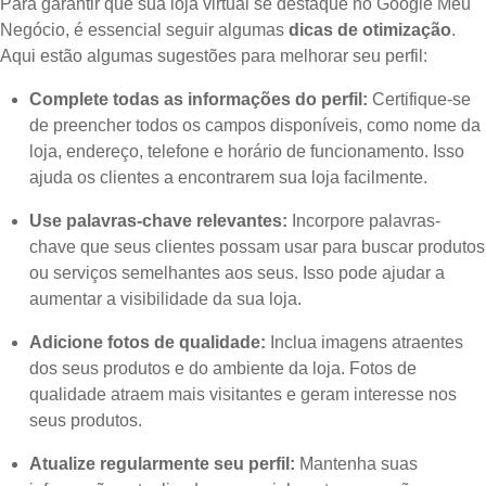
Para garantir que sua loja virtual se destaque no Google Meu
Negócio, é essencial seguir algumas
dicas de otimização
.
Aqui estão algumas sugestões para melhorar seu perfil:
Complete todas as informações do perfil:
Certifique-se
de preencher todos os campos disponíveis, como nome da
loja, endereço, telefone e horário de funcionamento. Isso
ajuda os clientes a encontrarem sua loja facilmente.
Use palavras-chave relevantes:
Incorpore palavras-
chave que seus clientes possam usar para buscar produtos
ou serviços semelhantes aos seus. Isso pode ajudar a
aumentar a visibilidade da sua loja.
Adicione fotos de qualidade:
Inclua imagens atraentes
dos seus produtos e do ambiente da loja. Fotos de
qualidade atraem mais visitantes e geram interesse nos
seus produtos.
Atualize regularmente seu perfil:
Mantenha suas