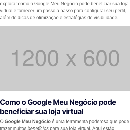
explorar como o Google Meu Negócio pode beneficiar sua loja
virtual e fornecer um passo a passo para configurar seu perfil,
além de dicas de otimização e estratégias de visibilidade.
Como o Google Meu Negócio pode
beneficiar sua loja virtual
O
Google Meu Negócio
é uma ferramenta poderosa que pode
trazer muitos
benefícios
para sua loja virtual. Aqui estão