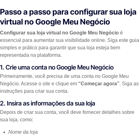
Passo a passo para configurar sua loja
virtual no Google Meu Negócio
Configurar sua loja virtual no Google Meu Negócio
é
essencial para aumentar sua visibilidade online. Siga este guia
simples e prático para garantir que sua loja esteja bem
representada na plataforma.
1. Crie uma conta no Google Meu Negócio
Primeiramente, você precisa de uma conta no Google Meu
Negócio. Acesse o site e clique em
“Começar agora”
. Siga as
instruções para criar sua conta.
2. Insira as informações da sua loja
Depois de criar sua conta, você deve fornecer detalhes sobre
sua loja, como:
Nome da loja