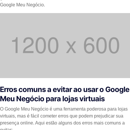
Google Meu Negócio.
Erros comuns a evitar ao usar o Google
Meu Negócio para lojas virtuais
O Google Meu Negócio é uma ferramenta poderosa para lojas
virtuais, mas é fácil cometer erros que podem prejudicar sua
presença online. Aqui estão alguns dos erros mais comuns a
evitar: