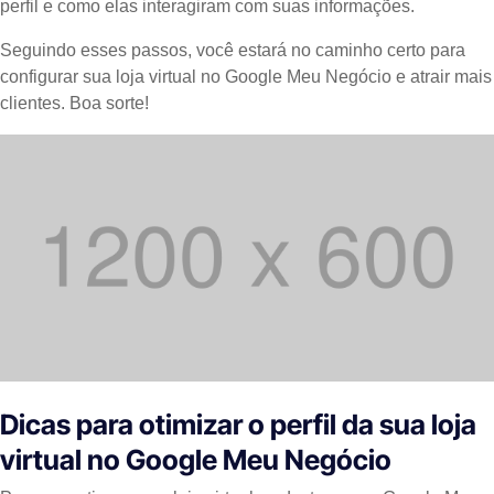
perfil e como elas interagiram com suas informações.
Seguindo esses passos, você estará no caminho certo para
configurar sua loja virtual no Google Meu Negócio e atrair mais
clientes. Boa sorte!
Dicas para otimizar o perfil da sua loja
virtual no Google Meu Negócio