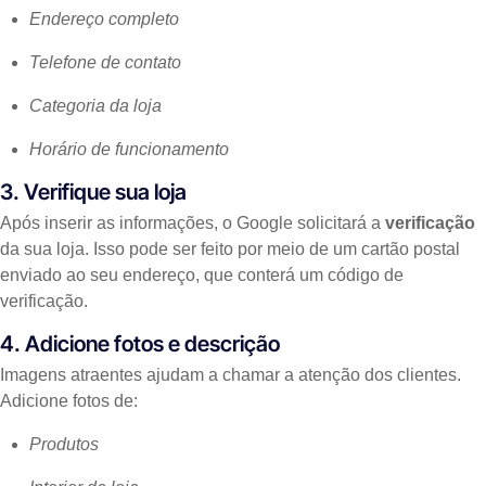
Endereço completo
Telefone de contato
Categoria da loja
Horário de funcionamento
3. Verifique sua loja
Após inserir as informações, o Google solicitará a
verificação
da sua loja. Isso pode ser feito por meio de um cartão postal
enviado ao seu endereço, que conterá um código de
verificação.
4. Adicione fotos e descrição
Imagens atraentes ajudam a chamar a atenção dos clientes.
Adicione fotos de:
Produtos