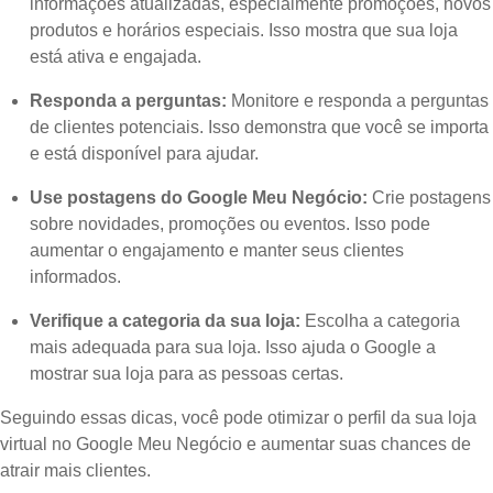
informações atualizadas, especialmente promoções, novos
produtos e horários especiais. Isso mostra que sua loja
está ativa e engajada.
Responda a perguntas:
Monitore e responda a perguntas
de clientes potenciais. Isso demonstra que você se importa
e está disponível para ajudar.
Use postagens do Google Meu Negócio:
Crie postagens
sobre novidades, promoções ou eventos. Isso pode
aumentar o engajamento e manter seus clientes
informados.
Verifique a categoria da sua loja:
Escolha a categoria
mais adequada para sua loja. Isso ajuda o Google a
mostrar sua loja para as pessoas certas.
Seguindo essas dicas, você pode otimizar o perfil da sua loja
virtual no Google Meu Negócio e aumentar suas chances de
atrair mais clientes.