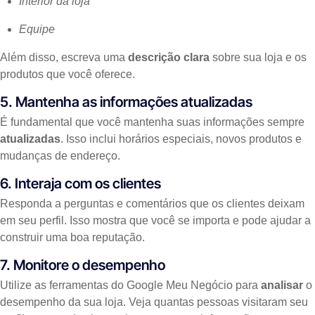
Interior da loja
Equipe
Além disso, escreva uma
descrição clara
sobre sua loja e os
produtos que você oferece.
5. Mantenha as informações atualizadas
É fundamental que você mantenha suas informações sempre
atualizadas
. Isso inclui horários especiais, novos produtos e
mudanças de endereço.
6. Interaja com os clientes
Responda a perguntas e comentários que os clientes deixam
em seu perfil. Isso mostra que você se importa e pode ajudar a
construir uma boa reputação.
7. Monitore o desempenho
Utilize as ferramentas do Google Meu Negócio para
analisar
o
desempenho da sua loja. Veja quantas pessoas visitaram seu