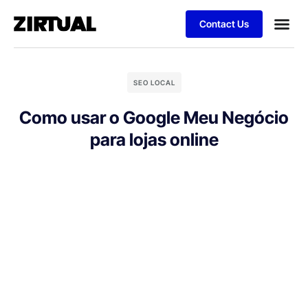
Contact Us
SEO LOCAL
Como usar o Google Meu Negócio
para lojas online