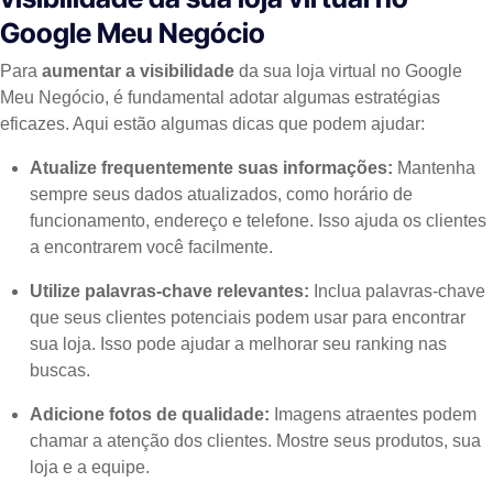
Google Meu Negócio
Para
aumentar a visibilidade
da sua loja virtual no Google
Meu Negócio, é fundamental adotar algumas estratégias
eficazes. Aqui estão algumas dicas que podem ajudar:
Atualize frequentemente suas informações:
Mantenha
sempre seus dados atualizados, como horário de
funcionamento, endereço e telefone. Isso ajuda os clientes
a encontrarem você facilmente.
Utilize palavras-chave relevantes:
Inclua palavras-chave
que seus clientes potenciais podem usar para encontrar
sua loja. Isso pode ajudar a melhorar seu ranking nas
buscas.
Adicione fotos de qualidade:
Imagens atraentes podem
chamar a atenção dos clientes. Mostre seus produtos, sua
loja e a equipe.