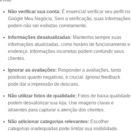
Não verificar sua conta:
É essencial verificar seu perfil no
Google Meu Negócio. Sem a verificação, suas informações
podem não ser exibidas corretamente.
Informações desatualizadas:
Mantenha sempre suas
informações atualizadas, como horário de funcionamento e
endereço. Informações incorretas podem confundir seus
clientes.
Ignorar as avaliações:
Responder a avaliações, tanto
positivas quanto negativas, é crucial. Ignorar feedback
pode dar a impressão de descaso.
Não utilizar fotos de qualidade:
Fotos de baixa qualidade
podem desvalorizar sua loja. Use imagens claras e
atraentes para capturar a atenção dos clientes.
Não adicionar categorias relevantes:
Escolher
categorias inadequadas pode limitar sua visibilidade.