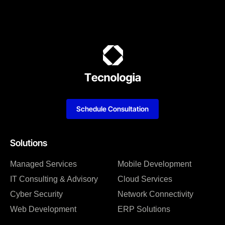
Schedule Consultation
Solutions
Managed Services
Mobile Development
IT Consulting & Advisory
Cloud Services
Cyber Security
Network Connectivity
Web Development
ERP Solutions