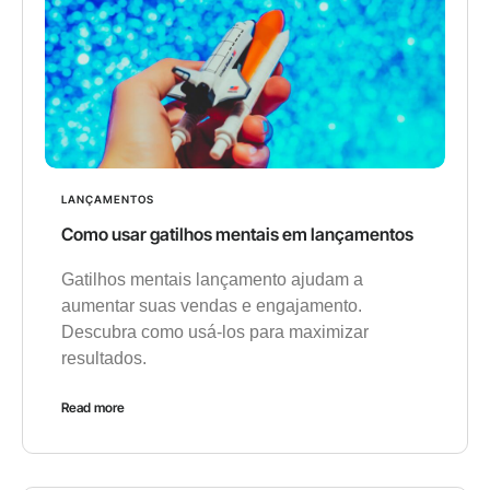
LANÇAMENTOS
Como usar gatilhos mentais em lançamentos
Gatilhos mentais lançamento ajudam a
aumentar suas vendas e engajamento.
Descubra como usá-los para maximizar
resultados.
Read more