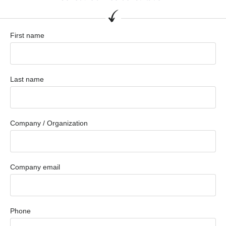
First name
Last name
Company / Organization
Company email
Phone