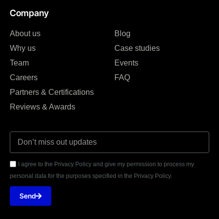
Company
About us
Blog
Why us
Case studies
Team
Events
Careers
FAQ
Partners & Certifications
Reviews & Awards
I agree to the Privacy Policy and give my permission to process my
personal data for the purposes specified in the Privacy Policy.
Send