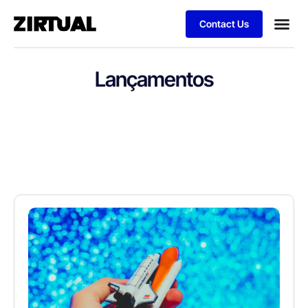
Contact Us
Lançamentos