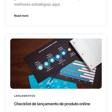
melhores estratégias aqui.
Read more
LANÇAMENTOS
Checklist de lançamento de produto online