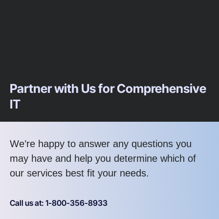
Partner with Us for Comprehensive
IT
We’re happy to answer any questions you
may have and help you determine which of
our services best fit your needs.
Call us at: 1-800-356-8933