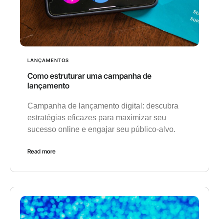
LANÇAMENTOS
Como estruturar uma campanha de
lançamento
Campanha de lançamento digital: descubra
estratégias eficazes para maximizar seu
sucesso online e engajar seu público-alvo.
Read more