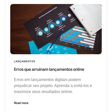
LANÇAMENTOS
Erros que arruínam lançamentos online
Erros em lançamentos digitais podem
prejudicar seu projeto. Aprenda a evitá-los e
maximize seus resultados online.
Read more