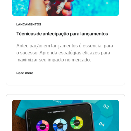
LANÇAMENTOS
Técnicas de antecipação para lançamentos
Antecipação em lançamentos é essencial para
o sucesso. Aprenda estratégias eficazes para
maximizar seu impacto no mercado.
Read more