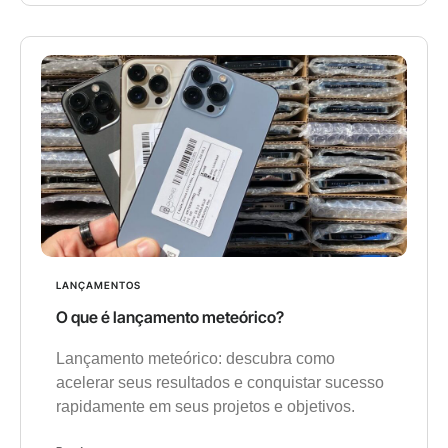
LANÇAMENTOS
O que é lançamento meteórico?
Lançamento meteórico: descubra como
acelerar seus resultados e conquistar sucesso
rapidamente em seus projetos e objetivos.