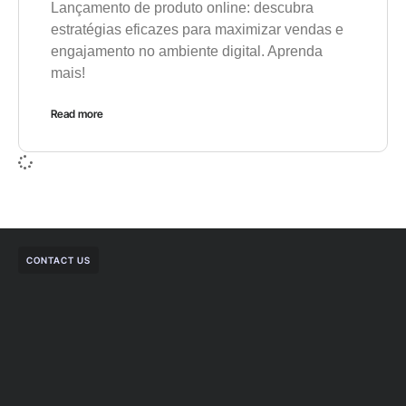
Lançamento de produto online: descubra
estratégias eficazes para maximizar vendas e
engajamento no ambiente digital. Aprenda
mais!
Read more
CONTACT US