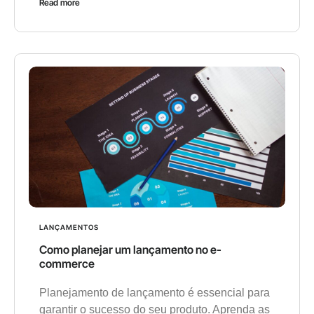
Read more
LANÇAMENTOS
Como planejar um lançamento no e-
commerce
Planejamento de lançamento é essencial para
garantir o sucesso do seu produto. Aprenda as